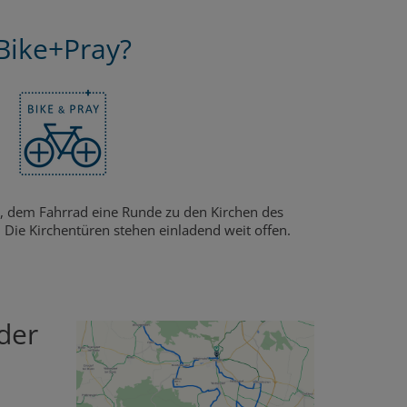
Bike+Pray?
, dem Fahrrad eine Runde zu den Kirchen des
 Die Kirchentüren stehen einladend weit offen.
 der