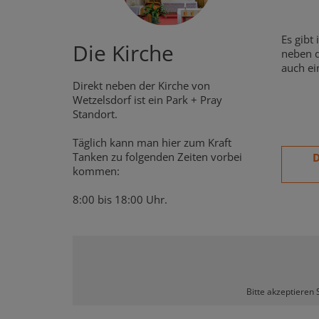
Es gibt
Die Kirche
neben d
auch ei
Direkt neben der Kirche von
Wetzelsdorf ist ein Park + Pray
Standort.
Täglich kann man hier zum Kraft
Tanken zu folgenden Zeiten vorbei
D
kommen:
8:00 bis 18:00 Uhr.
Bitte akzeptieren 