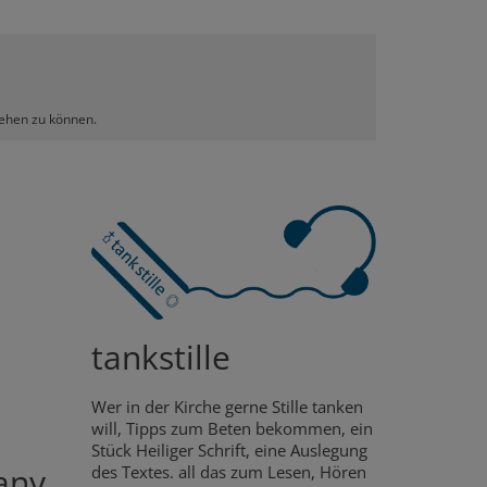
sehen zu können.
tankstille
Wer in der Kirche gerne Stille tanken
will, Tipps zum Beten bekommen, ein
Stück Heiliger Schrift, eine Auslegung
any
des Textes. all das zum Lesen, Hören