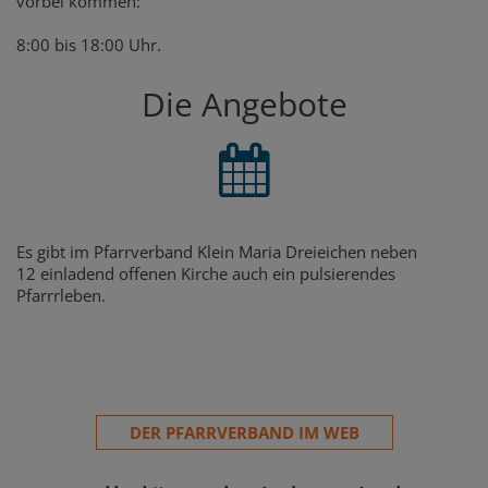
vorbei kommen:
8:00 bis 18:00 Uhr.
Die Angebote
Es gibt im Pfarrverband Klein Maria Dreieichen neben
12 einladend offenen Kirche auch ein pulsierendes
Pfarrrleben.
DER PFARRVERBAND IM WEB