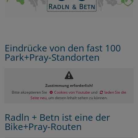
Eindrücke von den fast 100
Park+Pray-Standorten
Zustimmung erforderlich!
Bitte akzeptieren Sie
Cookies von Youtube
und
laden Sie die
Seite neu
, um diesen Inhalt sehen zu können.
Radln + Betn ist eine der
Bike+Pray-Routen