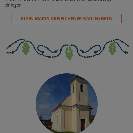
einlegen
KLEIN MARIA DREIEICHENER RADLN+BETN