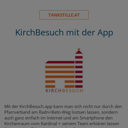
TANKSTILLE.AT
KirchBesuch mit der App
Mit der KirchBesuch.app kann man sich nicht nur durch den
Pfarrverband am Radn+Betn-Weg lostsen lassen, sondern
auch ganz einfach im Internet und am Smartphone den
Kirchenraum vom Kardinal + seinem Team erklären lassen