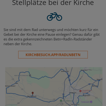
Stellplätze bei der Kirche
Sie sind mit dem Rad unterwegs und möchten kurz für ein
Gebet bei der Kirche eine Pause einlegen? Genau dafür gibt
es die extra gekennzeichneten Betn+Radln-Radständer
neben der Kirche.
KIRCHBESUCH.APP/RADLNBETN