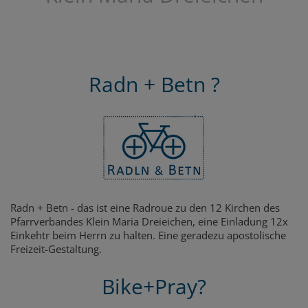
Radn + Betn ?
Radn + Betn - das ist eine Radroue zu den 12 Kirchen des
Pfarrverbandes Klein Maria Dreieichen, eine Einladung 12x
Einkehtr beim Herrn zu halten. Eine geradezu apostolische
Freizeit-Gestaltung.
Bike+Pray?