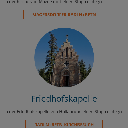
In der Kirche von Magersdorf einen Stopp einlegen
MAGERSDORFER RADLN+BETN
Friedhofskapelle
In der Friedhofskapelle von Hollabrunn einen Stopp einlegen
RADLN+BETN-KIRCHBESUCH