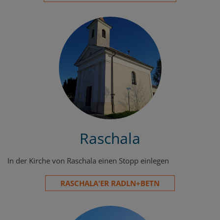
Raschala
In der Kirche von Raschala einen Stopp einlegen
RASCHALA'ER RADLN+BETN