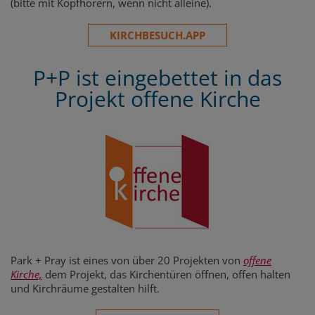
(bitte mit Kopfhörern, wenn nicht alleine).
KIRCHBESUCH.APP
P+P ist eingebettet in das
Projekt offene Kirche
Park + Pray ist eines von über 20 Projekten von
offene
Kirche,
dem Projekt, das Kirchentüren öffnen, offen halten
und Kirchräume gestalten hilft.