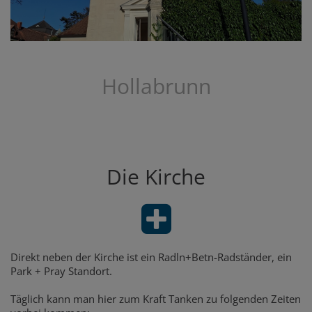
Hollabrunn
Die Kirche
Direkt neben der Kirche ist ein Radln+Betn-Radständer, ein
Park + Pray Standort.
Täglich kann man hier zum Kraft Tanken zu folgenden Zeiten