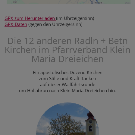
GPX zum Herunterladen
(im Uhrzeigersinn)
GPX-Daten
(gegen den Uhrzeigersinn)
Die 12 anderen Radln + Betn
Kirchen im Pfarrverband Klein
Maria Dreieichen
Ein apostolisches Duzend Kirchen
zum Stille und Kraft-Tanken
auf dieser Wallfahrtsrunde
um Hollabrun nach Klein Maria Dreieichen hin.