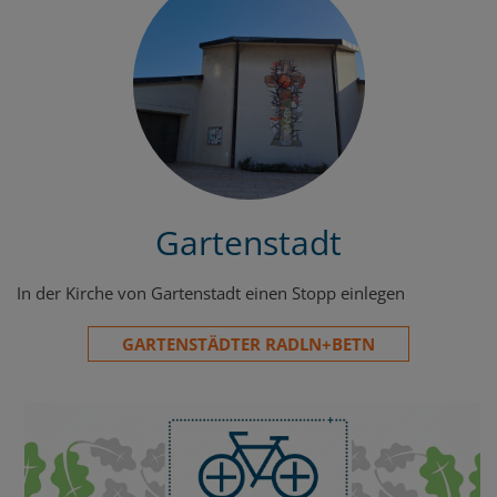
Gartenstadt
In der Kirche von Gartenstadt einen Stopp einlegen
GARTENSTÄDTER RADLN+BETN