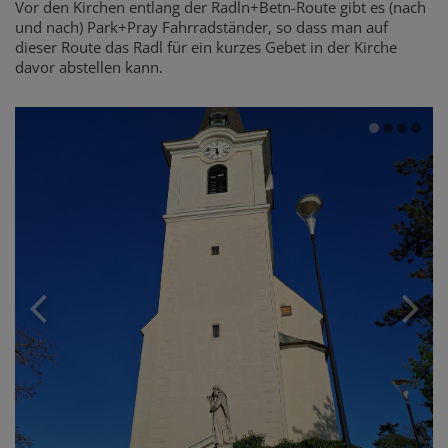
Vor den Kirchen entlang der Radln+Betn-Route gibt es (nach
und nach) Park+Pray Fahrradständer, so dass man auf
dieser Route das Radl für ein kurzes Gebet in der Kirche
davor abstellen kann.