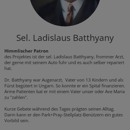
Sel. Ladislaus Batthyany
Himmlischer Patron
des Projektes ist der sel. Ladislaus Batthyany, frommer Arzt,
der gerne mit seinem Auto fuhr und es auch selber repariert
hat.
Dr. Batthyany war Augenarzt, Vater von 13 Kindern und als
Fürst begütert in Ungarn. So konnte er ein Spital finanzieren.
Arme Patienten bat er mit einem Vater unser oder Ave Maria
zu "zahlen".
Kurze Gebete während des Tages prägten seinen Alltag.
Darin kann er den Park+Pray-Stellplatz-Benützern ein gutes
Vorbild sein.