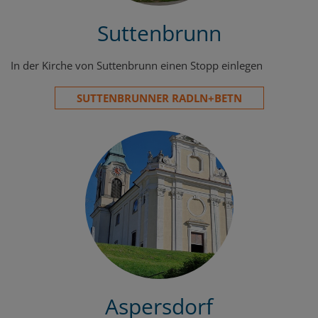
Suttenbrunn
In der Kirche von Suttenbrunn einen Stopp einlegen
SUTTENBRUNNER RADLN+BETN
Aspersdorf