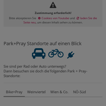
Zustimmung erforderlich!
Bitte akzeptieren Sie
Cookies von Youtube
und
laden Sie die
Seite neu
, um diesen Inhalt sehen zu können.
Park+Pray Standorte auf einen Blick
Sie sind per Rad oder Auto unterwegs?
Dann besuchen sie doch die´folgenden Park + Pray-
Standorte:
Bike+Pray
Weinviertel
Wien & Co.
NÖ-Süd