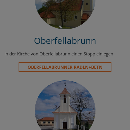
Oberfellabrunn
In der Kirche von Oberfellabrunn einen Stopp einlegen
OBERFELLABRUNNER RADLN+BETN