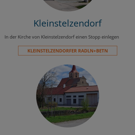
Kleinstelzendorf
In der Kirche von Kleinstelzendorf einen Stopp einlegen
KLEINSTELZENDORFER RADLN+BETN