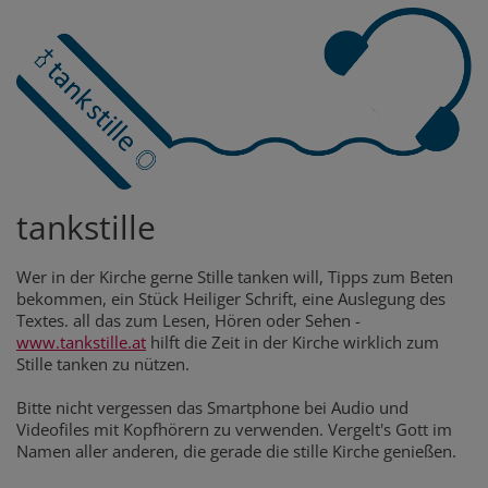
tankstille
Wer in der Kirche gerne Stille tanken will, Tipps zum Beten
bekommen, ein Stück Heiliger Schrift, eine Auslegung des
Textes. all das zum Lesen, Hören oder Sehen -
www.tankstille.at
hilft die Zeit in der Kirche wirklich zum
Stille tanken zu nützen.
Bitte nicht vergessen das Smartphone bei Audio und
Videofiles mit Kopfhörern zu verwenden. Vergelt's Gott im
Namen aller anderen, die gerade die stille Kirche genießen.