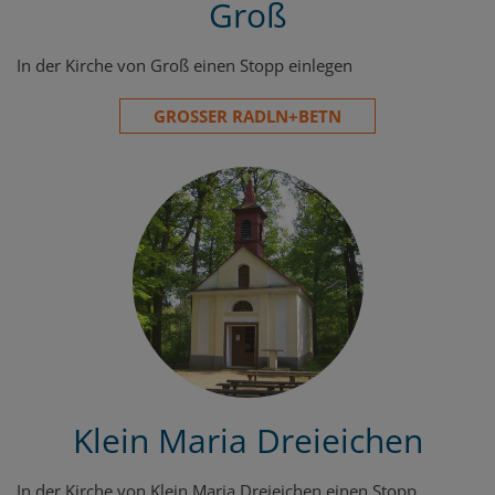
Groß
In der Kirche von Groß einen Stopp einlegen
GROSSER RADLN+BETN
Klein Maria Dreieichen
In der Kirche von Klein Maria Dreieichen einen Stopp