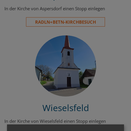
In der Kirche von Aspersdorf einen Stopp einlegen
RADLN+BETN-KIRCHBESUCH
Wieselsfeld
In der Kirche von Wieselsfeld einen Stopp einlegen