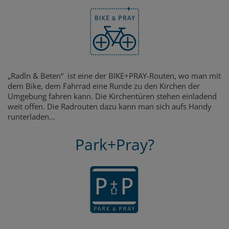
„Radln & Beten“ ist eine der BIKE+PRAY-Routen, wo man mit
dem Bike, dem Fahrrad eine Runde zu den Kirchen der
Umgebung fahren kann. Die Kirchentüren stehen einladend
weit offen. Die Radrouten dazu kann man sich aufs Handy
runterladen...
Park+Pray?