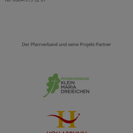
Der Pfarrverband und seine Projekt-Partner