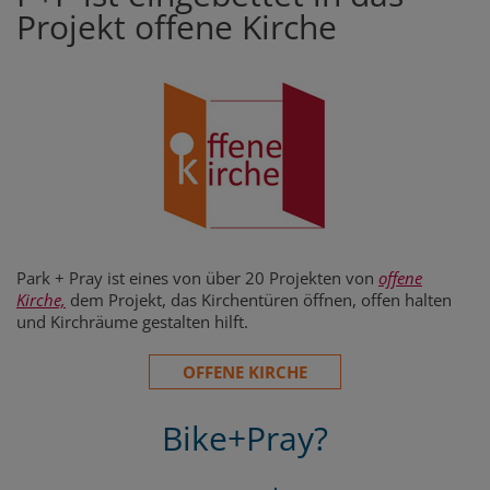
Projekt offene Kirche
Park + Pray ist eines von über 20 Projekten von
offene
Kirche,
dem Projekt, das Kirchentüren öffnen, offen halten
und Kirchräume gestalten hilft.
OFFENE KIRCHE
Bike+Pray?