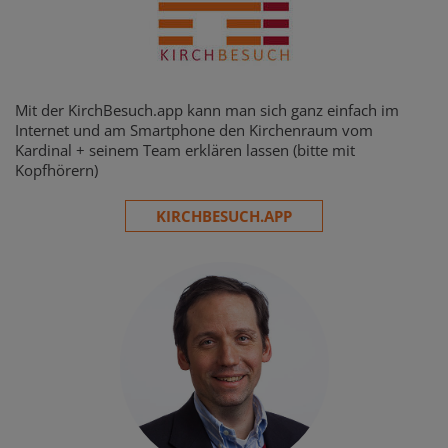
Mit der KirchBesuch.app kann man sich ganz einfach im
Internet und am Smartphone den Kirchenraum vom
Kardinal + seinem Team erklären lassen (bitte mit
Kopfhörern)
KIRCHBESUCH.APP