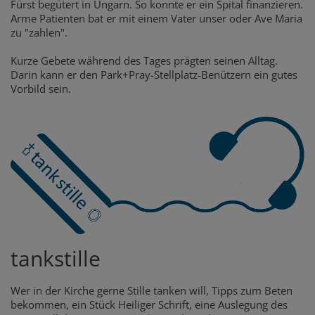
Fürst begütert in Ungarn. So konnte er ein Spital finanzieren.
Arme Patienten bat er mit einem Vater unser oder Ave Maria
zu "zahlen".
Kurze Gebete während des Tages prägten seinen Alltag.
Darin kann er den Park+Pray-Stellplatz-Benützern ein gutes
Vorbild sein.
tankstille
Wer in der Kirche gerne Stille tanken will, Tipps zum Beten
bekommen, ein Stück Heiliger Schrift, eine Auslegung des