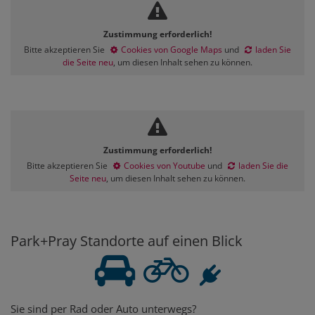
Zustimmung erforderlich!
Bitte akzeptieren Sie
Cookies von Google Maps
und
laden Sie
die Seite neu
, um diesen Inhalt sehen zu können.
Zustimmung erforderlich!
Bitte akzeptieren Sie
Cookies von Youtube
und
laden Sie die
Seite neu
, um diesen Inhalt sehen zu können.
Park+Pray Standorte auf einen Blick
Sie sind per Rad oder Auto unterwegs?