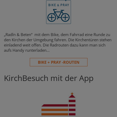
„Radln & Beten“ mit dem Bike, dem Fahrrad eine Runde zu
den Kirchen der Umgebung fahren. Die Kirchentüren stehen
einladend weit offen. Die Radrouten dazu kann man sich
aufs Handy runterladen...
BIKE + PRAY -ROUTEN
KirchBesuch mit der App