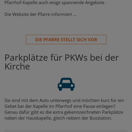
Pfarrhof-Kapelle auch enige spannende Angebote .
Die Website der Pfarre informiert ...
DIE PFARRE STELLT SICH VOR
Parkplätze für PKWs bei der
Kirche
Sie sind mit dem Auto unterwegs und möchten kurz für ein
Gebet bei der Kapelle im Pfarrhof eine Pause einlegen?
Genau dafür gibt es die extra gekennzeichneten Parkplätze
neben der Hauskapelle, gleich nebem der Busstation.