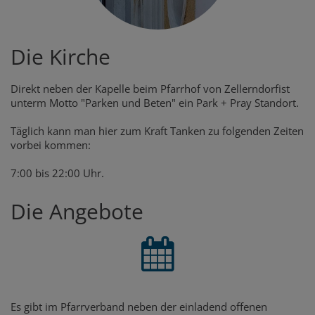
Die Kirche
Direkt neben der Kapelle beim Pfarrhof von Zellerndorfist
unterm Motto "Parken und Beten" ein Park + Pray Standort.
Täglich kann man hier zum Kraft Tanken zu folgenden Zeiten
vorbei kommen:
7:00 bis 22:00 Uhr.
Die Angebote
Es gibt im Pfarrverband neben der einladend offenen