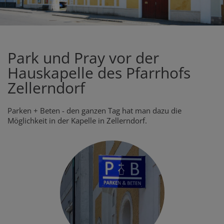
Park und Pray vor der
Hauskapelle des Pfarrhofs
Zellerndorf
Parken + Beten - den ganzen Tag hat man dazu die
Möglichkeit in der Kapelle in Zellerndorf.