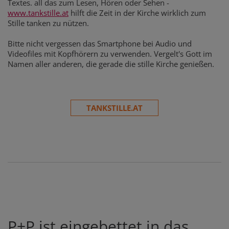
Textes. all das zum Lesen, Hören oder Sehen -
www.tankstille.at
hilft die Zeit in der Kirche wirklich zum
Stille tanken zu nützen.
Bitte nicht vergessen das Smartphone bei Audio und
Videofiles mit Kopfhörern zu verwenden. Vergelt's Gott im
Namen aller anderen, die gerade die stille Kirche genießen.
TANKSTILLE.AT
P+P ist eingebettet in das