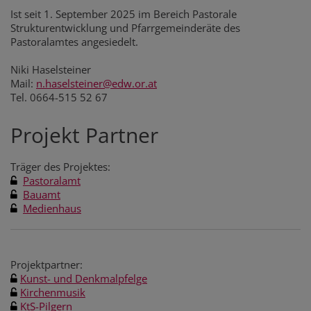
Ist seit 1. September 2025 im Bereich Pastorale
Strukturentwicklung und Pfarrgemeinderäte des
Pastoralamtes angesiedelt.
Niki Haselsteiner
Mail:
n.haselsteiner@edw.or.at
Tel. 0664-515 52 67
Projekt Partner
Träger des Projektes:
Pastoralamt
Bauamt
Medienhaus
Projektpartner:
Kunst- und Denkmalpfelge
Kirchenmusik
KtS-Pilgern