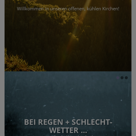
Willkommen in unseren offenen, kühlen Kirchen!
BEI REGEN + SCHLECHT-
WETTER ...