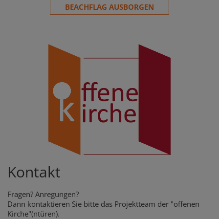
BEACHFLAG AUSBORGEN
Kontakt
Fragen? Anregungen?
Dann kontaktieren Sie bitte das Projektteam der "offenen
Kirche"(ntüren).