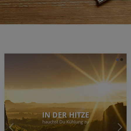
IN DER HITZE
hauchst Du Kühlung zu