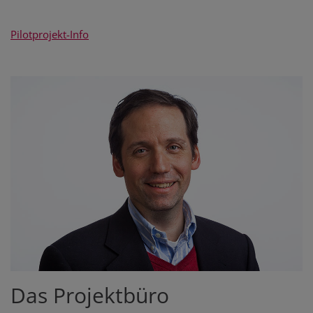
Pilotprojekt-Info
Das Projektbüro