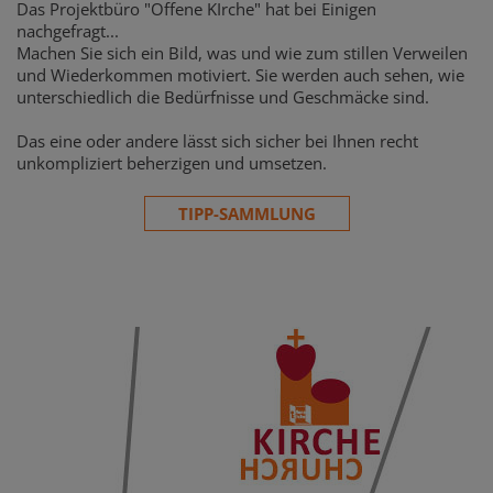
Das Projektbüro "Offene KIrche" hat bei Einigen
nachgefragt...
Machen Sie sich ein Bild, was und wie zum stillen Verweilen
und Wiederkommen motiviert. Sie werden auch sehen, wie
unterschiedlich die Bedürfnisse und Geschmäcke sind.
Das eine oder andere lässt sich sicher bei Ihnen recht
unkompliziert beherzigen und umsetzen.
TIPP-SAMMLUNG