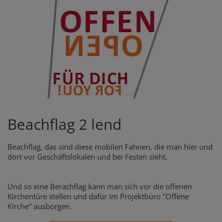
Beachflag 2 lend
Beachflag, das sind diese mobilen Fahnen, die man hier und
dort vor Geschäftslokalen und bei Festen sieht.
Und so eine Berachflag kann man sich vor die offenen
Kirchentüre stellen und dafür im Projektbüro "Offene
Kirche" ausborgen.