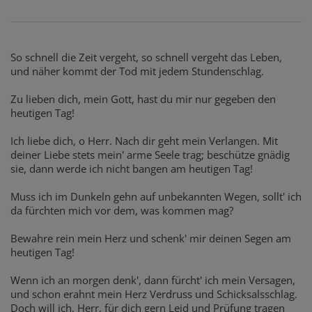
So schnell die Zeit vergeht, so schnell vergeht das Leben,
und näher kommt der Tod mit jedem Stundenschlag.
Zu lieben dich, mein Gott, hast du mir nur gegeben den
heutigen Tag!
Ich liebe dich, o Herr. Nach dir geht mein Verlangen. Mit
deiner Liebe stets mein' arme Seele trag; beschütze gnädig
sie, dann werde ich nicht bangen am heutigen Tag!
Muss ich im Dunkeln gehn auf unbekannten Wegen, sollt' ich
da fürchten mich vor dem, was kommen mag?
Bewahre rein mein Herz und schenk' mir deinen Segen am
heutigen Tag!
Wenn ich an morgen denk', dann fürcht' ich mein Versagen,
und schon erahnt mein Herz Verdruss und Schicksalsschlag.
Doch will ich, Herr, für dich gern Leid und Prüfung tragen