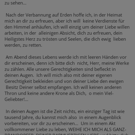
zu sehen…
Nach der Verbannung auf Erden hoffe ich, in der Heimat
mich an dir zu erfreuen, aber ich will keine Verdienste für
den Himmel anhäufen, ich will einzig um deiner Liebe willen
arbeiten, in der alleinigen Absicht, dich zu erfreuen, dein
Heiligstes Herz zu trösten und Seelen, die dich ewig lieben
werden, zu retten.
Am Abend dieses Lebens werde ich mit leeren Händen vor
dir erscheinen, denn ich bitte dich nicht, Herr, meine Werke
zu zählen. Alle unsere Gerechtigkeiten sind befleckt in
deinen Augen. Ich will mich also mit deiner eigenen
Gerechtigkeit bekleiden und von deiner Liebe den ewigen
Besitz Deiner selbst empfangen. Ich will keinen anderen
Thron und keine andere Krone als Dich, o mein Viel-
Geliebter!...
In deinen Augen ist die Zeit nichts, ein einziger Tag ist wie
tausend Jahre, du kannst mich also in einem Augenblick
vorbereiten, vor dir zu erscheinen… Um in einem Akt
vollkommener Liebe zu leben, WEIHE ICH MICH ALS GANZ-