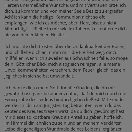
Herzen unermeßliche Wünsche, und mit Vertrauen bitte ich
dich, zu kommen und von meiner Seele Besitz zu ergreifen.
Ach! ich kann die heilige Kommunion nicht so oft
empfangen, wie ich es möchte, aber, Herr, bist du nicht
Allmächtig?... Bleibe in mir wie im Tabernakel, entferne dich
nie von deiner kleinen Hostie…
Ich möchte dich trösten über die Undankbarkeit der Bösen,
und ich flehe dich an, nimm mir die Freiheit weg, dir zu
mißfallen, wenn ich zuweilen aus Schwachheit falle, so möge
dein Göttlicher Blick mich alsogleich reinigen, alle meine
Unvollkommenheiten verzehren, dem Feuer gleich, das ein
jegliches in sich selbst umwandelt…
Ich danke dir, o mein Gott! für alle Gnaden, die du mir
gewährt hast, ganz besonders dafür, daß du mich durch die
Feuerprobe des Leidens hindurchgehen ließest. Mit Freude
werde ich dich am Jüngsten Tag betrachten, wenn du das
Zepter des Kreuzes tragen wirst; da du dich gewürdigt hast,
mir dieses so kostbare Kreuz als Anteil zu geben, hoffe ich,
im Himmel dir ähnlich zu sein und an meinem Verklärten
Leibe die geheiligten Wundmale deines Leidens erglänzen