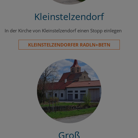
Kleinstelzendorf
In der Kirche von Kleinstelzendorf einen Stopp einlegen
KLEINSTELZENDORFER RADLN+BETN
Groß