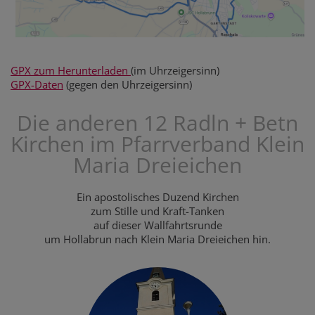
GPX zum Herunterladen
(im Uhrzeigersinn)
GPX-Daten
(gegen den Uhrzeigersinn)
Die anderen 12 Radln + Betn
Kirchen im Pfarrverband Klein
Maria Dreieichen
Ein apostolisches Duzend Kirchen
zum Stille und Kraft-Tanken
auf dieser Wallfahrtsrunde
um Hollabrun nach Klein Maria Dreieichen hin.