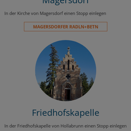
In der Kirche von Magersdorf einen Stopp einlegen
MAGERSDORFER RADLN+BETN
Friedhofskapelle
In der Friedhofskapelle von Hollabrunn einen Stopp einlegen