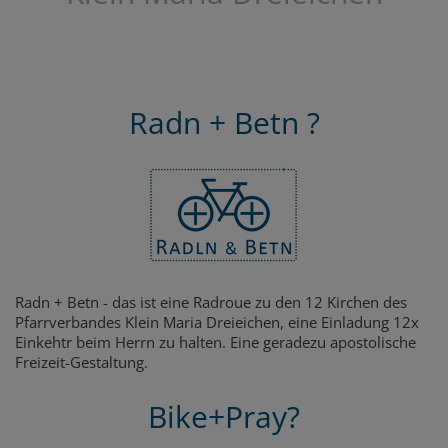
Radn + Betn ?
Radn + Betn - das ist eine Radroue zu den 12 Kirchen des
Pfarrverbandes Klein Maria Dreieichen, eine Einladung 12x
Einkehtr beim Herrn zu halten. Eine geradezu apostolische
Freizeit-Gestaltung.
Bike+Pray?