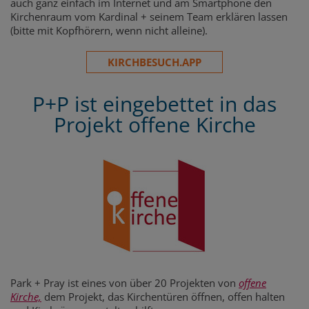
auch ganz einfach im Internet und am Smartphone den
Kirchenraum vom Kardinal + seinem Team erklären lassen
(bitte mit Kopfhörern, wenn nicht alleine).
KIRCHBESUCH.APP
P+P ist eingebettet in das
Projekt offene Kirche
Park + Pray ist eines von über 20 Projekten von
offene
Kirche,
dem Projekt, das Kirchentüren öffnen, offen halten