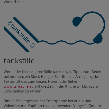
Vorbild sein.
tankstille
Wer in der Kirche gerne Stille tanken will, Tipps zum Beten
bekommen, ein Stück Heiliger Schrift, eine Auslegung des
Textes. all das zum Lesen, Hören oder Sehen -
www.tankstille.at
hilft die Zeit in der Kirche wirklich zum
Stille tanken zu nützen.
Bitte nicht vergessen das Smartphone bei Audio und
Videofiles mit Kopfhörern zu verwenden. Vergelt's Gott im