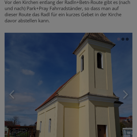
Vor den Kirchen entlang der Radln+Betn-Route gibt es (nach
und nach) Park+Pray Fahrradständer, so dass man auf
dieser Route das Radl für ein kurzes Gebet in der Kirche
davor abstellen kann.