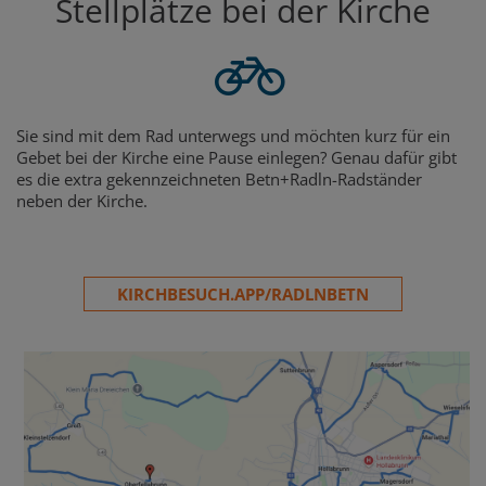
Stellplätze bei der Kirche
Sie sind mit dem Rad unterwegs und möchten kurz für ein
Gebet bei der Kirche eine Pause einlegen? Genau dafür gibt
es die extra gekennzeichneten Betn+Radln-Radständer
neben der Kirche.
KIRCHBESUCH.APP/RADLNBETN