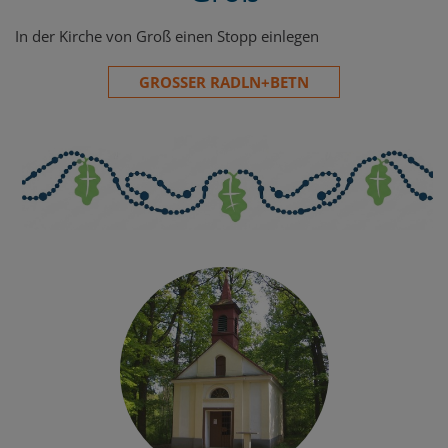
In der Kirche von Groß einen Stopp einlegen
GROSSER RADLN+BETN