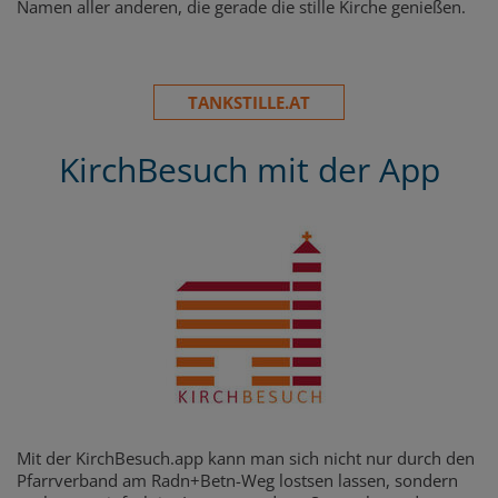
Namen aller anderen, die gerade die stille Kirche genießen.
TANKSTILLE.AT
KirchBesuch mit der App
Mit der KirchBesuch.app kann man sich nicht nur durch den
Pfarrverband am Radn+Betn-Weg lostsen lassen, sondern