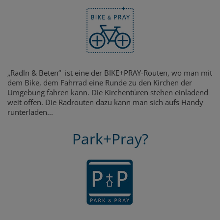
„Radln & Beten“ ist eine der BIKE+PRAY-Routen, wo man mit
dem Bike, dem Fahrrad eine Runde zu den Kirchen der
Umgebung fahren kann. Die Kirchentüren stehen einladend
weit offen. Die Radrouten dazu kann man sich aufs Handy
runterladen...
Park+Pray?