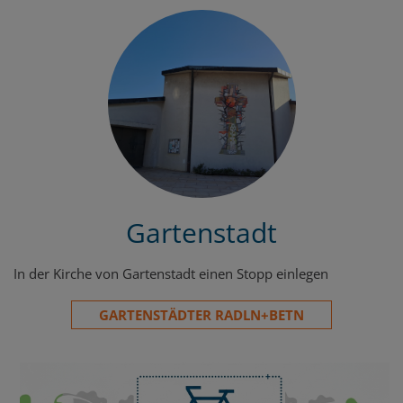
Gartenstadt
In der Kirche von Gartenstadt einen Stopp einlegen
GARTENSTÄDTER RADLN+BETN