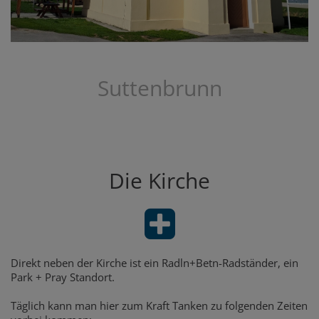
Suttenbrunn
Die Kirche
Direkt neben der Kirche ist ein Radln+Betn-Radständer, ein
Park + Pray Standort.
Täglich kann man hier zum Kraft Tanken zu folgenden Zeiten