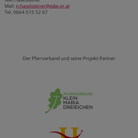
Mail:
n.haselsteiner@edw.or.at
Tel. 0664-515 52 67
Der Pfarrverband und seine Projekt-Partner