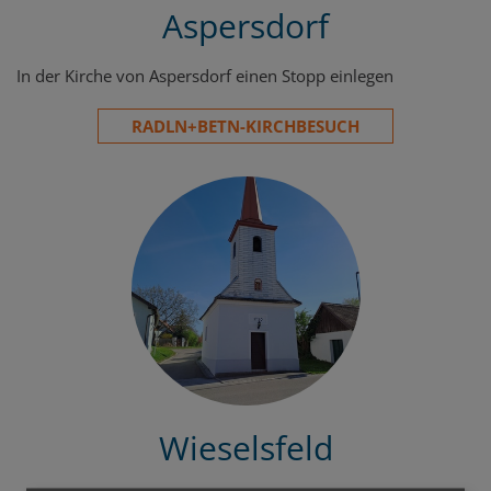
Aspersdorf
In der Kirche von Aspersdorf einen Stopp einlegen
RADLN+BETN-KIRCHBESUCH
Wieselsfeld