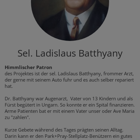
Sel. Ladislaus Batthyany
Himmlischer Patron
des Projektes ist der sel. Ladislaus Batthyany, frommer Arzt,
der gerne mit seinem Auto fuhr und es auch selber repariert
hat.
Dr. Batthyany war Augenarzt, Vater von 13 Kindern und als
Fürst begütert in Ungarn. So konnte er ein Spital finanzieren.
Arme Patienten bat er mit einem Vater unser oder Ave Maria
zu "zahlen".
Kurze Gebete während des Tages prägten seinen Alltag.
Darin kann er den Park+Pray-Stellplatz-Benützern ein gutes