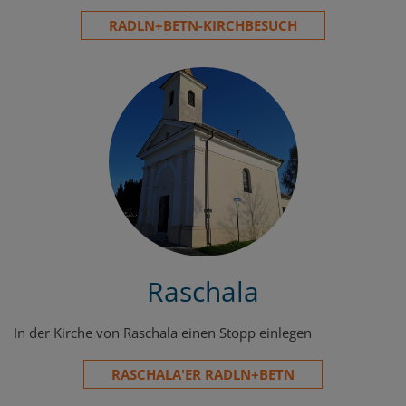
RADLN+BETN-KIRCHBESUCH
Raschala
In der Kirche von Raschala einen Stopp einlegen
RASCHALA'ER RADLN+BETN