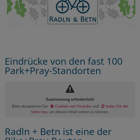
Eindrücke von den fast 100
Park+Pray-Standorten
Zustimmung erforderlich!
Bitte akzeptieren Sie
Cookies von Youtube
und
laden Sie die
Seite neu
, um diesen Inhalt sehen zu können.
Radln + Betn ist eine der