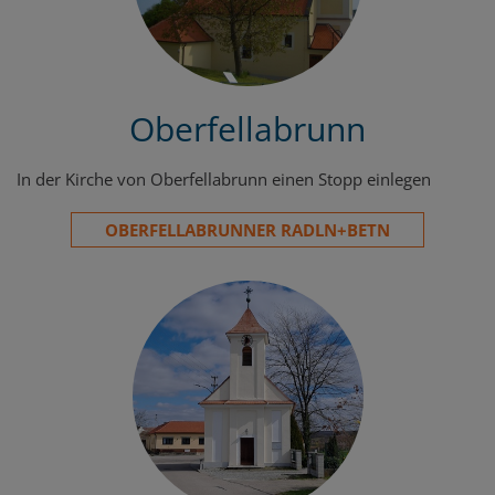
Oberfellabrunn
In der Kirche von Oberfellabrunn einen Stopp einlegen
OBERFELLABRUNNER RADLN+BETN