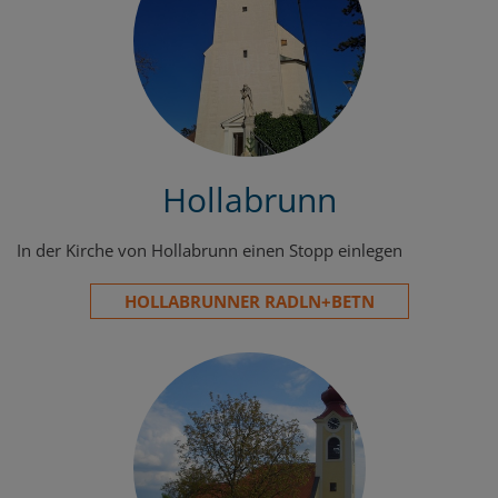
Hollabrunn
In der Kirche von Hollabrunn einen Stopp einlegen
HOLLABRUNNER RADLN+BETN