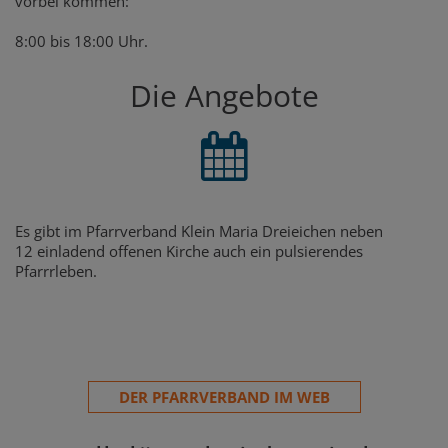
vorbei kommen:
8:00 bis 18:00 Uhr.
Die Angebote
Es gibt im Pfarrverband Klein Maria Dreieichen neben
12 einladend offenen Kirche auch ein pulsierendes
Pfarrrleben.
DER PFARRVERBAND IM WEB