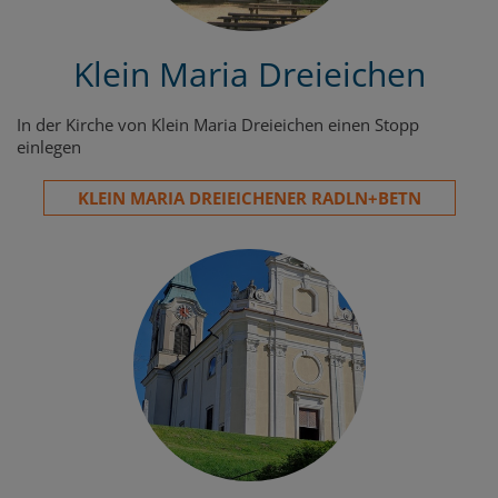
Klein Maria Dreieichen
In der Kirche von Klein Maria Dreieichen einen Stopp
einlegen
KLEIN MARIA DREIEICHENER RADLN+BETN