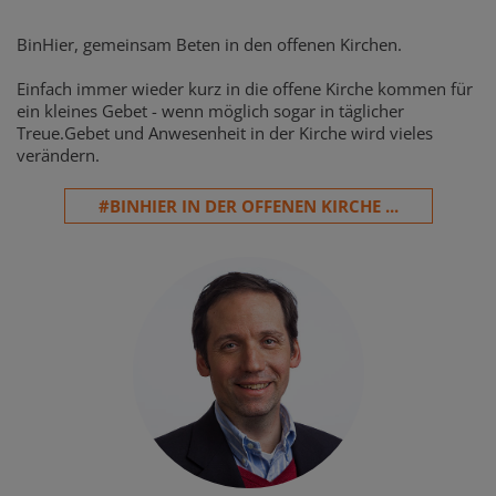
BinHier, gemeinsam Beten in den offenen Kirchen.
Einfach immer wieder kurz in die offene Kirche kommen für
ein kleines Gebet - wenn möglich sogar in täglicher
Treue.Gebet und Anwesenheit in der Kirche wird vieles
verändern.
#BINHIER IN DER OFFENEN KIRCHE ...