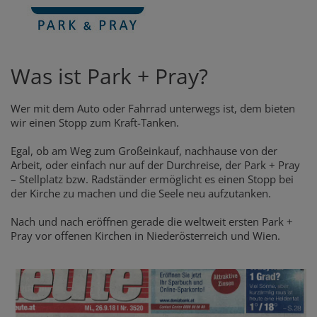
Was ist Park + Pray?
Wer mit dem Auto oder Fahrrad unterwegs ist, dem bieten
wir einen Stopp zum Kraft-Tanken.
Egal, ob am Weg zum Großeinkauf, nachhause von der
Arbeit, oder einfach nur auf der Durchreise, der Park + Pray
– Stellplatz bzw. Radständer ermöglicht es einen Stopp bei
der Kirche zu machen und die Seele neu aufzutanken.
Nach und nach eröffnen gerade die weltweit ersten Park +
Pray vor offenen Kirchen in Niederösterreich und Wien.