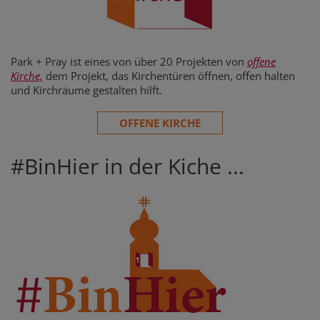
Park + Pray ist eines von über 20 Projekten von
offene
Kirche,
dem Projekt, das Kirchentüren öffnen, offen halten
und Kirchräume gestalten hilft.
OFFENE KIRCHE
#BinHier in der Kiche ...