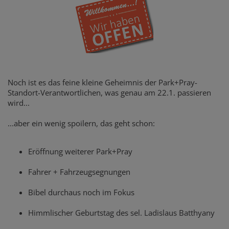
Noch ist es das feine kleine Geheimnis der Park+Pray-
Standort-Verantwortlichen, was genau am 22.1. passieren
wird...
...aber ein wenig spoilern, das geht schon:
Eröffnung weiterer Park+Pray
Fahrer + Fahrzeugsegnungen
Bibel durchaus noch im Fokus
Himmlischer Geburtstag des sel. Ladislaus Batthyany