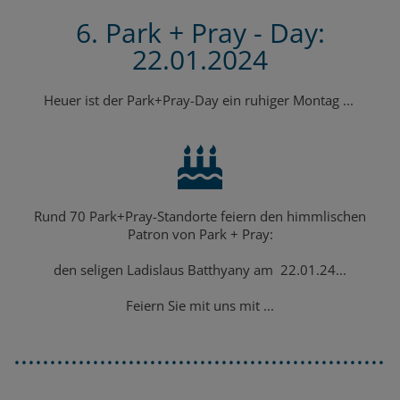
6. Park + Pray - Day:
22.01.2024
Heuer ist der Park+Pray-Day ein ruhiger Montag ...
Rund 70 Park+Pray-Standorte feiern den himmlischen
Patron von Park + Pray:
den seligen Ladislaus Batthyany am 22.01.24...
Feiern Sie mit uns mit ...
......................................................