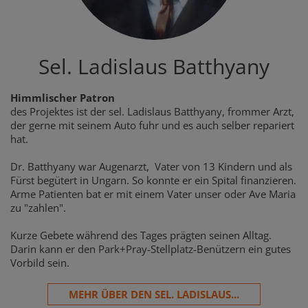
Sel. Ladislaus Batthyany
Himmlischer Patron
des Projektes ist der sel. Ladislaus Batthyany, frommer Arzt,
der gerne mit seinem Auto fuhr und es auch selber repariert
hat.
Dr. Batthyany war Augenarzt, Vater von 13 Kindern und als
Fürst begütert in Ungarn. So konnte er ein Spital finanzieren.
Arme Patienten bat er mit einem Vater unser oder Ave Maria
zu "zahlen".
Kurze Gebete während des Tages prägten seinen Alltag.
Darin kann er den Park+Pray-Stellplatz-Benützern ein gutes
Vorbild sein.
MEHR ÜBER DEN SEL. LADISLAUS...