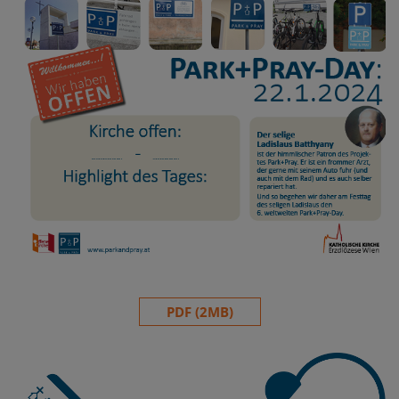
PDF (2MB)