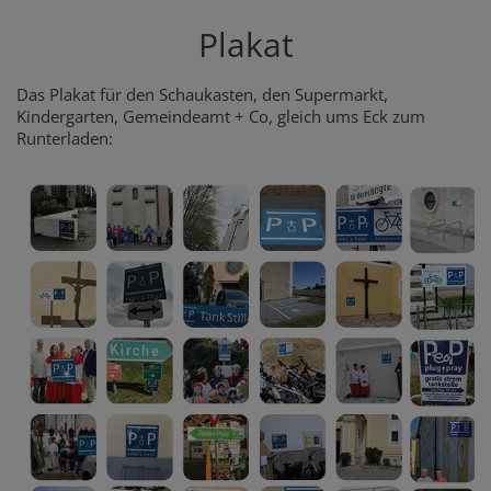
Plakat
Das Plakat für den Schaukasten, den Supermarkt,
Kindergarten, Gemeindeamt + Co, gleich ums Eck zum
Runterladen: