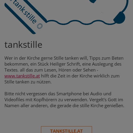
tankstille
Wer in der Kirche gerne Stille tanken will, Tipps zum Beten
bekommen, ein Stück Heiliger Schrift, eine Auslegung des
Textes. all das zum Lesen, Hören oder Sehen -
www.tankstille.at
hilft die Zeit in der Kirche wirklich zum
Stille tanken zu nützen.
Bitte nicht vergessen das Smartphone bei Audio und
Videofiles mit Kopfhörern zu verwenden. Vergelt's Gott im
Namen aller anderen, die gerade die stille Kirche genießen.
TANKSTILLE.AT