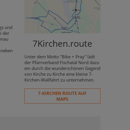
gs und
i der
Genau
7Kirchen.route
 neben
Unter dem Motto "Bike + Pray" lädt
der Pfarrverband Fischatal Nord dazu
ein durch die wunderschönen Gegend
von Kirche zu Kirche eine kleine 7-
Kirchen-Wallfahrt zu unternehmen.
7-KIRCHEN ROUTE AUF
MAPS