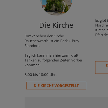
Es gibt
Die Kirche
Nord ne
Kirche 
Pfarrrl
Direkt neben der Kirche
Rauchenwarth ist ein Park + Pray
Standort.
Täglich kann man hier zum Kraft
Tanken zu folgenden Zeiten vorbei
kommen:
D
8:00 bis 18:00 Uhr.
DIE KIRCHE VORGESTELLT