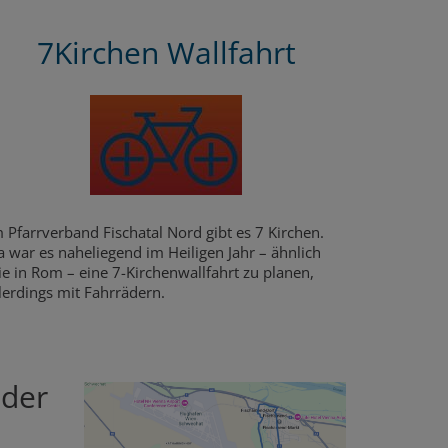
7Kirchen Wallfahrt
 Pfarrverband Fischatal Nord gibt es 7 Kirchen.
 war es naheliegend im Heiligen Jahr – ähnlich
e in Rom – eine 7-Kirchenwallfahrt zu planen,
llerdings mit Fahrrädern.
 der