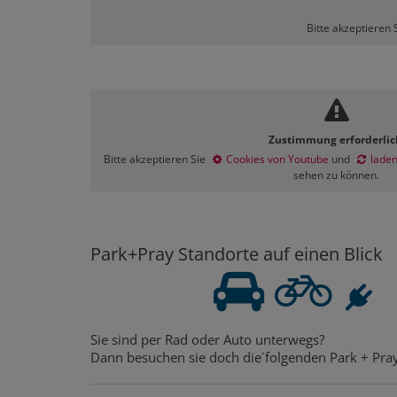
Bitte akzeptieren 
Zustimmung erforderlic
Bitte akzeptieren Sie
Cookies von Youtube
und
laden
sehen zu können.
Park+Pray Standorte auf einen Blick
Sie sind per Rad oder Auto unterwegs?
Dann besuchen sie doch die´folgenden Park + Pray