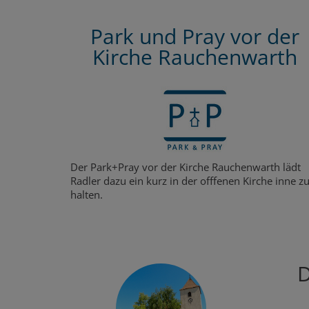
Park und Pray vor der
Kirche Rauchenwarth
Der Park+Pray vor der Kirche Rauchenwarth lädt
Radler dazu ein kurz in der offfenen Kirche inne z
halten.
D