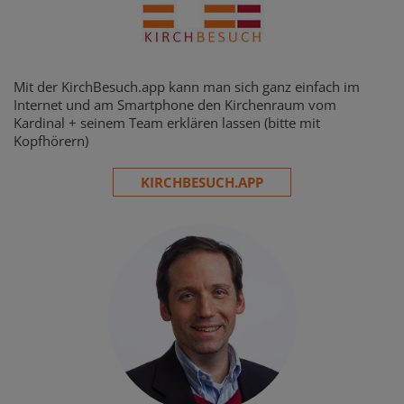
Mit der KirchBesuch.app kann man sich ganz einfach im
Internet und am Smartphone den Kirchenraum vom
Kardinal + seinem Team erklären lassen (bitte mit
Kopfhörern)
KIRCHBESUCH.APP