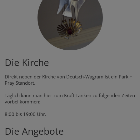
Die Kirche
Direkt neben der Kirche von Deutsch-Wagram ist ein Park +
Pray Standort.
Täglich kann man hier zum Kraft Tanken zu folgenden Zeiten
vorbei kommen:
8:00 bis 19:00 Uhr.
Die Angebote