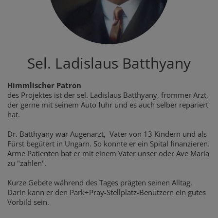
Sel. Ladislaus Batthyany
Himmlischer Patron
des Projektes ist der sel. Ladislaus Batthyany, frommer Arzt,
der gerne mit seinem Auto fuhr und es auch selber repariert
hat.
Dr. Batthyany war Augenarzt, Vater von 13 Kindern und als
Fürst begütert in Ungarn. So konnte er ein Spital finanzieren.
Arme Patienten bat er mit einem Vater unser oder Ave Maria
zu "zahlen".
Kurze Gebete während des Tages prägten seinen Alltag.
Darin kann er den Park+Pray-Stellplatz-Benützern ein gutes
Vorbild sein.