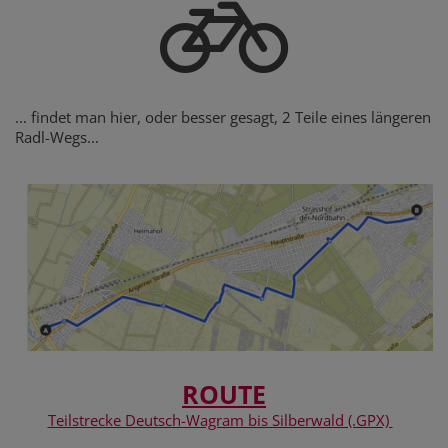
... findet man hier, oder besser gesagt, 2 Teile eines längeren
Radl-Wegs...
ROUTE
Teilstrecke Deutsch-Wagram bis Silberwald (.GPX)