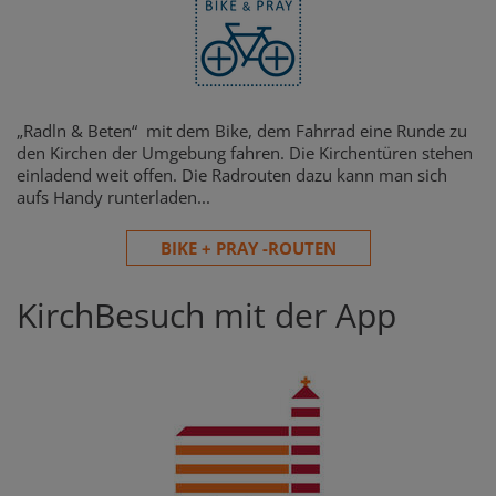
„Radln & Beten“ mit dem Bike, dem Fahrrad eine Runde zu
den Kirchen der Umgebung fahren. Die Kirchentüren stehen
einladend weit offen. Die Radrouten dazu kann man sich
aufs Handy runterladen...
BIKE + PRAY -ROUTEN
KirchBesuch mit der App