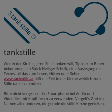
tankstille
Wer in der Kirche gerne Stille tanken will, Tipps zum Beten
bekommen, ein Stück Heiliger Schrift, eine Auslegung des
Textes. all das zum Lesen, Hören oder Sehen -
www.tankstille.at
hilft die Zeit in der Kirche wirklich zum
Stille tanken zu nützen.
Bitte nicht vergessen das Smartphone bei Audio und
Videofiles mit Kopfhörern zu verwenden. Vergelt's Gott im
Namen aller anderen, die gerade die stille Kirche genießen.