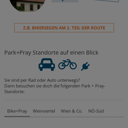
Z.B. BIKERSEGEN AM 2. TEIL DER ROUTE
Park+Pray Standorte auf einen Blick
Sie sind per Rad oder Auto unterwegs?
Dann besuchen sie doch die´folgenden Park + Pray-
Standorte:
Bike+Pray
Weinviertel
Wien & Co.
NÖ-Süd