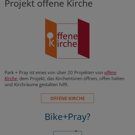
Projekt offene Kirche
Park + Pray ist eines von über 20 Projekten von
offene
Kirche,
dem Projekt, das Kirchentüren öffnen, offen halten
und Kirchräume gestalten hilft.
OFFENE KIRCHE
Bike+Pray?