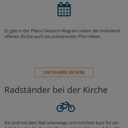
Es gibt in der Pfarre Deutsch-Wagram neben der einladend
offenen Kirche auch ein pulsierendes Pfarrrleben.
DIE PFARRE IM WEB
Radständer bei der Kirche
Sie sind mit dem Rad unterwegs und möchten kurz für ein