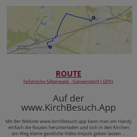
ROUTE
Teilstrecke Silberwald - Gänserndorf (.GPX)
Auf der
www.KirchBesuch.App
Mit der Website www.kirchbesuch.app kann man am Handy
einfach die Routen herunterladen und sich in den Kirchen
am Weg kleine geistliche Video-Impuls geben lassen ...