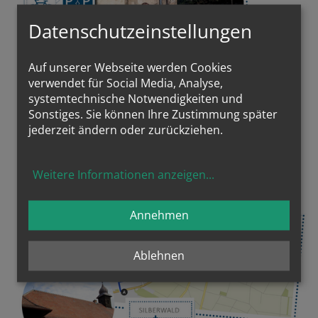
Datenschutzeinstellungen
Auf unserer Webseite werden Cookies
verwendet für Social Media, Analyse,
systemtechnische Notwendigkeiten und
Sonstiges. Sie können Ihre Zustimmung später
jederzeit ändern oder zurückziehen.
MIT DER APP IM MARCHFELD UNTERWEGS
Weitere Informationen anzeigen
...
Annehmen
Ablehnen