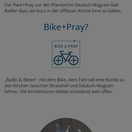
Der Park+Pray vor der Pfarrkirche Deutsch-Wagram lädt
Radler dazu ein kurz in der offfenen Kirche inne zu halten.
Bike+Pray?
„Radln & Beten“ mit dem Bike, dem Fahrrad eine Runde zu
den Kirchen zwischen Strasshof und Deutsch-Wagram
fahren. Die Kirchentüren stehen einladend weit offen.