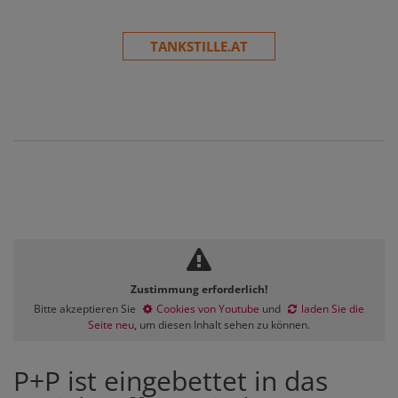
TANKSTILLE.AT
Zustimmung erforderlich!
Bitte akzeptieren Sie
Cookies von Youtube
und
laden Sie die
Seite neu
, um diesen Inhalt sehen zu können.
P+P ist eingebettet in das