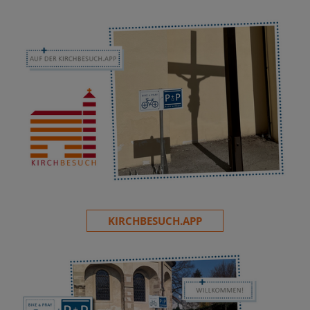
KIRCHBESUCH.APP