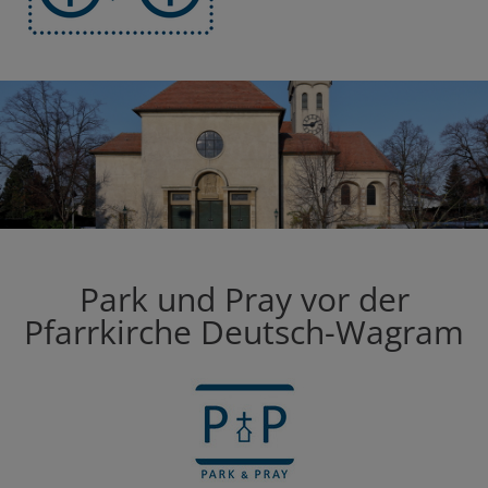
Park und Pray vor der
Pfarrkirche Deutsch-Wagram