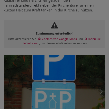
Radfahrer sind herzlich eingeladen, den
Fahrradständerdirekt neben der Kirchentüre für einen
kurzen Halt zum Kraft tanken in der Kirche zu nützen.
Zustimmung erforderlich!
Bitte akzeptieren Sie
Cookies von Google Maps
und
laden Sie
die Seite neu
, um diesen Inhalt sehen zu können.
Tank Stille!