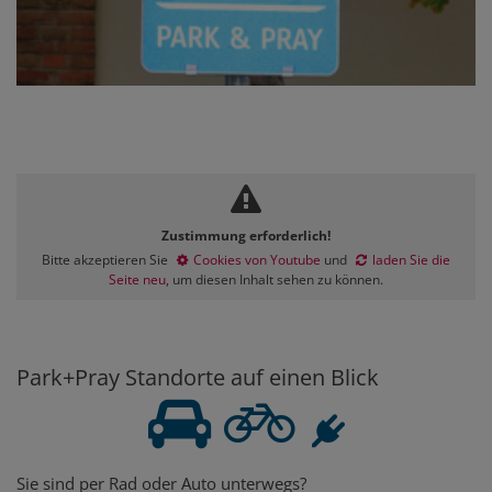
Zustimmung erforderlich!
Bitte akzeptieren Sie
Cookies von Youtube
und
laden Sie die
Seite neu
, um diesen Inhalt sehen zu können.
Park+Pray Standorte auf einen Blick
Sie sind per Rad oder Auto unterwegs?