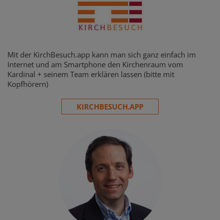
Mit der KirchBesuch.app kann man sich ganz einfach im
Internet und am Smartphone den Kirchenraum vom
Kardinal + seinem Team erklären lassen (bitte mit
Kopfhörern)
KIRCHBESUCH.APP