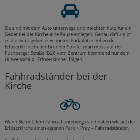
Sie sind mit dem Auto unterwegs und möchten kurz für ein
Gebet bei der Kirche eine Pause einlegen. Genau dafür gibt
es die extra gekennzeichneten Parkplätze neben der
Erlöserkirche in der Brunner Straße, man muss auf der
Puchberger Straße (B26 vom Zentrum kommend nur dem
Hinweisschild "Erlöserkirche" folgen.
Fahhradständer bei der
Kirche
Wenn Sie mit dem Fahrrad unterwegs sind haben wir bei der
Erlöserkirche einen eigenen Park + Pray – Fahrradständer.