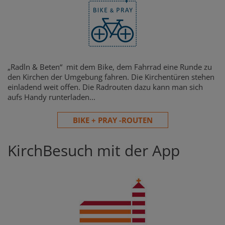
„Radln & Beten“ mit dem Bike, dem Fahrrad eine Runde zu
den Kirchen der Umgebung fahren. Die Kirchentüren stehen
einladend weit offen. Die Radrouten dazu kann man sich
aufs Handy runterladen...
BIKE + PRAY -ROUTEN
KirchBesuch mit der App