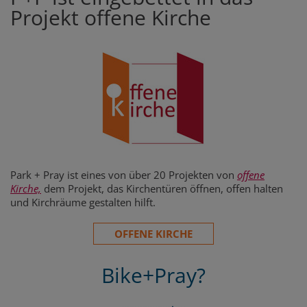
Projekt offene Kirche
Park + Pray ist eines von über 20 Projekten von
offene
Kirche,
dem Projekt, das Kirchentüren öffnen, offen halten
und Kirchräume gestalten hilft.
OFFENE KIRCHE
Bike+Pray?