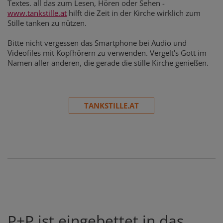
Textes. all das zum Lesen, Hören oder Sehen -
www.tankstille.at
hilft die Zeit in der Kirche wirklich zum
Stille tanken zu nützen.
Bitte nicht vergessen das Smartphone bei Audio und
Videofiles mit Kopfhörern zu verwenden. Vergelt's Gott im
Namen aller anderen, die gerade die stille Kirche genießen.
TANKSTILLE.AT
P+P ist eingebettet in das