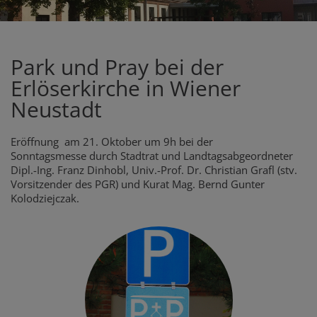
Park und Pray bei der
Erlöserkirche in Wiener
Neustadt
Eröffnung am 21. Oktober um 9h bei der
Sonntagsmesse durch Stadtrat und Landtagsabgeordneter
Dipl.-Ing. Franz Dinhobl, Univ.-Prof. Dr. Christian Grafl (stv.
Vorsitzender des PGR) und Kurat Mag. Bernd Gunter
Kolodziejczak.