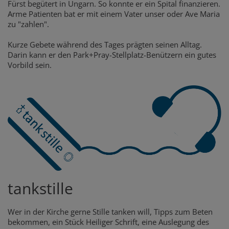
Fürst begütert in Ungarn. So konnte er ein Spital finanzieren.
Arme Patienten bat er mit einem Vater unser oder Ave Maria
zu "zahlen".
Kurze Gebete während des Tages prägten seinen Alltag.
Darin kann er den Park+Pray-Stellplatz-Benützern ein gutes
Vorbild sein.
tankstille
Wer in der Kirche gerne Stille tanken will, Tipps zum Beten
bekommen, ein Stück Heiliger Schrift, eine Auslegung des