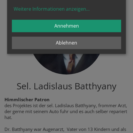
Weitere Informationen anzeigen
...
Annehmen
Ablehnen
Sel. Ladislaus Batthyany
Himmlischer Patron
des Projektes ist der sel. Ladislaus Batthyany, frommer Arzt,
der gerne mit seinem Auto fuhr und es auch selber repariert
hat.
Dr. Batthyany war Augenarzt, Vater von 13 Kindern und als