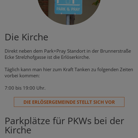
Die Kirche
Direkt neben dem Park+Pray Standort in der Brunnerstraße
Ecke Strelzhofgasse ist die Erlöserkirche.
Täglich kann man hier zum Kraft Tanken zu folgenden Zeiten
vorbei kommen:
7:00 bis 19:00 Uhr.
DIE ERLÖSERGEMEINDE STELLT SICH VOR
Parkplätze für PKWs bei der
Kirche