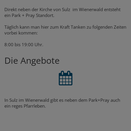
Direkt neben der Kirche von Sulz im Wienerwald entsteht
ein Park + Pray Standort.
Täglich kann man hier zum Kraft Tanken zu folgenden Zeiten
vorbei kommen:
8:00 bis 19:00 Uhr.
Die Angebote
In Sulz im Wienerwald gibt es neben dem Park+Pray auch
ein reges Pfarrleben.