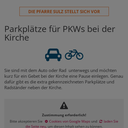
DIE PFARRE SULZ STELLT SICH VOR
Parkplätze für PKWs bei der
Kirche
Sie sind mit dem Auto oder Rad unterwegs und möchten
kurz für ein Gebet bei der Kirche eine Pause einlegen. Genau
dafür gibt es die extra gekennzeichneten Parkplätze und
Radständer neben der Kirche.
Zustimmung erforderlich!
Bitte akzeptieren Sie
Cookies von Google Maps
und
laden Sie
die Seite neu
, um diesen Inhalt sehen zu können.