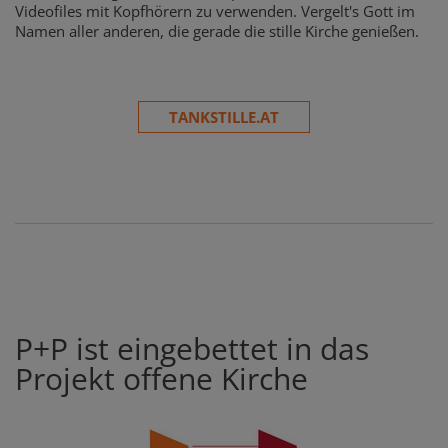
Videofiles mit Kopfhörern zu verwenden. Vergelt's Gott im
Namen aller anderen, die gerade die stille Kirche genießen.
TANKSTILLE.AT
P+P ist eingebettet in das
Projekt offene Kirche