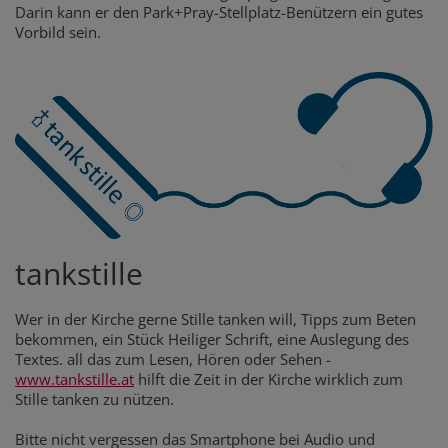
Darin kann er den Park+Pray-Stellplatz-Benützern ein gutes
Vorbild sein.
tankstille
Wer in der Kirche gerne Stille tanken will, Tipps zum Beten
bekommen, ein Stück Heiliger Schrift, eine Auslegung des
Textes. all das zum Lesen, Hören oder Sehen -
www.tankstille.at
hilft die Zeit in der Kirche wirklich zum
Stille tanken zu nützen.
Bitte nicht vergessen das Smartphone bei Audio und