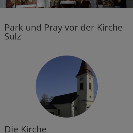
Park und Pray vor der Kirche
Sulz
Die Kirche