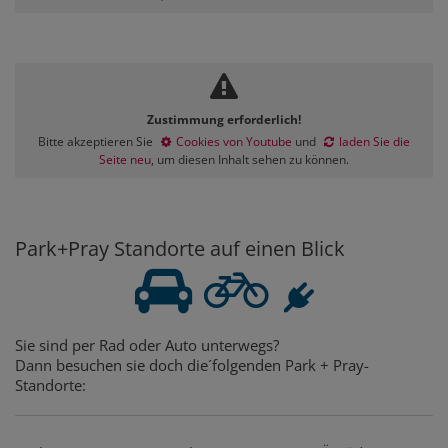
Zustimmung erforderlich!
Bitte akzeptieren Sie
Cookies von Youtube
und
laden Sie die
Seite neu
, um diesen Inhalt sehen zu können.
Park+Pray Standorte auf einen Blick
Sie sind per Rad oder Auto unterwegs?
Dann besuchen sie doch die´folgenden Park + Pray-
Standorte: