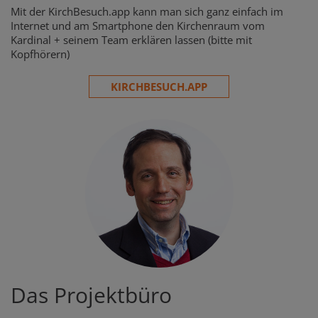
Mit der KirchBesuch.app kann man sich ganz einfach im
Internet und am Smartphone den Kirchenraum vom
Kardinal + seinem Team erklären lassen (bitte mit
Kopfhörern)
KIRCHBESUCH.APP
Das Projektbüro