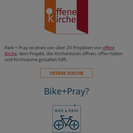
Park + Pray ist eines von über 20 Projekten von
offene
Kirche,
dem Projekt, das Kirchentüren öffnen, offen halten
und Kirchräume gestalten hilft.
OFFENE KIRCHE
Bike+Pray?