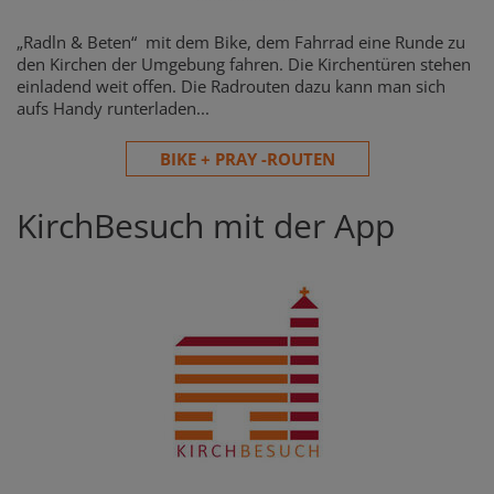
„Radln & Beten“ mit dem Bike, dem Fahrrad eine Runde zu
den Kirchen der Umgebung fahren. Die Kirchentüren stehen
einladend weit offen. Die Radrouten dazu kann man sich
aufs Handy runterladen...
BIKE + PRAY -ROUTEN
KirchBesuch mit der App