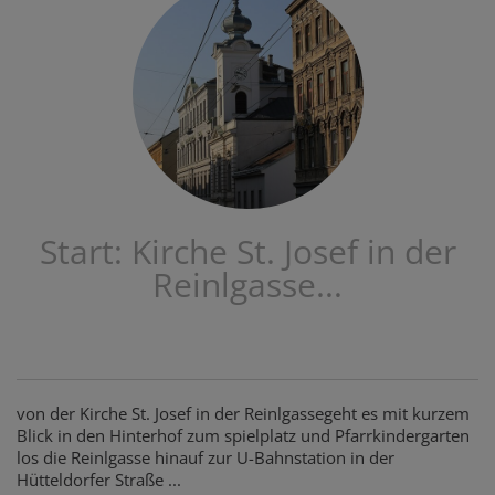
Start: Kirche St. Josef in der
Reinlgasse...
von der Kirche St. Josef in der Reinlgassegeht es mit kurzem
Blick in den Hinterhof zum spielplatz und Pfarrkindergarten
los die Reinlgasse hinauf zur U-Bahnstation in der
Hütteldorfer Straße ...