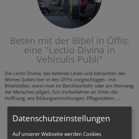
Beten mit der Bibel in Öffis:
eine "Lectio Divina in
Vehiculis Publi"
Die Lectio Divina, das betende Lesen und betrachten des
Wortes Gottes hier in den ÖFFIs vorgeschlagen - mit
Bibelstellen, wenn man im Berufsverkehr oder am Heimweg
der Menschen pilgert, fürs Vorbeifahren an Orten der
Hoffnung, wie Bildungseinrichtungen, Pflegestätten, ...
LECTIO-VORSCHLÄGE
Datenschutzeinstellungen
Auf unserer Webseite werden Cookies