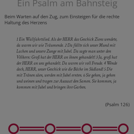
Ein Psalm am Bahnsteig
Beim Warten auf den Zug, zum Einsteigen für die rechte
Haltung des Herzens
1 Ein Wallfahrtslied. Als der HERR das Geschick Zions wendete,
da waren wir wie Träumende. 2 Da füllte sich unser Mund mit
Lachen und unsere Zunge mit Jubel. Da sagte man unter den
Völkern: Groß hat der HERR an ihnen gehandelt! 3 Ja, groß hat
der HERR an uns gehandelt. Da waren wir voll Freude. 4 Wende
doch, HERR, unser Geschick wie die Bäche im Südland! 5 Die
mit Tränen säen, werden mit Jubel ernten. 6 Sie gehen, ja gehen
und weinen und tragen zur Aussaat den Samen. Sie kommen, ja
kommen mit Jubel und bringen ihre Garben.
(Psalm 126)