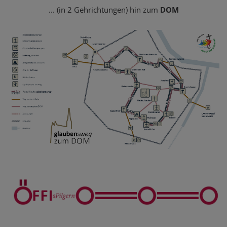
... (in 2 Gehrichtungen) hin zum
DOM