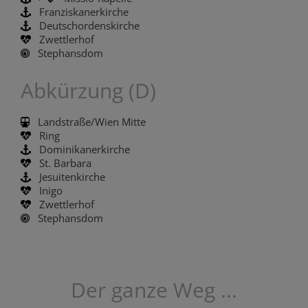
Franziskanerkirche
Deutschordenskirche
Zwettlerhof
Stephansdom
Abkürzung (D)
Landstraße/Wien Mitte
Ring
Dominikanerkirche
St. Barbara
Jesuitenkirche
Inigo
Zwettlerhof
Stephansdom
Der ganze Weg ...