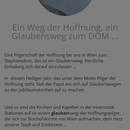
Ein Weg der Hoffnung, ein
Glaubensweg zum DOM ...
Eine Pilgerschaft der Hoffnung bei uns in Wien zum
Stephansdom, das ist ein Glaubensweg. Herzliche
Einladung sich darauf einzulassen ...
In diesem Heiligen Jahr, das unter dem Motto Pilger der
Hoffnung steht, lädt der Papst ein sich auf Glaubenswegen
zu den Jubiläumskirchen auf zu machen.
Und so sind die Kirchen und Kapellen in der Innenstadt
Stationen auf so einem
glauben
s
weg
der Hoffnungspilger,
die sich zur Bischofskirche von Wien aufmachen, dem Herz
unserer Stadt und Erzdiözese ...