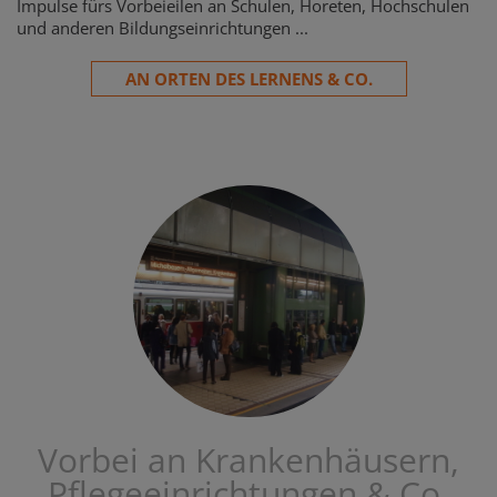
Impulse fürs Vorbeieilen an Schulen, Horeten, Hochschulen
und anderen Bildungseinrichtungen ...
AN ORTEN DES LERNENS & CO.
Vorbei an Krankenhäusern,
Pflegeeinrichtungen & Co.