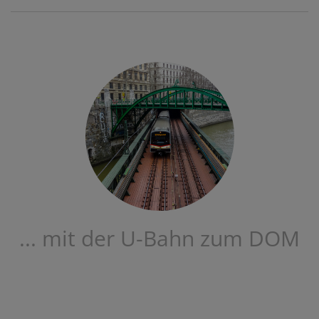
... mit der U-Bahn zum DOM