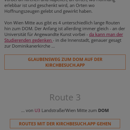
erlebbar ist und geschenkt wird, an Orten wo
Hoffnungszeugen gelebt und gewirkt haben.
Von Wien Mitte aus gibt es 4 unterschiedlich lange Routen
hin zum DOM. Der Anfang ist allerding immer gleich - an der
Universität für Angewandte Kunst vorbei -
da kann man der
Studierenden gedenken
- in die Innenstadt, genauer gesagt
zur Dominikanerkirche ...
GLAUBENSWEG ZUM DOM AUF DER
KIRCHBESUCH.APP
Route 3
... von
U3
Landstraße/Wien Mitte zum
DOM
ROUTE3 MIT DER KIRCHBESUCH.APP GEHEN