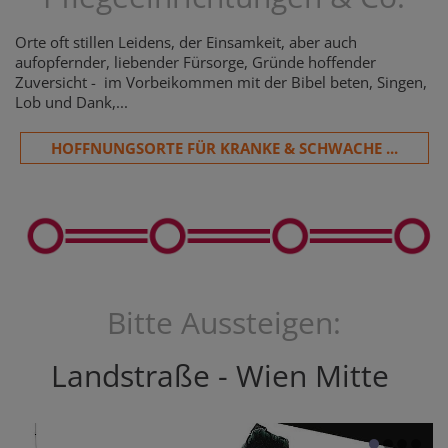
Orte oft stillen Leidens, der Einsamkeit, aber auch
aufopfernder, liebender Fürsorge, Gründe hoffender
Zuversicht - im Vorbeikommen mit der Bibel beten, Singen,
Lob und Dank,...
HOFFNUNGSORTE FÜR KRANKE & SCHWACHE ...
Bitte Aussteigen:
Landstraße - Wien Mitte