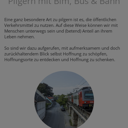
Pilgern mit Bim, Bus & Bahn
Eine ganz besondere Art zu pilgern ist es, die öffentlichen
Verkehrsmittel zu nutzen. Auf diese Weise können wir mit
Menschen unterwegs sein und (betend) Anteil an ihrem
Leben nehmen.
So sind wir dazu aufgerufen, mit aufmerksamem und doch
zurückhaltendem Blick selbst Hoffnung zu schöpfen,
Hoffnungsorte zu entdecken und Hoffnung zu schenken.