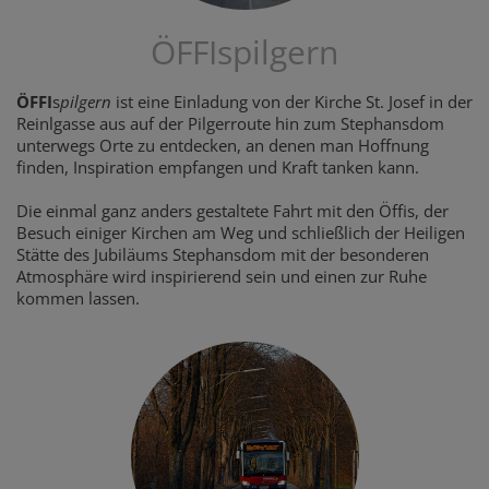
ÖFFIspilgern
ÖFFI
s
pilgern
ist eine Einladung von der Kirche St. Josef in der
Reinlgasse aus auf der Pilgerroute hin zum Stephansdom
unterwegs Orte zu entdecken, an denen man Hoffnung
finden, Inspiration empfangen und Kraft tanken kann.
Die einmal ganz anders gestaltete Fahrt mit den Öffis, der
Besuch einiger Kirchen am Weg und schließlich der Heiligen
Stätte des Jubiläums Stephansdom mit der besonderen
Atmosphäre wird inspirierend sein und einen zur Ruhe
kommen lassen.