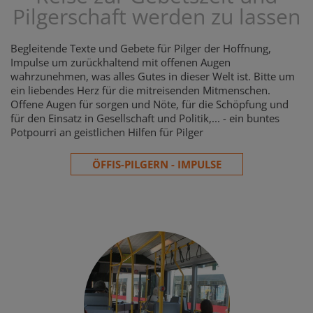
Pilgerschaft werden zu lassen
Begleitende Texte und Gebete für Pilger der Hoffnung,
Impulse um zurückhaltend mit offenen Augen
wahrzunehmen, was alles Gutes in dieser Welt ist. Bitte um
ein liebendes Herz für die mitreisenden Mitmenschen.
Offene Augen für sorgen und Nöte, für die Schöpfung und
für den Einsatz in Gesellschaft und Politik,... - ein buntes
Potpourri an geistlichen Hilfen für Pilger
ÖFFIS-PILGERN - IMPULSE