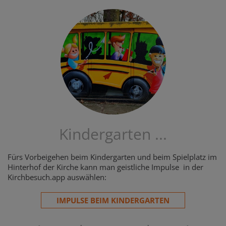
Kindergarten ...
Fürs Vorbeigehen beim Kindergarten und beim Spielplatz im
Hinterhof der Kirche kann man geistliche Impulse in der
Kirchbesuch.app auswählen:
IMPULSE BEIM KINDERGARTEN