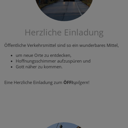
Herzliche Einladung
Öffentliche Verkehrsmittel sind so ein wunderbares Mittel,
um neue Orte zu entdecken,
Hoffnungsschimmer aufzuspüren und
Gott näher zu kommen.
Eine Herzliche Einladung zum
ÖFFI
s
pilgern
!