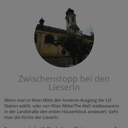
Zwischenstopp bei den
Lieserln
Wenn man in Wien Mitte den hinteren Ausgang der U3
Station wählt, oder von Wien Mitte/The Mall stadtauswärts
in der Landstraße den ersten Häuserblock ansteuert, sieht
man die Kirche der Lieserln.