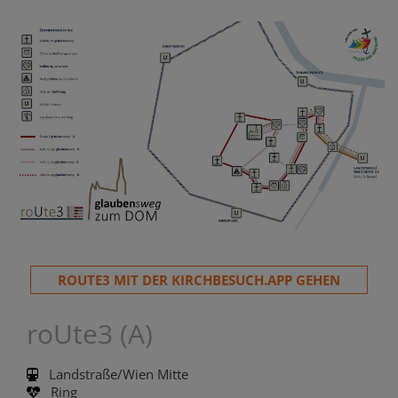
ROUTE3 MIT DER KIRCHBESUCH.APP GEHEN
roUte3 (A)
Landstraße/Wien Mitte
Ring