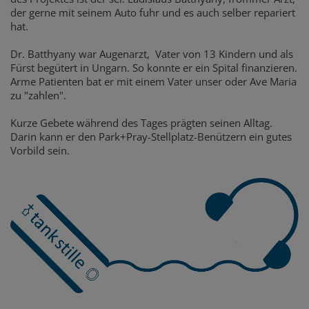
der gerne mit seinem Auto fuhr und es auch selber repariert
hat.
Dr. Batthyany war Augenarzt, Vater von 13 Kindern und als
Fürst begütert in Ungarn. So konnte er ein Spital finanzieren.
Arme Patienten bat er mit einem Vater unser oder Ave Maria
zu "zahlen".
Kurze Gebete während des Tages prägten seinen Alltag.
Darin kann er den Park+Pray-Stellplatz-Benützern ein gutes
Vorbild sein.