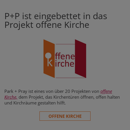
P+P ist eingebettet in das
Projekt offene Kirche
Park + Pray ist eines von über 20 Projekten von
offene
Kirche,
dem Projekt, das Kirchentüren öffnen, offen halten
und Kirchräume gestalten hilft.
OFFENE KIRCHE