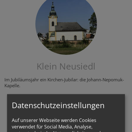
Klein Neusiedl
Im Jubiläumsjahr ein Kirchen-Jubilar: die Johann-Nepomuk-
Kapelle.
KLEIN NEUSIEDL
Datenschutzeinstellungen
Auf unserer Webseite werden Cookies
verwendet für Social Media, Analyse,