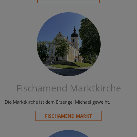
Fischamend Marktkirche
Die Marktkirche ist dem Erzengel Michael geweiht.
FISCHAMEND MARKT