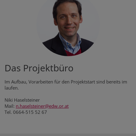
Das Projektbüro
Im Aufbau, Vorarbeiten für den Projektstart sind bereits im
laufen.
Niki Haselsteiner
Mail:
n.haselsteiner@edw.or.at
Tel. 0664-515 52 67