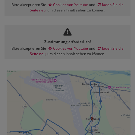
Bitte akzeptieren Sie
Cookies von Youtube
und
laden Sie die
Seite neu
, um diesen Inhalt sehen zu können.
Zustimmung erforderlich!
Bitte akzeptieren Sie
Cookies von Youtube
und
laden Sie die
Seite neu
, um diesen Inhalt sehen zu können.