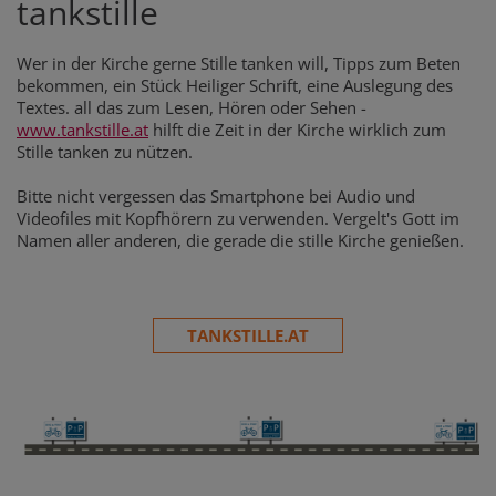
tankstille
Wer in der Kirche gerne Stille tanken will, Tipps zum Beten
bekommen, ein Stück Heiliger Schrift, eine Auslegung des
Textes. all das zum Lesen, Hören oder Sehen -
www.tankstille.at
hilft die Zeit in der Kirche wirklich zum
Stille tanken zu nützen.
Bitte nicht vergessen das Smartphone bei Audio und
Videofiles mit Kopfhörern zu verwenden. Vergelt's Gott im
Namen aller anderen, die gerade die stille Kirche genießen.
TANKSTILLE.AT