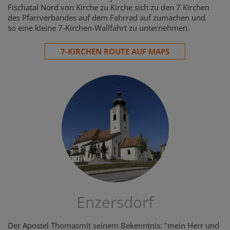
Fischatal Nord von Kirche zu Kirche sich zu den 7 Kirchen
des Pfarrverbandes auf dem Fahrrad auf zumachen und
so eine kleine 7-Kirchen-Wallfahrt zu unternehmen.
7-KIRCHEN ROUTE AUF MAPS
Enzersdorf
Der Apostel Thomasmit seinem Bekenntnis: "mein Herr und