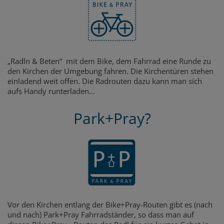
„Radln & Beten“ mit dem Bike, dem Fahrrad eine Runde zu
den Kirchen der Umgebung fahren. Die Kirchentüren stehen
einladend weit offen. Die Radrouten dazu kann man sich
aufs Handy runterladen...
Park+Pray?
Vor den Kirchen entlang der Bike+Pray-Routen gibt es (nach
und nach) Park+Pray Fahrradständer, so dass man auf