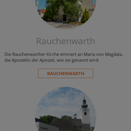
Rauchenwarth
Die Rauchenwarther Kirche erinnert an Maria von Magdala,
die Apostelin der Apostel, wie sie genannt wird.
RAUCHENWARTH