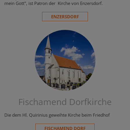
mein Gott", ist Patron der Kirche von Enzersdorf.
ENZERSDORF
Fischamend Dorfkirche
Die dem Hl. Quirinius geweihte Kirche beim Friedhof
FISCHAMEND DORF