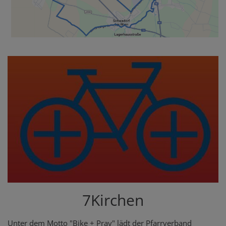
7Kirchen
Unter dem Motto "Bike + Pray" lädt der Pfarrverband