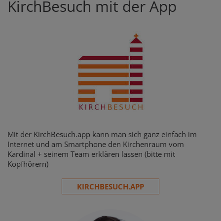
KirchBesuch mit der App
Mit der KirchBesuch.app kann man sich ganz einfach im
Internet und am Smartphone den Kirchenraum vom
Kardinal + seinem Team erklären lassen (bitte mit
Kopfhörern)
KIRCHBESUCH.APP