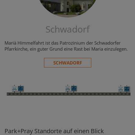
Schwadorf
Mariä Himmelfahrt ist das Patrozinium der Schwadorfer
Pfarrkirche, ein guter Grund eine Rast bei Maria einzulegen.
SCHWADORF
Park+Pray Standorte auf einen Blick