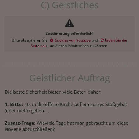
C) Geistliches
Zustimmung erforderlich!
Bitte akzeptieren Sie
Cookies von Youtube
und
laden Sie die
Seite neu
, um diesen Inhalt sehen zu können.
Geistlicher Auftrag
Die beste Sicherheit bieten viele Beter, daher:
1. Bitte:
9x in die offene Kirche auf ein kurzes Stoßgebet
(oder mehr) gehen ...
Zusatz-Frage:
Wieviele Tage hat man gebraucht um diese
Novene abzuschließen?