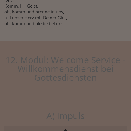
Ref.
Komm, Hl. Geist,
oh, komm und brenne in uns,
füll unser Herz mit Deiner Glut,
oh, komm und bleibe bei uns!
12. Modul: Welcome Service -
Willkommensdienst bei
Gottesdiensten
A) Impuls