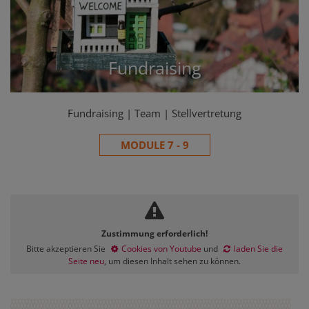
Fundraising
Fundraising | Team | Stellvertretung
MODULE 7 - 9
Zustimmung erforderlich!
Bitte akzeptieren Sie
Cookies von Youtube
und
laden Sie die
Seite neu
, um diesen Inhalt sehen zu können.