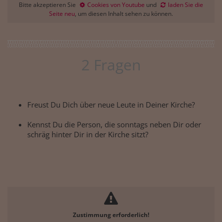
Bitte akzeptieren Sie
Cookies von Youtube
und
laden Sie die
Seite neu
, um diesen Inhalt sehen zu können.
2 Fragen
Freust Du Dich über neue Leute in Deiner Kirche?
Kennst Du die Person, die sonntags neben Dir oder
schräg hinter Dir in der Kirche sitzt?
Zustimmung erforderlich!