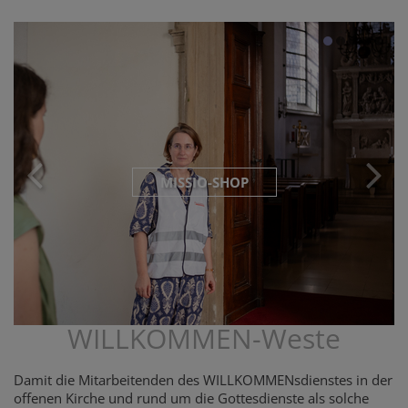
MISSIO-SHOP
WILLKOMMEN-Weste
Damit die Mitarbeitenden des WILLKOMMENsdienstes in der
offenen Kirche und rund um die Gottesdienste als solche