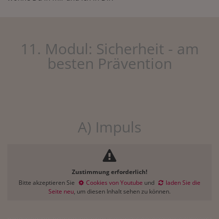
11. Modul: Sicherheit - am
besten Prävention
A) Impuls
Zustimmung erforderlich!
Bitte akzeptieren Sie
Cookies von Youtube
und
laden Sie die
Seite neu
, um diesen Inhalt sehen zu können.