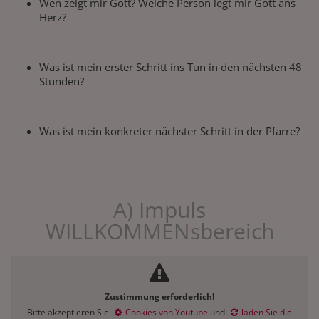
Wen zeigt mir Gott? Welche Person legt mir Gott ans
Herz?
Was ist mein erster Schritt ins Tun in den nächsten 48
Stunden?
Was ist mein konkreter nächster Schritt in der Pfarre?
A) Impuls
WILLKOMMENsbereich
Zustimmung erforderlich!
Bitte akzeptieren Sie
Cookies von Youtube
und
laden Sie die