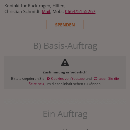
Kontakt für Rückfragen, Hilfen, ...
Christian Schmidt:
Mail
, Mob.:
0664/5155267
SPENDEN
B) Basis-Auftrag
Zustimmung erforderlich!
Bitte akzeptieren Sie
Cookies von Youtube
und
laden Sie die
Seite neu
, um diesen Inhalt sehen zu können.
Ein Auftrag