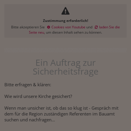
Zustimmung erforderlich!
Bitte akzeptieren Sie
Cookies von Youtube
und
laden Sie die
Seite neu
, um diesen Inhalt sehen zu können.
Ein Auftrag zur
Sicherheitsfrage
Bitte erfragen & klären:
Wie wird unsere Kirche gesichert?
Wenn man unsicher ist, ob das so klug ist - Gespräch mit
dem für die Region zuständigen Referenten im Bauamt
suchen und nachfragen...