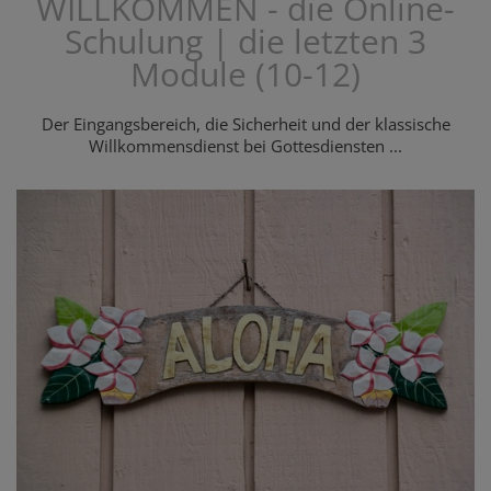
WILLKOMMEN - die Online-
Schulung | die letzten 3
Module (10-12)
Der Eingangsbereich, die Sicherheit und der klassische
Willkommensdienst bei Gottesdiensten ...