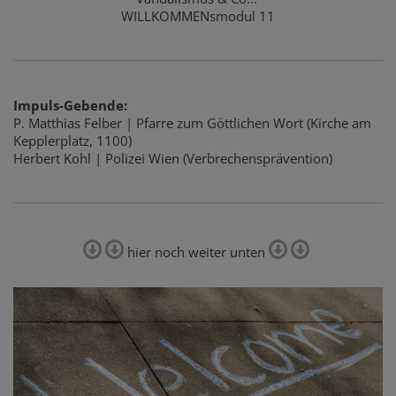
WILLKOMMENsmodul 11
Impuls-Gebende:
P. Matthias Felber | Pfarre zum Göttlichen Wort (Kirche am
Kepplerplatz, 1100)
Herbert Kohl | Polizei Wien (Verbrechensprävention)
hier noch weiter unten