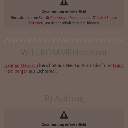
Zustimmung erforderlich!
Bitte akzeptieren Sie
Cookies von Youtube
und
laden Sie die
Seite neu
, um diesen Inhalt sehen zu können.
WILLKOMMENsdienst
Dagmar Heinisch
berichtet aus Neu Guntramsdorf und
Franz
Heidlberger
aus Lichtental.
B) Auftrag
Zustimmung erforderlich!