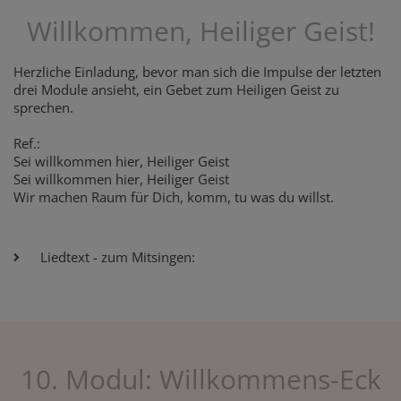
Willkommen, Heiliger Geist!
Herzliche Einladung, bevor man sich die Impulse der letzten
drei Module ansieht, ein Gebet zum Heiligen Geist zu
sprechen.
Ref.:
Sei willkommen hier, Heiliger Geist
Sei willkommen hier, Heiliger Geist
Wir machen Raum für Dich, komm, tu was du willst.
Liedtext - zum Mitsingen:
10. Modul: Willkommens-Eck