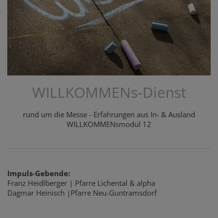
WILLKOMMENs-Dienst
rund um die Messe - Erfahrungen aus In- & Ausland
WILLKOMMENsmodul 12
Impuls-Gebende:
Franz Heidlberger | Pfarre Lichental & alpha
Dagmar Heinisch |Pfarre Neu-Guntramsdorf