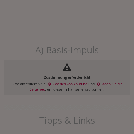
A) Basis-Impuls
Zustimmung erforderlich!
Bitte akzeptieren Sie
Cookies von Youtube
und
laden Sie die
Seite neu
, um diesen Inhalt sehen zu können.
Tipps & Links