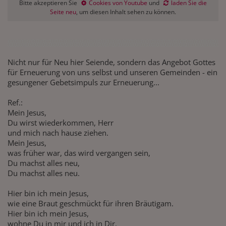
Bitte akzeptieren Sie
Cookies von Youtube
und
laden Sie die
Seite neu
, um diesen Inhalt sehen zu können.
Nicht nur für Neu hier Seiende, sondern das Angebot Gottes
für Erneuerung von uns selbst und unseren Gemeinden - ein
gesungener Gebetsimpuls zur Erneuerung...
Ref.:
Mein Jesus,
Du wirst wiederkommen, Herr
und mich nach hause ziehen.
Mein Jesus,
was früher war, das wird vergangen sein,
Du machst alles neu,
Du machst alles neu.
Hier bin ich mein Jesus,
wie eine Braut geschmückt für ihren Bräutigam.
Hier bin ich mein Jesus,
wohne Du in mir und ich in Dir.