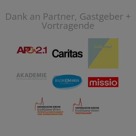
Dank an Partner, Gastgeber +
Vortragende