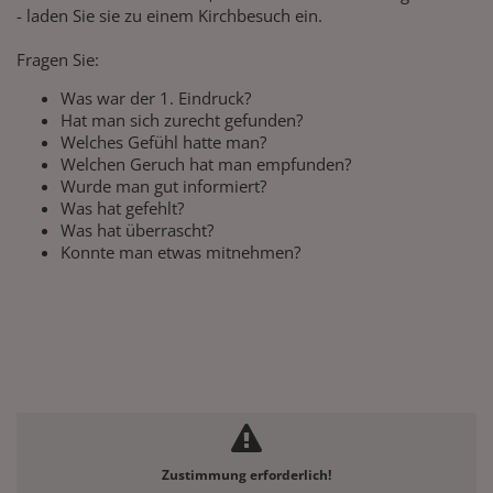
- laden Sie sie zu einem Kirchbesuch ein.
Fragen Sie:
Was war der 1. Eindruck?
Hat man sich zurecht gefunden?
Welches Gefühl hatte man?
Welchen Geruch hat man empfunden?
Wurde man gut informiert?
Was hat gefehlt?
Was hat überrascht?
Konnte man etwas mitnehmen?
Zustimmung erforderlich!