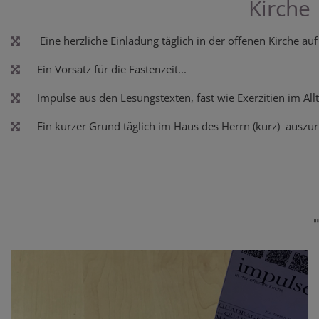
Kirche
Eine herzliche Einladung täglich in der offenen Kirche auf
Ein Vorsatz für die Fastenzeit...
Impulse aus den Lesungstexten, fast wie Exerzitien im Allt
Ein kurzer Grund täglich im Haus des Herrn (kurz) auszuru