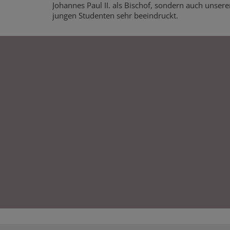
Johannes Paul II. als Bischof, sondern auch unsere
jungen Studenten sehr beeindruckt.