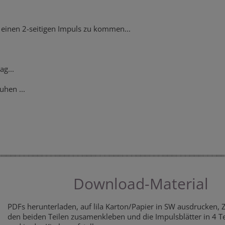
 einen 2-seitigen Impuls zu kommen...
ag...
hen ...
Download-Material
PDFs herunterladen, auf lila Karton/Papier in SW ausdrucken, 
den beiden Teilen zusamenkleben und die Impulsblätter in 4 T