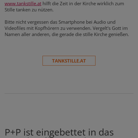
www.tankstille.at
hilft die Zeit in der Kirche wirklich zum
Stille tanken zu nützen.
Bitte nicht vergessen das Smartphone bei Audio und
Videofiles mit Kopfhörern zu verwenden. Vergelt's Gott im
Namen aller anderen, die gerade die stille Kirche genießen.
TANKSTILLE.AT
P+P ist eingebettet in das