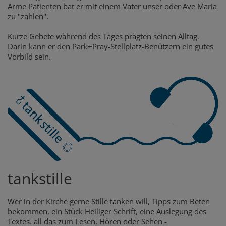
Arme Patienten bat er mit einem Vater unser oder Ave Maria
zu "zahlen".
Kurze Gebete während des Tages prägten seinen Alltag.
Darin kann er den Park+Pray-Stellplatz-Benützern ein gutes
Vorbild sein.
tankstille
Wer in der Kirche gerne Stille tanken will, Tipps zum Beten
bekommen, ein Stück Heiliger Schrift, eine Auslegung des
Textes. all das zum Lesen, Hören oder Sehen -