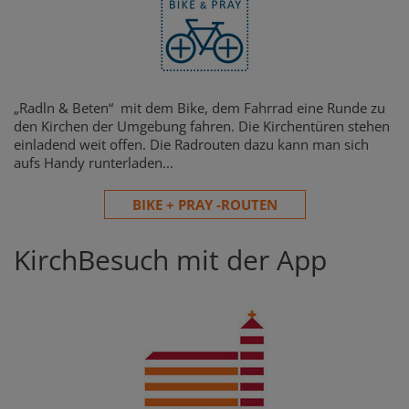
„Radln & Beten“ mit dem Bike, dem Fahrrad eine Runde zu
den Kirchen der Umgebung fahren. Die Kirchentüren stehen
einladend weit offen. Die Radrouten dazu kann man sich
aufs Handy runterladen...
BIKE + PRAY -ROUTEN
KirchBesuch mit der App