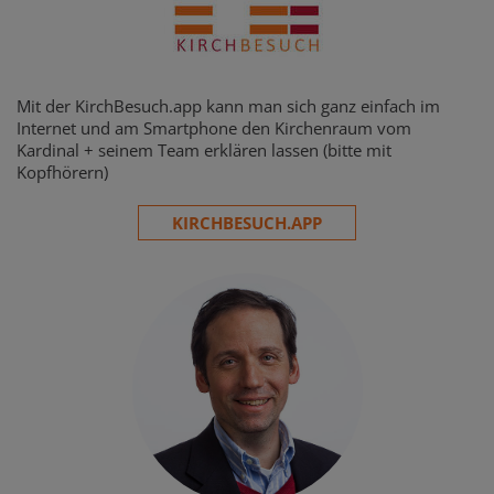
Mit der KirchBesuch.app kann man sich ganz einfach im
Internet und am Smartphone den Kirchenraum vom
Kardinal + seinem Team erklären lassen (bitte mit
Kopfhörern)
KIRCHBESUCH.APP