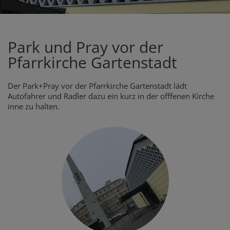
Park und Pray vor der
Pfarrkirche Gartenstadt
Der Park+Pray vor der Pfarrkirche Gartenstadt lädt
Autofahrer und Radler dazu ein kurz in der offfenen Kirche
inne zu halten.