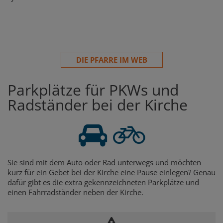
DIE PFARRE IM WEB
Parkplätze für PKWs und
Radständer bei der Kirche
Sie sind mit dem Auto oder Rad unterwegs und möchten
kurz für ein Gebet bei der Kirche eine Pause einlegen? Genau
dafür gibt es die extra gekennzeichneten Parkplätze und
einen Fahrradständer neben der Kirche.