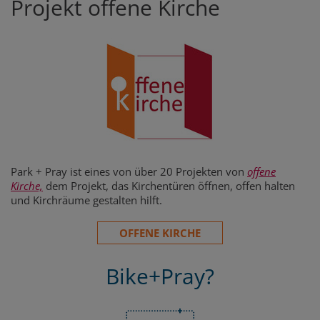
Projekt offene Kirche
Park + Pray ist eines von über 20 Projekten von
offene
Kirche,
dem Projekt, das Kirchentüren öffnen, offen halten
und Kirchräume gestalten hilft.
OFFENE KIRCHE
Bike+Pray?