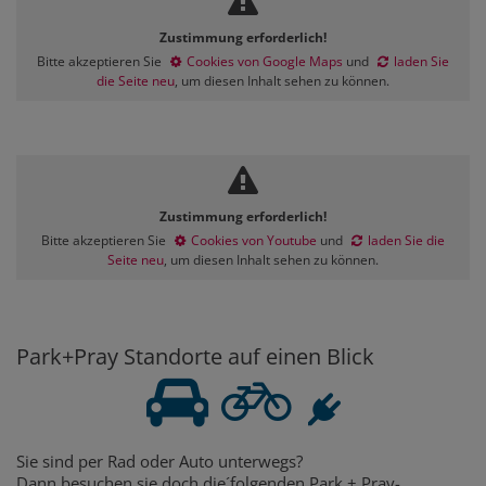
Zustimmung erforderlich!
Bitte akzeptieren Sie
Cookies von Google Maps
und
laden Sie
die Seite neu
, um diesen Inhalt sehen zu können.
Zustimmung erforderlich!
Bitte akzeptieren Sie
Cookies von Youtube
und
laden Sie die
Seite neu
, um diesen Inhalt sehen zu können.
Park+Pray Standorte auf einen Blick
Sie sind per Rad oder Auto unterwegs?
Dann besuchen sie doch die´folgenden Park + Pray-