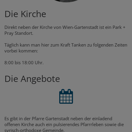
Die Kirche
Direkt neben der Kirche von Wien-Gartenstadt ist ein Park +
Pray Standort.
Täglich kann man hier zum Kraft Tanken zu folgenden Zeiten
vorbei kommen:
8:00 bis 18:00 Uhr.
Die Angebote
Es gibt in der Pfarre Gartenstadt neben der einladend
offenen Kirche auch ein pulsierendes Pfarrrleben sowie die
syrisch-orthodoxe Gemeinde.