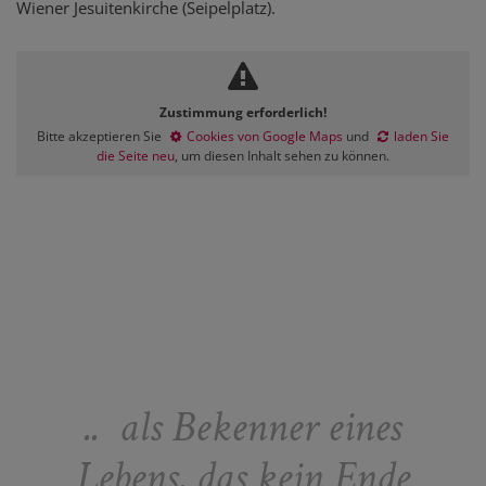
Wiener Jesuitenkirche (Seipelplatz).
Zustimmung erforderlich!
Bitte akzeptieren Sie
Cookies von Google Maps
und
laden Sie
die Seite neu
, um diesen Inhalt sehen zu können.
.. als Bekenner eines
Lebens, das kein Ende