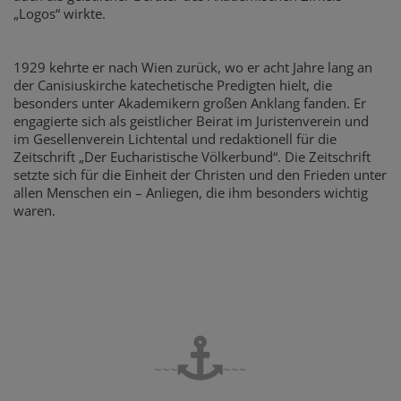
„Logos“ wirkte.
1929 kehrte er nach Wien zurück, wo er acht Jahre lang an
der Canisiuskirche katechetische Predigten hielt, die
besonders unter Akademikern großen Anklang fanden. Er
engagierte sich als geistlicher Beirat im Juristenverein und
im Gesellenverein Lichtental und redaktionell für die
Zeitschrift „Der Eucharistische Völkerbund“. Die Zeitschrift
setzte sich für die Einheit der Christen und den Frieden unter
allen Menschen ein – Anliegen, die ihm besonders wichtig
waren.
~~~
~~~