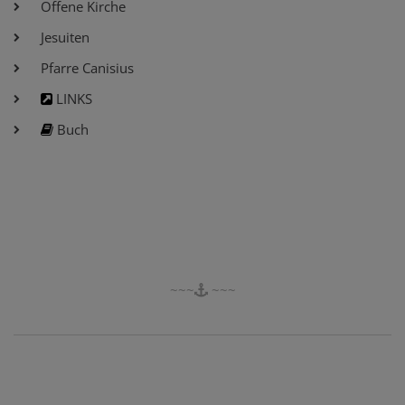
Offene Kirche
Jesuiten
Pfarre Canisius
LINKS
Buch
~~~
~~~