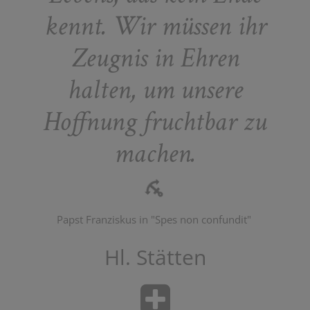
kennt. Wir müssen ihr
Zeugnis in Ehren
halten, um unsere
Hoffnung fruchtbar zu
machen.
Papst Franziskus in "Spes non confundit"
Hl. Stätten