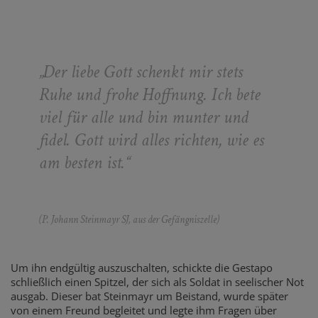
„Der liebe Gott schenkt mir stets
Ruhe und frohe Hoffnung. Ich bete
viel für alle und bin munter und
fidel. Gott wird alles richten, wie es
am besten ist.“
(P. Johann Steinmayr SJ, aus der Gefängniszelle)
Um ihn endgültig auszuschalten, schickte die Gestapo
schließlich einen Spitzel, der sich als Soldat in seelischer Not
ausgab. Dieser bat Steinmayr um Beistand, wurde später
von einem Freund begleitet und legte ihm Fragen über