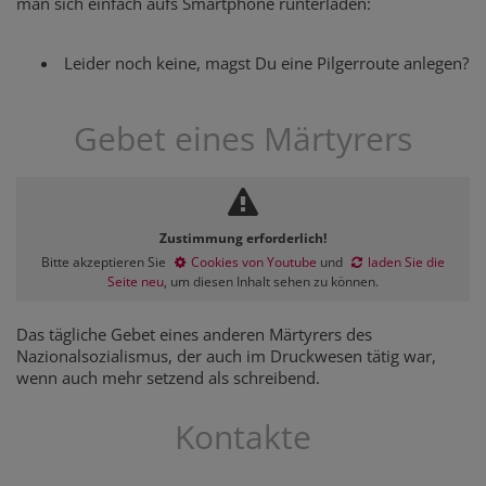
man sich einfach aufs Smartphone runterladen:
Leider noch keine, magst Du eine Pilgerroute anlegen?
Gebet eines Märtyrers
Zustimmung erforderlich!
Bitte akzeptieren Sie
Cookies von Youtube
und
laden Sie die
Seite neu
, um diesen Inhalt sehen zu können.
Das tägliche Gebet eines anderen Märtyrers des
Nazionalsozialismus, der auch im Druckwesen tätig war,
wenn auch mehr setzend als schreibend.
Kontakte