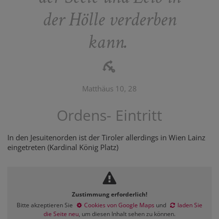
der Hölle verderben
kann
.
Matthäus 10, 28
Ordens- Eintritt
In den Jesuitenorden ist der Tiroler allerdings in Wien Lainz
eingetreten (Kardinal König Platz)
Zustimmung erforderlich!
Bitte akzeptieren Sie
Cookies von Google Maps
und
laden Sie
die Seite neu
, um diesen Inhalt sehen zu können.