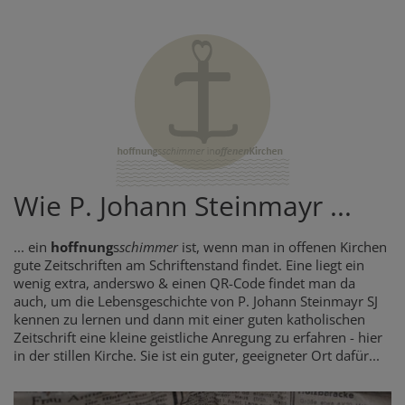
Wie P. Johann Steinmayr ...
... ein
hoffnung
s
schimmer
ist, wenn man in offenen Kirchen
gute Zeitschriften am Schriftenstand findet. Eine liegt ein
wenig extra, anderswo & einen QR-Code findet man da
auch, um die Lebensgeschichte von P. Johann Steinmayr SJ
kennen zu lernen und dann mit einer guten katholischen
Zeitschrift eine kleine geistliche Anregung zu erfahren - hier
in der stillen Kirche. Sie ist ein guter, geeigneter Ort dafür...