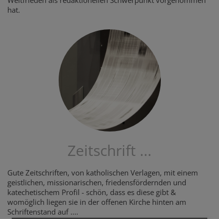
Weltfrieden als redaktionellen Schwerpunkt vorgenommen
hat.
Zeitschrift ...
Gute Zeitschriften, von katholischen Verlagen, mit einem
geistlichen, missionarischen, friedensfördernden und
katechetischem Profil - schön, dass es diese gibt &
womöglich liegen sie in der offenen Kirche hinten am
Schriftenstand auf ....