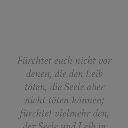
Fürchtet euch nicht vor
denen, die den Leib
töten, die Seele aber
nicht töten können;
fürchtet vielmehr den,
der Seele und Leib in