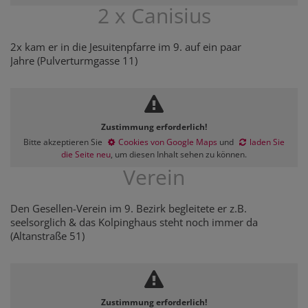
2 x Canisius
2x kam er in die Jesuitenpfarre im 9. auf ein paar
Jahre (Pulverturmgasse 11)
Zustimmung erforderlich!
Bitte akzeptieren Sie
Cookies von Google Maps
und
laden Sie
die Seite neu
, um diesen Inhalt sehen zu können.
Verein
Den Gesellen-Verein im 9. Bezirk begleitete er z.B.
seelsorglich & das Kolpinghaus steht noch immer da
(Altanstraße 51)
Zustimmung erforderlich!