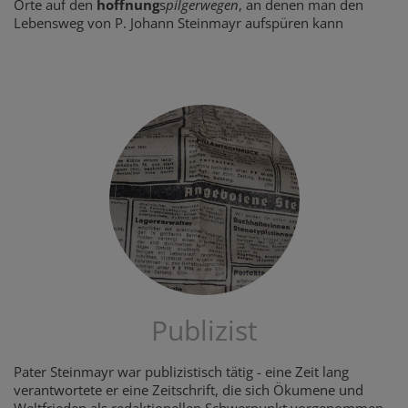
Orte auf den
hoffnung
s
pilgerwegen
, an denen man den
Lebensweg von P. Johann Steinmayr aufspüren kann
Publizist
Pater Steinmayr war publizistisch tätig - eine Zeit lang
verantwortete er eine Zeitschrift, die sich Ökumene und