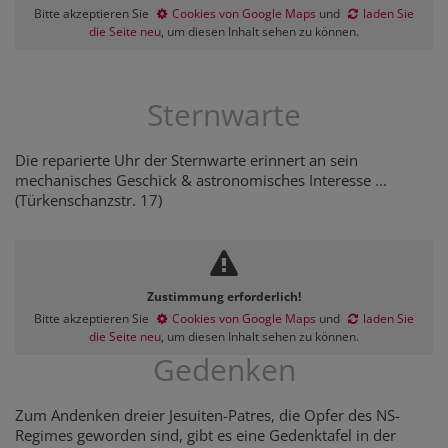
Bitte akzeptieren Sie
Cookies von Google Maps
und
laden Sie
die Seite neu
, um diesen Inhalt sehen zu können.
Sternwarte
Die reparierte Uhr der Sternwarte erinnert an sein
mechanisches Geschick & astronomisches Interesse ...
(Türkenschanzstr. 17)
Zustimmung erforderlich!
Bitte akzeptieren Sie
Cookies von Google Maps
und
laden Sie
die Seite neu
, um diesen Inhalt sehen zu können.
Gedenken
Zum Andenken dreier Jesuiten-Patres, die Opfer des NS-
Regimes geworden sind, gibt es eine Gedenktafel in der