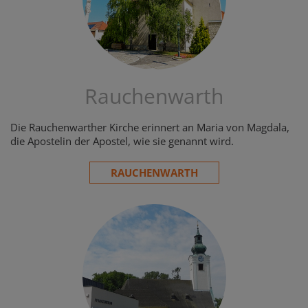
Rauchenwarth
Die Rauchenwarther Kirche erinnert an Maria von Magdala,
die Apostelin der Apostel, wie sie genannt wird.
RAUCHENWARTH