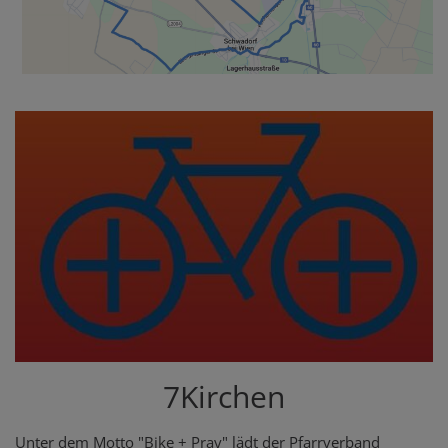
7Kirchen
Unter dem Motto "Bike + Pray" lädt der Pfarrverband