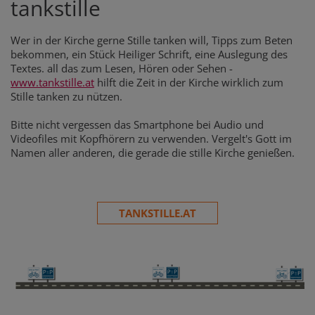
tankstille
Wer in der Kirche gerne Stille tanken will, Tipps zum Beten
bekommen, ein Stück Heiliger Schrift, eine Auslegung des
Textes. all das zum Lesen, Hören oder Sehen -
www.tankstille.at
hilft die Zeit in der Kirche wirklich zum
Stille tanken zu nützen.
Bitte nicht vergessen das Smartphone bei Audio und
Videofiles mit Kopfhörern zu verwenden. Vergelt's Gott im
Namen aller anderen, die gerade die stille Kirche genießen.
TANKSTILLE.AT