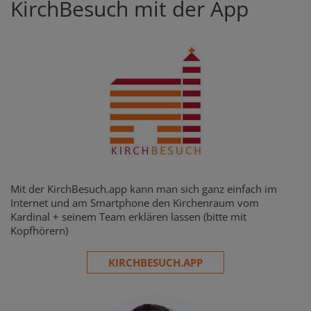
KirchBesuch mit der App
Mit der KirchBesuch.app kann man sich ganz einfach im
Internet und am Smartphone den Kirchenraum vom
Kardinal + seinem Team erklären lassen (bitte mit
Kopfhörern)
KIRCHBESUCH.APP