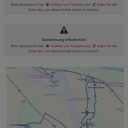
Bitte akzeptieren Sie
Cookies von Youtube
und
laden Sie die
Seite neu
, um diesen Inhalt sehen zu können.
Zustimmung erforderlich!
Bitte akzeptieren Sie
Cookies von Youtube
und
laden Sie die
Seite neu
, um diesen Inhalt sehen zu können.