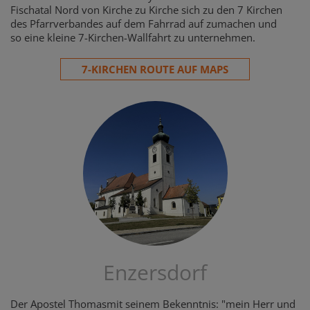
Fischatal Nord von Kirche zu Kirche sich zu den 7 Kirchen
des Pfarrverbandes auf dem Fahrrad auf zumachen und
so eine kleine 7-Kirchen-Wallfahrt zu unternehmen.
7-KIRCHEN ROUTE AUF MAPS
Enzersdorf
Der Apostel Thomasmit seinem Bekenntnis: "mein Herr und