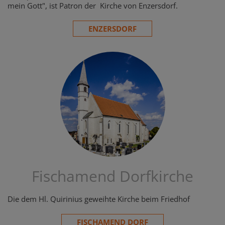
mein Gott", ist Patron der Kirche von Enzersdorf.
ENZERSDORF
Fischamend Dorfkirche
Die dem Hl. Quirinius geweihte Kirche beim Friedhof
FISCHAMEND DORF