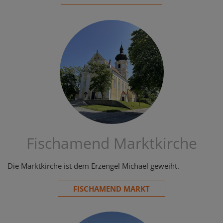
Fischamend Marktkirche
Die Marktkirche ist dem Erzengel Michael geweiht.
FISCHAMEND MARKT