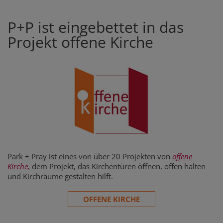
P+P ist eingebettet in das
Projekt offene Kirche
Park + Pray ist eines von über 20 Projekten von
offene
Kirche,
dem Projekt, das Kirchentüren öffnen, offen halten
und Kirchräume gestalten hilft.
OFFENE KIRCHE