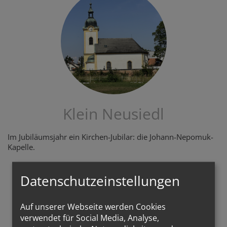
Klein Neusiedl
Im Jubiläumsjahr ein Kirchen-Jubilar: die Johann-Nepomuk-
Kapelle.
KLEIN NEUSIEDL
Datenschutzeinstellungen
Auf unserer Webseite werden Cookies
verwendet für Social Media, Analyse,