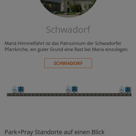
Schwadorf
Mariä Himmelfahrt ist das Patrozinium der Schwadorfer
Pfarrkirche, ein guter Grund eine Rast bei Maria einzulegen.
SCHWADORF
Park+Pray Standorte auf einen Blick