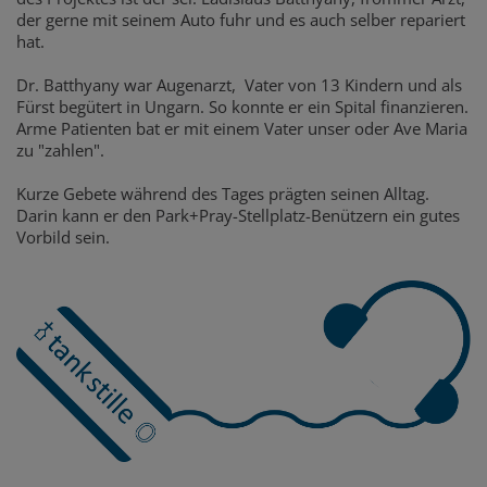
der gerne mit seinem Auto fuhr und es auch selber repariert
hat.
Dr. Batthyany war Augenarzt, Vater von 13 Kindern und als
Fürst begütert in Ungarn. So konnte er ein Spital finanzieren.
Arme Patienten bat er mit einem Vater unser oder Ave Maria
zu "zahlen".
Kurze Gebete während des Tages prägten seinen Alltag.
Darin kann er den Park+Pray-Stellplatz-Benützern ein gutes
Vorbild sein.