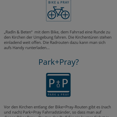
„Radln & Beten“ mit dem Bike, dem Fahrrad eine Runde zu
den Kirchen der Umgebung fahren. Die Kirchentüren stehen
einladend weit offen. Die Radrouten dazu kann man sich
aufs Handy runterladen...
Park+Pray?
Vor den Kirchen entlang der Bike+Pray-Routen gibt es (nach
und nach) Park+Pray Fahrradständer, so dass man auf