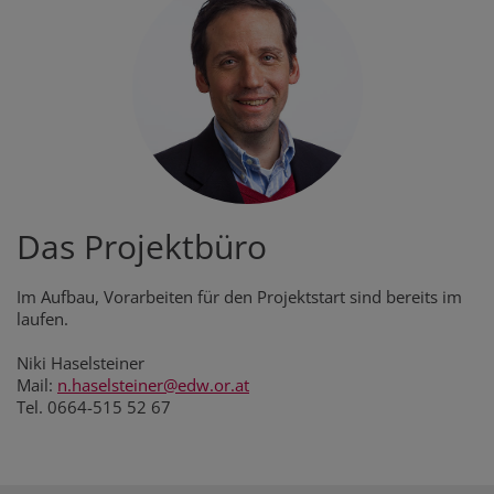
Das Projektbüro
Im Aufbau, Vorarbeiten für den Projektstart sind bereits im
laufen.
Niki Haselsteiner
Mail:
n.haselsteiner@edw.or.at
Tel. 0664-515 52 67