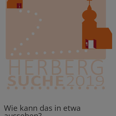
Wie kann das in etwa
aussehen?