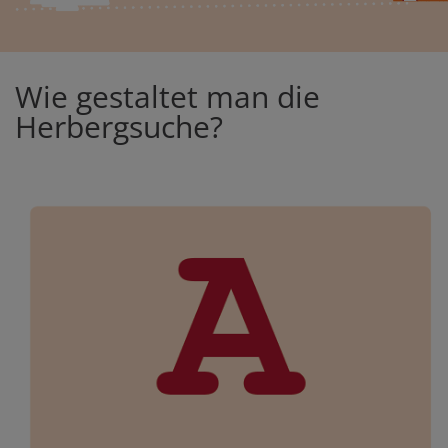
Wie gestaltet man die
Herbergsuche?