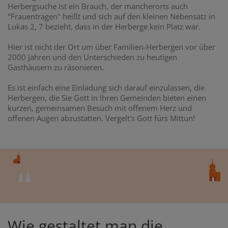
Herbergsuche ist ein Brauch, der mancherorts auch
"Frauentragen" heißt und sich auf den kleinen Nebensatz in
Lukas 2, 7 bezieht, dass in der Herberge kein Platz war.
Hier ist nicht der Ort um über Familien-Herbergen vor über
2000 Jahren und den Unterschieden zu heutigen
Gasthäusern zu räsonieren.
Es ist einfach eine Einladung sich darauf einzulassen, die
Herbergen, die Sie Gott in Ihren Gemeinden bieten einen
kurzen, gemeinsamen Besuch mit offenem Herz und
offenen Augen abzustatten. Vergelt's Gott fürs Mittun!
Wie gestaltet man die