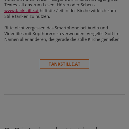
Textes. all das zum Lesen, Hören oder Sehen -
www.tankstille.at
hilft die Zeit in der Kirche wirklich zum
Stille tanken zu nützen.
Bitte nicht vergessen das Smartphone bei Audio und
Videofiles mit Kopfhörern zu verwenden. Vergelt's Gott im
Namen aller anderen, die gerade die stille Kirche genießen.
TANKSTILLE.AT