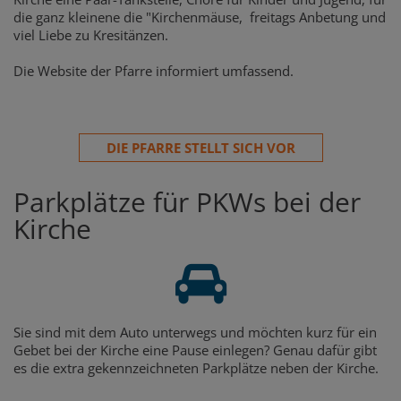
die ganz kleinene die "Kirchenmäuse, freitags Anbetung und
viel Liebe zu Kresitänzen.
Die Website der Pfarre informiert umfassend.
DIE PFARRE STELLT SICH VOR
Parkplätze für PKWs bei der
Kirche
Sie sind mit dem Auto unterwegs und möchten kurz für ein
Gebet bei der Kirche eine Pause einlegen? Genau dafür gibt
es die extra gekennzeichneten Parkplätze neben der Kirche.