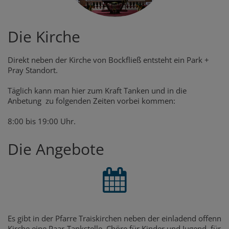
Die Kirche
Direkt neben der Kirche von Bockfließ entsteht ein Park +
Pray Standort.
Täglich kann man hier zum Kraft Tanken und in die
Anbetung zu folgenden Zeiten vorbei kommen:
8:00 bis 19:00 Uhr.
Die Angebote
Es gibt in der Pfarre Traiskirchen neben der einladend offenn
Kirche eine Paar-Tankstelle, Chöre für Kinder und Jugend, für