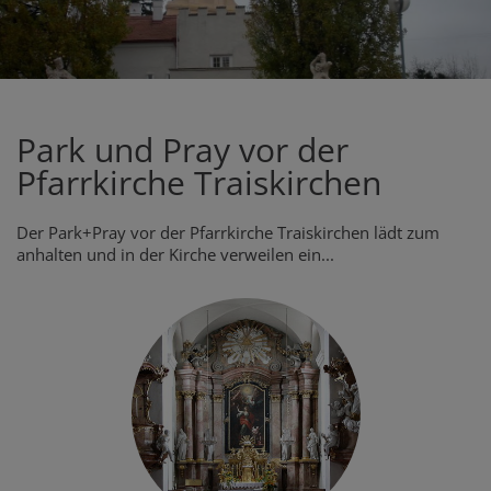
Park und Pray vor der
Pfarrkirche Traiskirchen
Der Park+Pray vor der Pfarrkirche Traiskirchen lädt zum
anhalten und in der Kirche verweilen ein...