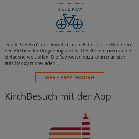
„Radln & Beten“ mit dem Bike, dem Fahrrad eine Runde zu
den Kirchen der Umgebung fahren. Die Kirchentüren stehen
einladend weit offen. Die Radrouten dazu kann man sich
aufs Handy runterladen...
BIKE + PRAY -ROUTEN
KirchBesuch mit der App