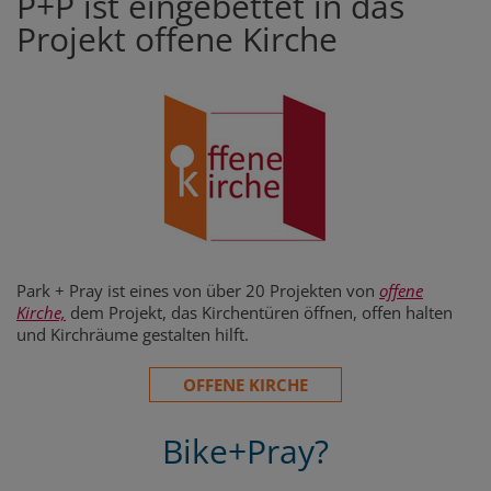
P+P ist eingebettet in das
Projekt offene Kirche
Park + Pray ist eines von über 20 Projekten von
offene
Kirche,
dem Projekt, das Kirchentüren öffnen, offen halten
und Kirchräume gestalten hilft.
OFFENE KIRCHE
Bike+Pray?