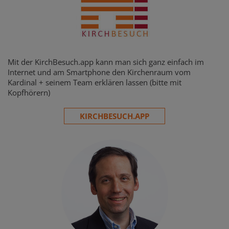
Mit der KirchBesuch.app kann man sich ganz einfach im
Internet und am Smartphone den Kirchenraum vom
Kardinal + seinem Team erklären lassen (bitte mit
Kopfhörern)
KIRCHBESUCH.APP