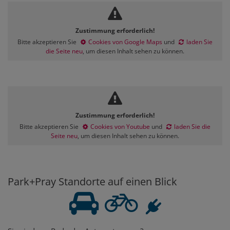
Zustimmung erforderlich!
Bitte akzeptieren Sie
Cookies von Google Maps
und
laden Sie
die Seite neu
, um diesen Inhalt sehen zu können.
Zustimmung erforderlich!
Bitte akzeptieren Sie
Cookies von Youtube
und
laden Sie die
Seite neu
, um diesen Inhalt sehen zu können.
Park+Pray Standorte auf einen Blick