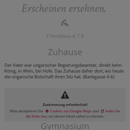
Erscheinen ersehnen.
2 Timotheus 4, 7-8
Zuhause
Der Vater war ungarischer Regierungsbeamter, direkt beim
König, in Wien, bei Hofe. Das Zuhause daher dort, wo heute
die ungarische Botschaft ihren Sitz hat. (Bankgasse 4-6)
Zustimmung erforderlich!
Bitte akzeptieren Sie
Cookies von Google Maps
und
laden Sie
die Seite neu
, um diesen Inhalt sehen zu können.
Gymnasium