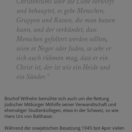
Christentums über die Liebe verwirft
und behauptet, es gebe Menschen,
Gruppen und Rassen, die man hassen
kann, und der verkündet, dass
Menschen gefoltert werden sollten,
seien es Neger oder Juden, so sehr er
sich auch rühmen mag, dass er ein
Christ ist, der ist wie ein Heide und
ein Sünder.
“
Bischof Wilhelm bemühte sich auch um die Rettung
jüdischer Mitbürger Mithilfe seiner Verwandtschaft und
ehemaliger Studienkollegen, etwa in der Schweiz, so wie
Hans Urs von Balthasar.
Während der sowjetischen Besatzung 1945 bot Apor vielen