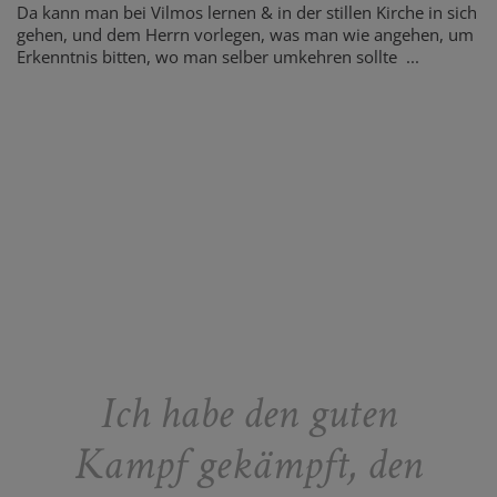
Da kann man bei Vilmos lernen & in der stillen Kirche in sich
gehen, und dem Herrn vorlegen, was man wie angehen, um
Erkenntnis bitten, wo man selber umkehren sollte ...
Ich habe den guten
Kampf gekämpft, den