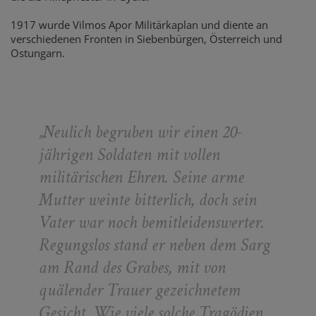
1917 wurde Vilmos Apor Militärkaplan und diente an
verschiedenen Fronten in Siebenbürgen, Österreich und
Ostungarn.
„
Neulich begruben wir einen 20-
jährigen Soldaten mit vollen
militärischen Ehren. Seine arme
Mutter weinte bitterlich, doch sein
Vater war noch bemitleidenswerter.
Regungslos stand er neben dem Sarg
am Rand des Grabes, mit von
quälender Trauer gezeichnetem
Gesicht. Wie viele solche Tragödien