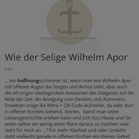
Wie der Selige Wilhelm Apor
...
... ein
hoffnung
s
schimmer
ist, wenn man wie Wilhelm Apor
mit offenen Augen die Sorgen und Armut sieht, aber auch
die oft irrigen ideologischen Antworten des Zeitgeists auf die
Nöte der Zeit. Als Anregung zum Denken, sich Kümmern,
Einsetzen möge die Mitra + QR-Code-Aufsteller, da oder dort
in offenen Kirchen stehend, dienen, damit man seine
Lebensgeschichte erleben kann und sich fürs Heute und für
einen selber ein wenig einen Reim daraus zu machen: was
steht für mich an ...? Für mehr Klarheit und oder Umkehr
steht vielleicht gerade in offenen Kirchen ein kleines Gebet