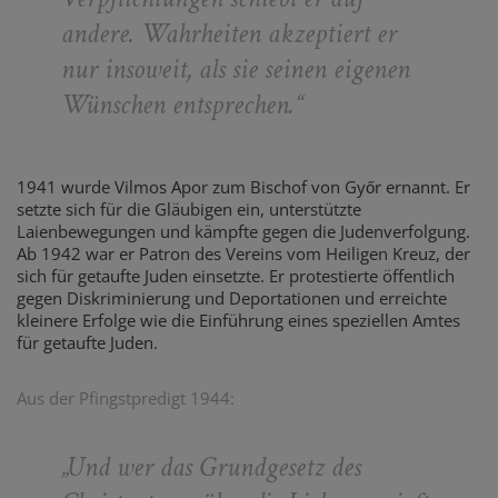
andere. Wahrheiten akzeptiert er
nur insoweit, als sie seinen eigenen
Wünschen entsprechen.
“
1941 wurde Vilmos Apor zum Bischof von Győr ernannt. Er
setzte sich für die Gläubigen ein, unterstützte
Laienbewegungen und kämpfte gegen die Judenverfolgung.
Ab 1942 war er Patron des Vereins vom Heiligen Kreuz, der
sich für getaufte Juden einsetzte. Er protestierte öffentlich
gegen Diskriminierung und Deportationen und erreichte
kleinere Erfolge wie die Einführung eines speziellen Amtes
für getaufte Juden.
Aus der Pfingstpredigt 1944:
„
Und wer das Grundgesetz des