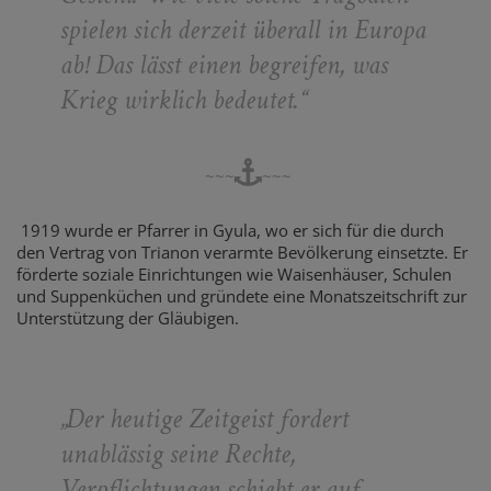
spielen sich derzeit überall in Europa
ab! Das lässt einen begreifen, was
Krieg wirklich bedeutet.
“
~~~
~~~
1919 wurde er Pfarrer in Gyula, wo er sich für die durch
den Vertrag von Trianon verarmte Bevölkerung einsetzte. Er
förderte soziale Einrichtungen wie Waisenhäuser, Schulen
und Suppenküchen und gründete eine Monatszeitschrift zur
Unterstützung der Gläubigen.
„
Der heutige Zeitgeist fordert
unablässig seine Rechte,
Verpflichtungen schiebt er auf