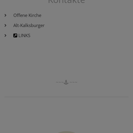
Offene Kirche
Alt-Kalksburger
LINKS
~~~
~~~