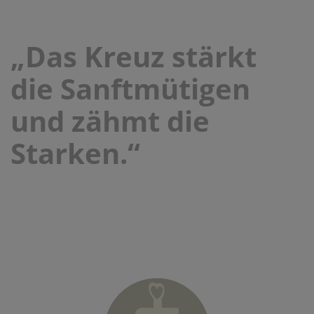
„Das Kreuz stärkt
die Sanftmütigen
und zähmt die
Starken.“