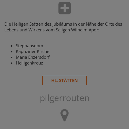
Die Heiligen Stätten des Jubiläums in der Nähe der Orte des
Lebens und Wirkens vom Seligen Wilhelm Apor:
Stephansdom
Kapuziner Kirche
Maria Enzersdorf
Heiligenkreuz
HL. STÄTTEN
pilgerrouten