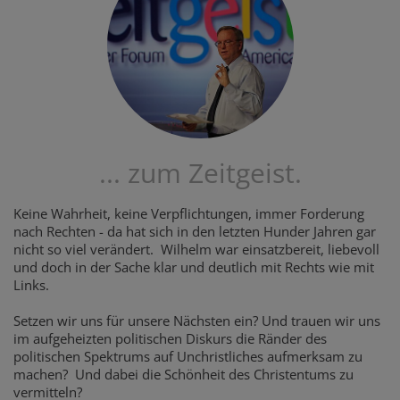
... zum Zeitgeist.
Keine Wahrheit, keine Verpflichtungen, immer Forderung
nach Rechten - da hat sich in den letzten Hunder Jahren gar
nicht so viel verändert. Wilhelm war einsatzbereit, liebevoll
und doch in der Sache klar und deutlich mit Rechts wie mit
Links.
Setzen wir uns für unsere Nächsten ein? Und trauen wir uns
im aufgeheizten politischen Diskurs die Ränder des
politischen Spektrums auf Unchristliches aufmerksam zu
machen? Und dabei die Schönheit des Christentums zu
vermitteln?