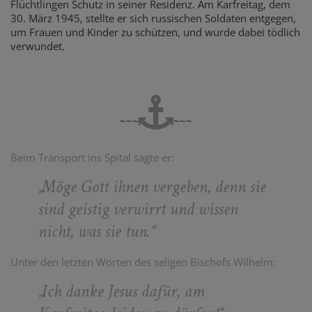
Flüchtlingen Schutz in seiner Residenz. Am Karfreitag, dem
30. März 1945, stellte er sich russischen Soldaten entgegen,
um Frauen und Kinder zu schützen, und wurde dabei tödlich
verwundet.
~~~
~~~
Beim Transport ins Spital sagte er:
„
Möge Gott ihnen vergeben, denn sie
sind geistig verwirrt und wissen
nicht, was sie tun.
“
Unter den letzten Worten des seligen Bischofs Wilhelm:
„
Ich danke Jesus dafür, am