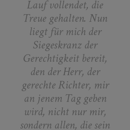
Lauf vollendet, die
Treue gehalten. Nun
liegt für mich der
Siegeskranz der
Gerechtigkeit bereit,
den der Herr, der
gerechte Richter, mir
an jenem Tag geben
wird, nicht nur mir,
sondern allen, die sein