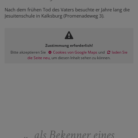
Nach dem frühen Tod des Vaters besuchte er Jahre lang die
Jesuitenschule in Kalksburg (Promenadeweg 3).
Zustimmung erforderlich!
Bitte akzeptieren Sie
Cookies von Google Maps
und
laden Sie
die Seite neu
, um diesen Inhalt sehen zu können.
.. als Bekenner eines