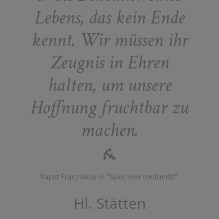
Lebens, das kein Ende
kennt. Wir müssen ihr
Zeugnis in Ehren
halten, um unsere
Hoffnung fruchtbar zu
machen.
Papst Franziskus in "Spes non confundit"
Hl. Stätten