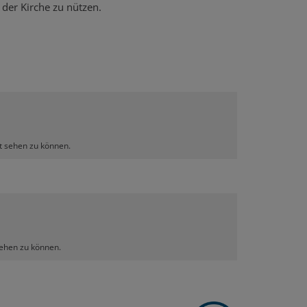
n der Kirche zu nützen.
lt sehen zu können.
sehen zu können.