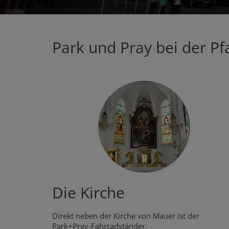
Park und Pray bei der P
Die Kirche
Direkt neben der Kirche von Mauer ist der
Park+Pray-Fahrradständer.