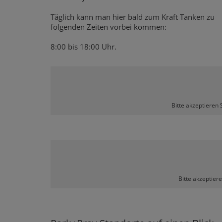
Täglich kann man hier bald zum Kraft Tanken zu
folgenden Zeiten vorbei kommen:
8:00 bis 18:00 Uhr.
Bitte akzeptieren 
Bitte akzeptier