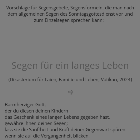
Vorschläge für Segensgebete, Segensformeln, die man nach
dem allgemeinen Segen des Sonntagsgottesdienst vor und
zum Einzelsegen sprechen kann:
Segen für ein langes Leben
(Dikasterium für Laien, Familie und Leben, Vatikan, 2024)
Barmherziger Gott,
der du diesen deinen Kindern
das Geschenk eines langen Lebens gegeben hast,
gewähre ihnen deinen Segen;
lass sie die Sanftheit und Kraft deiner Gegenwart spüren:
wenn sie auf die Vergangenheit blicken,