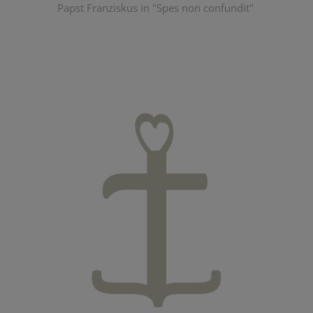
Papst Franziskus in "Spes non confundit"