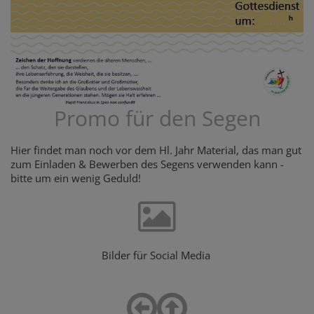
Promo für den Segen
Hier findet man noch vor dem Hl. Jahr Material, das man gut
zum Einladen & Bewerben des Segens verwenden kann -
bitte um ein wenig Geduld!
Bilder für Social Media