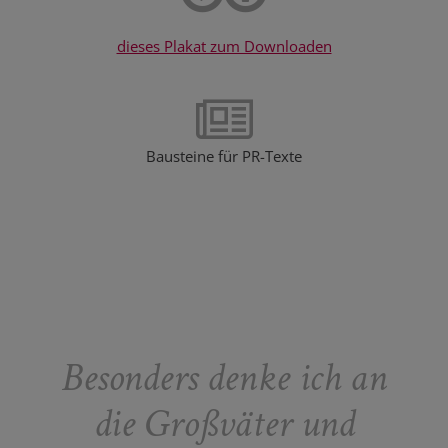
dieses Plakat zum Downloaden
Bausteine für PR-Texte
Besonders denke ich an
die Großväter und