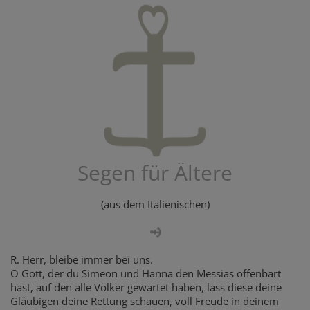
Segen für Ältere
(aus dem Italienischen)
R. Herr, bleibe immer bei uns.
O Gott, der du Simeon und Hanna den Messias offenbart
hast, auf den alle Völker gewartet haben, lass diese deine
Gläubigen deine Rettung schauen, voll Freude in deinem