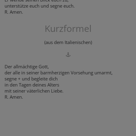
unterstütze euch und segne euch.
R. Amen.
Kurzformel
(aus dem Italienischen)
Der allmächtige Gott,
der alle in seiner barmherzigen Vorsehung umarmt,
segne + und begleite dich
in den Tagen deines Alters
mit seiner väterlichen Liebe.
R. Amen.