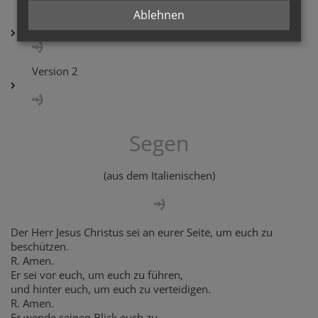
Ablehnen
Version 1
Version 2
Segen
(aus dem Italienischen)
Der Herr Jesus Christus sei an eurer Seite, um euch zu
beschützen.
R. Amen.
Er sei vor euch, um euch zu führen,
und hinter euch, um euch zu verteidigen.
R. Amen.
Er wende seinen Blick euch zu,