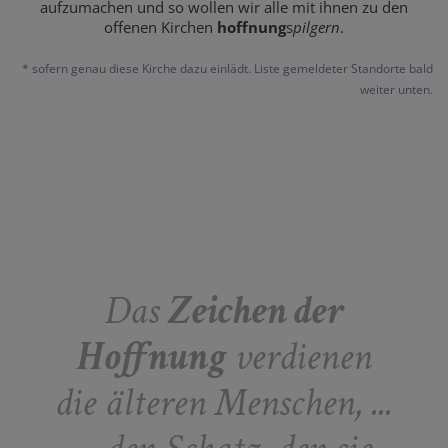
aufzumachen und so wollen wir alle mit ihnen zu den
offenen Kirchen
hoffnung
s
pilgern
.
* sofern genau diese Kirche dazu einlädt. Liste gemeldeter Standorte bald
weiter unten.
Das
Zeichen der
Hoffnung
verdienen
die älteren Menschen, ...