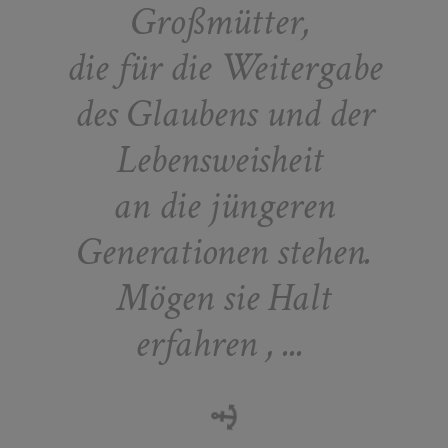
Großmütter,
die für die Weitergabe
des Glaubens und der
Lebensweisheit
an die jüngeren
Generationen stehen.
Mögen sie Halt
erfahren
,
...