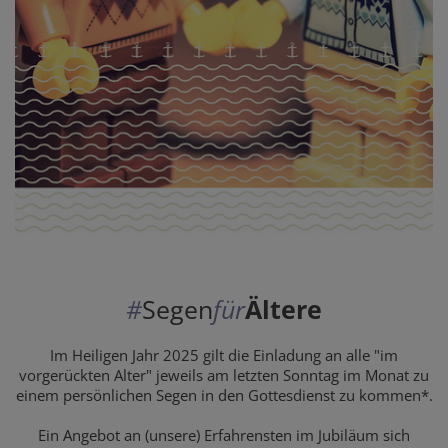
#
Segen
für
Ältere
Im Heiligen Jahr 2025 gilt die Einladung an alle "im
vorgerückten Alter" jeweils am letzten Sonntag im Monat zu
einem persönlichen Segen in den Gottesdienst zu kommen*.
Ein Angebot an (unsere) Erfahrensten im Jubiläum sich