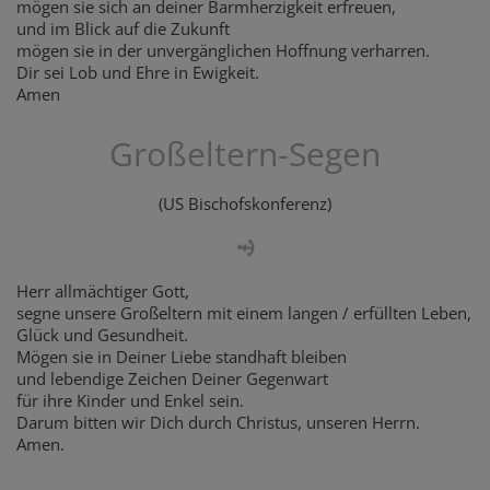
mögen sie sich an deiner Barmherzigkeit erfreuen,
und im Blick auf die Zukunft
mögen sie in der unvergänglichen Hoffnung verharren.
Dir sei Lob und Ehre in Ewigkeit.
Amen
Großeltern-Segen
(US Bischofskonferenz)
Herr allmächtiger Gott,
segne unsere Großeltern mit einem langen / erfüllten Leben,
Glück und Gesundheit.
Mögen sie in Deiner Liebe standhaft bleiben
und lebendige Zeichen Deiner Gegenwart
für ihre Kinder und Enkel sein.
Darum bitten wir Dich durch Christus, unseren Herrn.
Amen.