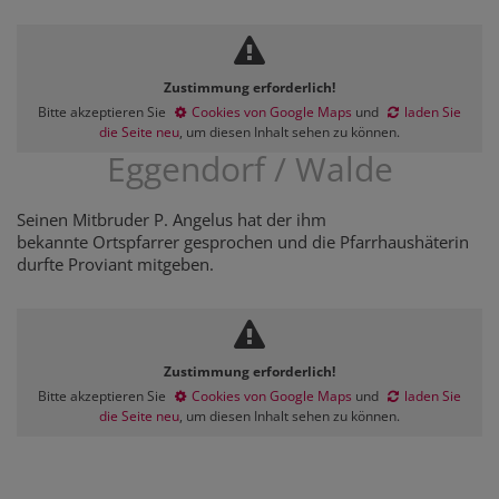
Zustimmung erforderlich!
Bitte akzeptieren Sie
Cookies von Google Maps
und
laden Sie
die Seite neu
, um diesen Inhalt sehen zu können.
Eggendorf / Walde
Seinen Mitbruder P. Angelus hat der ihm
bekannte Ortspfarrer gesprochen und die Pfarrhaushäterin
durfte Proviant mitgeben.
Zustimmung erforderlich!
Bitte akzeptieren Sie
Cookies von Google Maps
und
laden Sie
die Seite neu
, um diesen Inhalt sehen zu können.