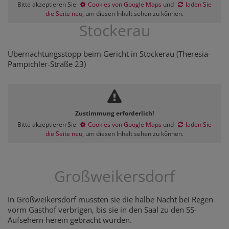
Bitte akzeptieren Sie
Cookies von Google Maps
und
laden Sie
die Seite neu
, um diesen Inhalt sehen zu können.
Stockerau
Übernachtungsstopp beim Gericht in Stockerau (Theresia-
Pampichler-Straße 23)
Zustimmung erforderlich!
Bitte akzeptieren Sie
Cookies von Google Maps
und
laden Sie
die Seite neu
, um diesen Inhalt sehen zu können.
Großweikersdorf
In Großweikersdorf mussten sie die halbe Nacht bei Regen
vorm Gasthof verbrigen, bis sie in den Saal zu den SS-
Aufsehern herein gebracht wurden.