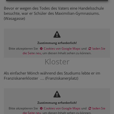
Bevor er wegen des Todes des Vaters eine Handelsschule
besuchte, war er Schüler des Maximilian-Gymnasiums.
(Wasagasse)
Zustimmung erforderlich!
Bitte akzeptieren Sie
Cookies von Google Maps
und
laden Sie
die Seite neu
, um diesen Inhalt sehen zu können.
Kloster
Als einfacher Mönch während des Studiums lebte er im
Franziskanerkloster .... (Franziskanerplatz)
Zustimmung erforderlich!
Bitte akzeptieren Sie
Cookies von Google Maps
und
laden Sie
die Seite neu
, um diesen Inhalt sehen zu können.