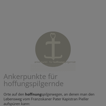
Ankerpunkte für
hoffungspilgernde
Orte auf den
hoffnung
s
pilgerwegen
, an denen man den
Lebensweg vom Franziskaner Pater Kapistran Pieller
aufspüren kann: