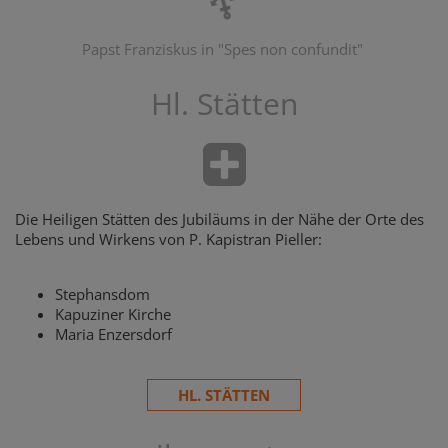
Papst Franziskus in "Spes non confundit"
Hl. Stätten
Die Heiligen Stätten des Jubiläums in der Nähe der Orte des
Lebens und Wirkens von P. Kapistran Pieller:
Stephansdom
Kapuziner Kirche
Maria Enzersdorf
HL. STÄTTEN