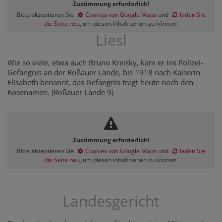
Zustimmung erforderlich!
Bitte akzeptieren Sie
Cookies von Google Maps
und
laden Sie
die Seite neu
, um diesen Inhalt sehen zu können.
Liesl
Wie so viele, etwa auch Bruno Kreisky, kam er ins Polizei-
Gefängnis an der Roßauer Lände, bis 1918 nach Kaiserin
Elisabeth benannt, das Gefängnis trägt heute noch den
Kosenamen. (Roßauer Lände 9)
Zustimmung erforderlich!
Bitte akzeptieren Sie
Cookies von Google Maps
und
laden Sie
die Seite neu
, um diesen Inhalt sehen zu können.
Landesgericht