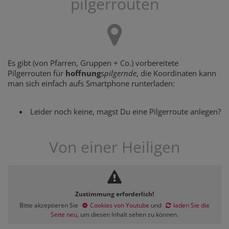
pilgerrouten
Es gibt (von Pfarren, Gruppen + Co.) vorbereitete
Pilgerrouten für
hoffnung
s
pilgernde
, die Koordinaten kann
man sich einfach aufs Smartphone runterladen:
Leider noch keine, magst Du eine Pilgerroute anlegen?
Von einer Heiligen
Zustimmung erforderlich!
Bitte akzeptieren Sie
Cookies von Youtube
und
laden Sie die
Seite neu
, um diesen Inhalt sehen zu können.