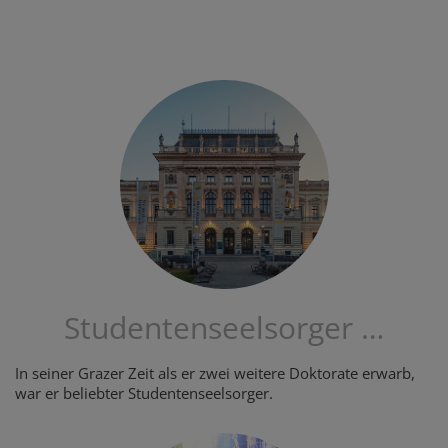
Studentenseelsorger …
In seiner Grazer Zeit als er zwei weitere Doktorate erwarb,
war er beliebter Studentenseelsorger.