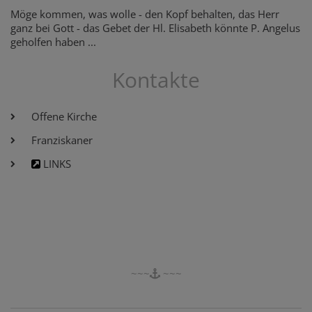
Möge kommen, was wolle - den Kopf behalten, das Herr
ganz bei Gott - das Gebet der Hl. Elisabeth könnte P. Angelus
geholfen haben ...
Kontakte
Offene Kirche
Franziskaner
LINKS
~~~
~~~