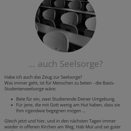
... auch Seelsorge?
Habe ich auch das Zeug zur Seelsorge?
Was immer geht, ist für Menschen zu beten - die Basis-
Studentenseelsorge wäre:
Bete für ein, zwei Studierende Deiner Umgebung.
Für jene, die mit Gott wenig am Hut haben, dass sie
Ihm irgendwie begegnen mögen ...
Gleich jetzt und hier, und in den nächsten Tagen immer
wieder in offenen Kirchen am Weg. Hab Mut und sei guter