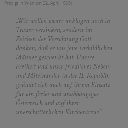
Predigt in Wien am 22. April 1995:
„
Wir wollen weder anklagen noch in
Trauer versinken, sondern im
Zeichen der Versöhnung Gott
danken, daß er uns jene vorbildlichen
Männer geschenkt hat. Unsere
Freiheit und unser friedliches Neben-
und Miteinander in der II. Republik
gründet sich auch auf ihrem Einsatz
für ein freies und unabhängiges
Österreich und auf ihrer
unerschütterlichen Kirchentreue
“