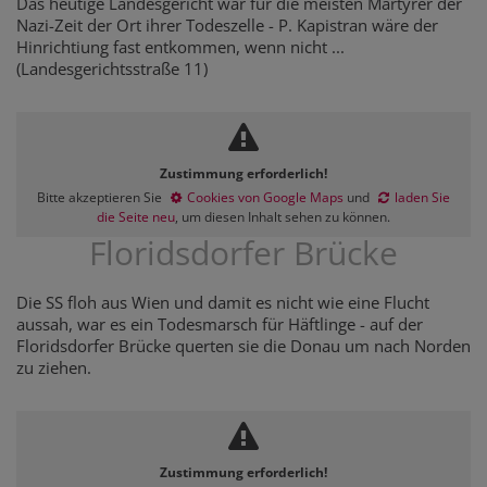
Das heutige Landesgericht war für die meisten Märtyrer der
Nazi-Zeit der Ort ihrer Todeszelle - P. Kapistran wäre der
Hinrichtiung fast entkommen, wenn nicht ...
(Landesgerichtsstraße 11)
Zustimmung erforderlich!
Bitte akzeptieren Sie
Cookies von Google Maps
und
laden Sie
die Seite neu
, um diesen Inhalt sehen zu können.
Floridsdorfer Brücke
Die SS floh aus Wien und damit es nicht wie eine Flucht
aussah, war es ein Todesmarsch für Häftlinge - auf der
Floridsdorfer Brücke querten sie die Donau um nach Norden
zu ziehen.
Zustimmung erforderlich!