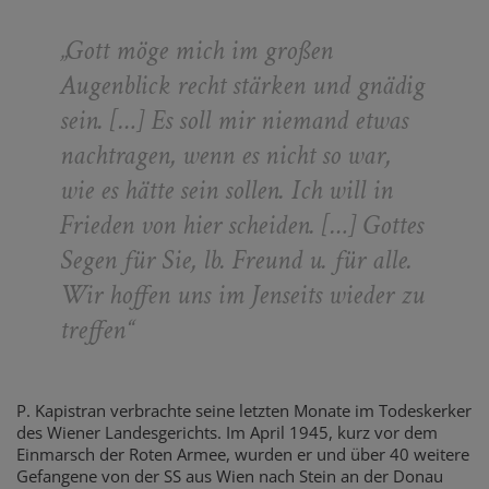
„
Gott möge mich im großen
Augenblick recht stärken und gnädig
sein. […] Es soll mir niemand etwas
nachtragen, wenn es nicht so war,
wie es hätte sein sollen. Ich will in
Frieden von hier scheiden. […] Gottes
Segen für Sie, lb. Freund u. für alle.
Wir hoffen uns im Jenseits wieder zu
treffen
“
P. Kapistran verbrachte seine letzten Monate im Todeskerker
des Wiener Landesgerichts. Im April 1945, kurz vor dem
Einmarsch der Roten Armee, wurden er und über 40 weitere
Gefangene von der SS aus Wien nach Stein an der Donau