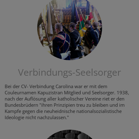
Verbindungs-Seelsorger
Bei der CV- Verbindung Carolina war er mit dem
Couleurnamen Kapuzistran Mitglied und Seelsorger. 1938,
nach der Auflösung aller katholischer Vereine riet er den
Bundesbrüdern "ihren Prinzipien treu zu bleiben und im
Kampfe gegen die neuheidnische nationalsozialistische
Ideologie nicht nachzulassen."