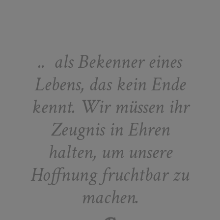
.. als Bekenner eines
Lebens, das kein Ende
kennt. Wir müssen ihr
Zeugnis in Ehren
halten, um unsere
Hoffnung fruchtbar zu
machen.