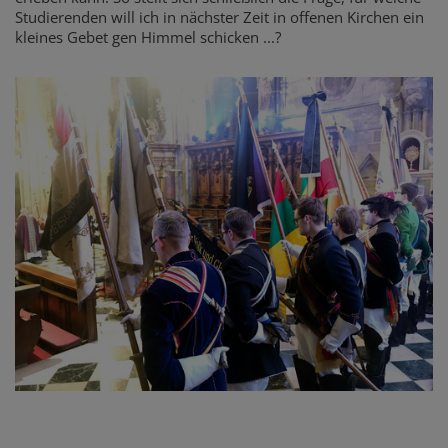
Studierenden will ich in nächster Zeit in offenen Kirchen ein
kleines Gebet gen Himmel schicken ...?