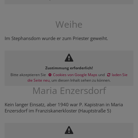
Weihe
Im Stephansdom wurde er zum Priester geweiht.
Zustimmung erforderlich!
Bitte akzeptieren Sie
Cookies von Google Maps
und
laden Sie
die Seite neu
, um diesen Inhalt sehen zu können.
Maria Enzersdorf
Kein langer Einsatz, aber 1940 war P. Kapistran in Maria
Enzersdorf im Franziskanerkloster (Hauptstraße 5)