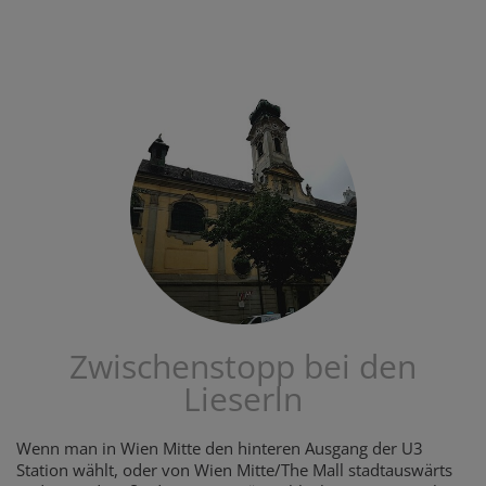
Zwischenstopp bei den
Lieserln
Wenn man in Wien Mitte den hinteren Ausgang der U3
Station wählt, oder von Wien Mitte/The Mall stadtauswärts