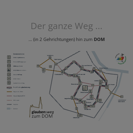
Der ganze Weg ...
... (in 2 Gehrichtungen) hin zum
DOM