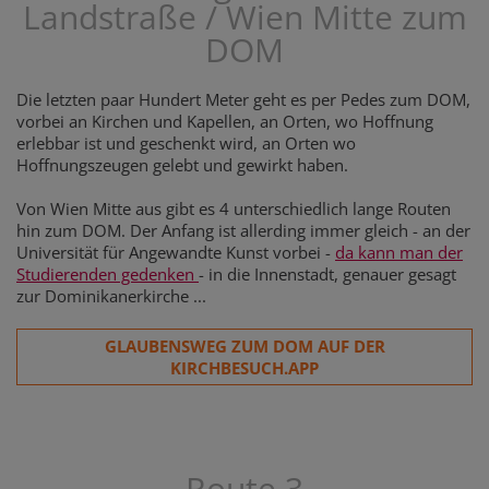
Landstraße / Wien Mitte zum
DOM
Die letzten paar Hundert Meter geht es per Pedes zum DOM,
vorbei an Kirchen und Kapellen, an Orten, wo Hoffnung
erlebbar ist und geschenkt wird, an Orten wo
Hoffnungszeugen gelebt und gewirkt haben.
Von Wien Mitte aus gibt es 4 unterschiedlich lange Routen
hin zum DOM. Der Anfang ist allerding immer gleich - an der
Universität für Angewandte Kunst vorbei -
da kann man der
Studierenden gedenken
- in die Innenstadt, genauer gesagt
zur Dominikanerkirche ...
GLAUBENSWEG ZUM DOM AUF DER
KIRCHBESUCH.APP
Route 3