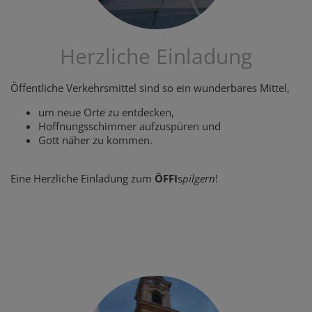
Herzliche Einladung
Öffentliche Verkehrsmittel sind so ein wunderbares Mittel,
um neue Orte zu entdecken,
Hoffnungsschimmer aufzuspüren und
Gott näher zu kommen.
Eine Herzliche Einladung zum
ÖFFI
s
pilgern
!