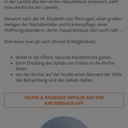
in der Landstraße den ersten Häuserblock ansteuert, sieht
man die Kirche der Lieserln.
Benannt nach der Hl. Elisabeth von Thüringen, einer großen
Heiligen der Nächstenliebe und Krankenpflege, einer
Hoffnungsspenderin, deren Haupt-Reliquie dort auch ruht ...
Dort kann man (je nach Uhrzeit & Möglichkeit):
direkt in die offene, barocke Klosterkirche gehen
beim Empfang des Spitals um Einlass in die Kirche
bitten
vor der Kirche, auf der Straße einen Moment der Stille,
der Betrachtung und des Gebets halten.
HILFEN & PASSENDE IMPULSE AUF DER
KIRCHBESUCH.APP