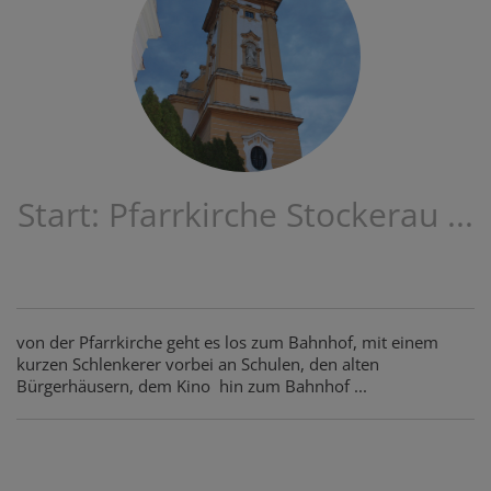
Start: Pfarrkirche Stockerau ...
von der Pfarrkirche geht es los zum Bahnhof, mit einem
kurzen Schlenkerer vorbei an Schulen, den alten
Bürgerhäusern, dem Kino hin zum Bahnhof ...