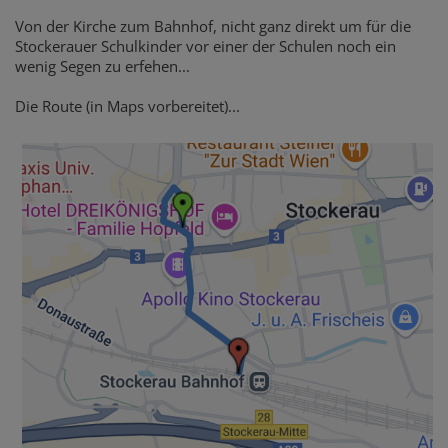
Von der Kirche zum Bahnhof, nicht ganz direkt um für die
Stockerauer Schulkinder vor einer der Schulen noch ein
wenig Segen zu erfehen...
Die Route (in Maps vorbereitet)...