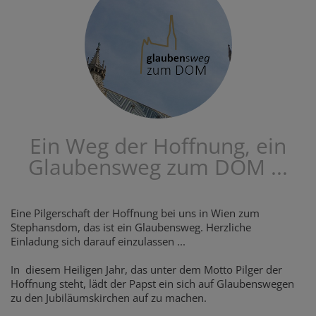
Ein Weg der Hoffnung, ein
Glaubensweg zum DOM ...
Eine Pilgerschaft der Hoffnung bei uns in Wien zum
Stephansdom, das ist ein Glaubensweg. Herzliche
Einladung sich darauf einzulassen ...
In diesem Heiligen Jahr, das unter dem Motto Pilger der
Hoffnung steht, lädt der Papst ein sich auf Glaubenswegen
zu den Jubiläumskirchen auf zu machen.