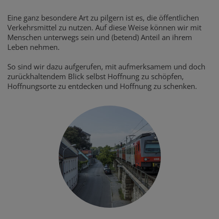
Eine ganz besondere Art zu pilgern ist es, die öffentlichen
Verkehrsmittel zu nutzen. Auf diese Weise können wir mit
Menschen unterwegs sein und (betend) Anteil an ihrem
Leben nehmen.
So sind wir dazu aufgerufen, mit aufmerksamem und doch
zurückhaltendem Blick selbst Hoffnung zu schöpfen,
Hoffnungsorte zu entdecken und Hoffnung zu schenken.