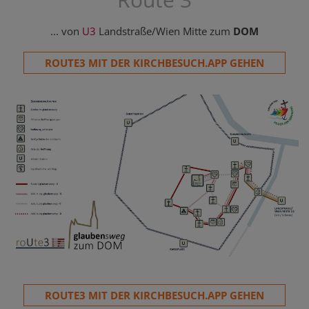
... von
U3
Landstraße/Wien Mitte zum
DOM
ROUTE3 MIT DER KIRCHBESUCH.APP GEHEN
ROUTE3 MIT DER KIRCHBESUCH.APP GEHEN