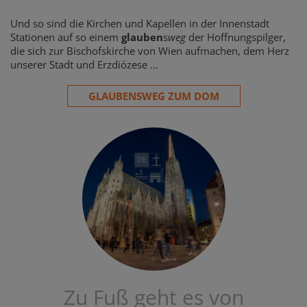
Und so sind die Kirchen und Kapellen in der Innenstadt
Stationen auf so einem
glauben
s
weg
der Hoffnungspilger,
die sich zur Bischofskirche von Wien aufmachen, dem Herz
unserer Stadt und Erzdiözese ...
GLAUBENSWEG ZUM DOM
Zu Fuß geht es von