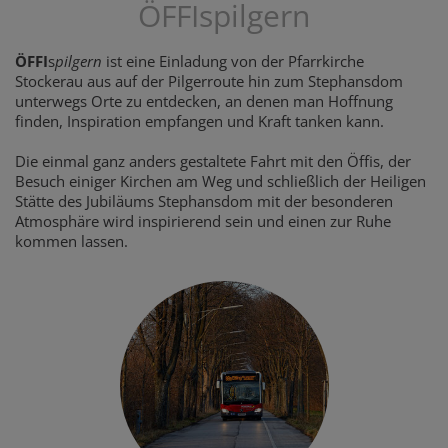
ÖFFIspilgern
ÖFFI
s
pilgern
ist eine Einladung von der Pfarrkirche
Stockerau aus auf der Pilgerroute hin zum Stephansdom
unterwegs Orte zu entdecken, an denen man Hoffnung
finden, Inspiration empfangen und Kraft tanken kann.
Die einmal ganz anders gestaltete Fahrt mit den Öffis, der
Besuch einiger Kirchen am Weg und schließlich der Heiligen
Stätte des Jubiläums Stephansdom mit der besonderen
Atmosphäre wird inspirierend sein und einen zur Ruhe
kommen lassen.