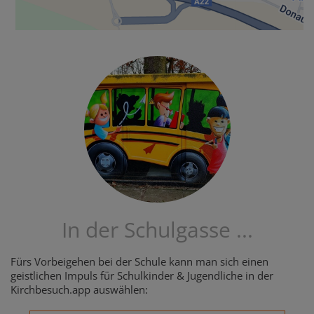
In der Schulgasse ...
Fürs Vorbeigehen bei der Schule kann man sich einen
geistlichen Impuls für Schulkinder & Jugendliche in der
Kirchbesuch.app auswählen: