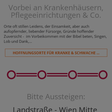
Vorbei an Krankenhäusern,
Pflegeeinrichtungen & Co.
Orte oft stillen Leidens, der Einsamkeit, aber auch
aufopfernder, liebender Fürsorge, Gründe hoffender
Zuversicht - im Vorbeikommen mit der Bibel beten, Singen,
Lob und Dank,...
HOFFNUNGSORTE FÜR KRANKE & SCHWACHE ...
Bitte Aussteigen:
Landstraße - Wien Mitte