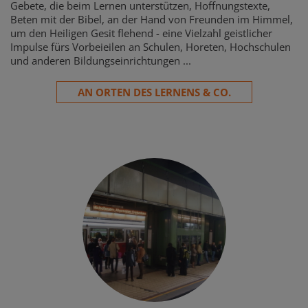
Gebete, die beim Lernen unterstützen, Hoffnungstexte,
Beten mit der Bibel, an der Hand von Freunden im Himmel,
um den Heiligen Gesit flehend - eine Vielzahl geistlicher
Impulse fürs Vorbeieilen an Schulen, Horeten, Hochschulen
und anderen Bildungseinrichtungen ...
AN ORTEN DES LERNENS & CO.