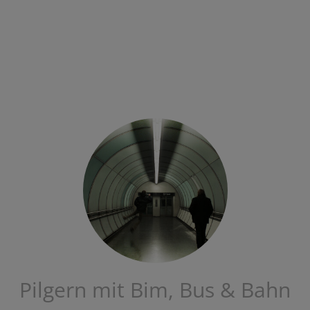
Pilgern mit Bim, Bus & Bahn