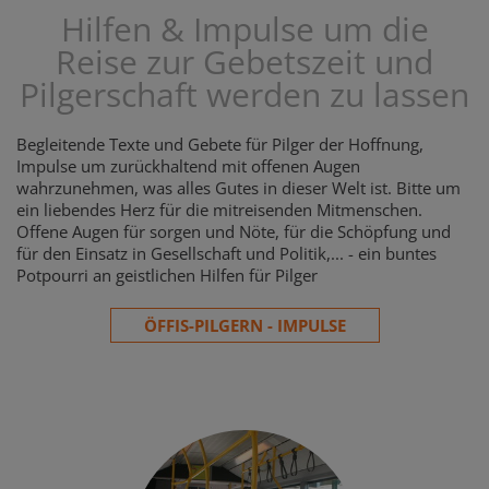
Hilfen & Impulse um die
Reise zur Gebetszeit und
Pilgerschaft werden zu lassen
Begleitende Texte und Gebete für Pilger der Hoffnung,
Impulse um zurückhaltend mit offenen Augen
wahrzunehmen, was alles Gutes in dieser Welt ist. Bitte um
ein liebendes Herz für die mitreisenden Mitmenschen.
Offene Augen für sorgen und Nöte, für die Schöpfung und
für den Einsatz in Gesellschaft und Politik,... - ein buntes
Potpourri an geistlichen Hilfen für Pilger
ÖFFIS-PILGERN - IMPULSE