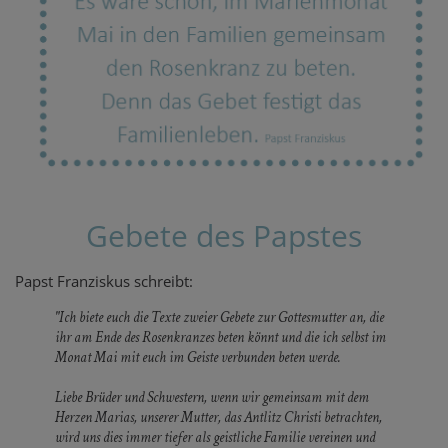
Gebete des Papstes
Papst Franziskus schreibt:
"Ich biete euch die Texte zweier Gebete zur Gottesmutter an, die
ihr am Ende des Rosenkranzes beten könnt und die ich selbst im
Monat Mai mit euch im Geiste verbunden beten werde.
Liebe Brüder und Schwestern, wenn wir gemeinsam mit dem
Herzen Marias, unserer Mutter, das Antlitz Christi betrachten,
wird uns dies immer tiefer als geistliche Familie vereinen und