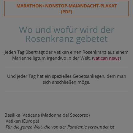
MARATHON+NONSTOP-MAIANDACHT-PLAKAT
(PDF)
Wo und wofür wird der
Rosenkranz gebetet
Jeden Tag überträgt der Vatikan einen Rosenkranz aus einem
Marienheiligtum irgendwo in der Welt. (
vatican news
)
Und jeder Tag hat ein spezielles Gebetsanliegen, dem man
sich anschließen möge.
Basilika Vaticana (Madonna del Soccorso)
Vatikan (Europa)
Für die ganze Welt, die von der Pandemie verwundet ist