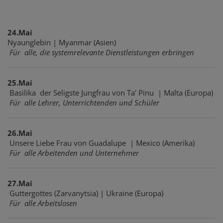
24.Mai
Nyaunglebin | Myanmar (Asien)
Für alle, die systemrelevante Dienstleistungen erbringen
25.Mai
Basilika der Seligste Jungfrau von Ta' Pinu | Malta (Europa)
Für alle Lehrer, Unterrichtenden und Schüler
26.Mai
Unsere Liebe Frau von Guadalupe | Mexico (Amerika)
Für alle Arbeitenden und Unternehmer
27.Mai
Guttergottes (Zarvanytsia) | Ukraine (Europa)
Für alle Arbeitslosen