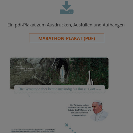
Ein pdf-Plakat zum Ausdrucken, Ausfüllen und Aufhängen
MARATHON-PLAKAT (PDF)