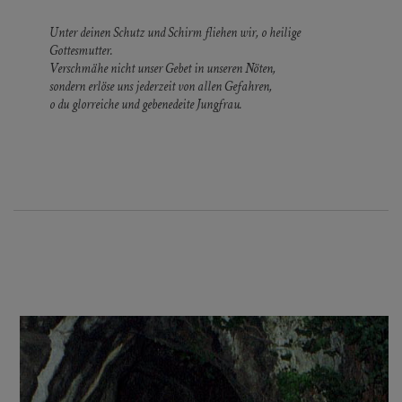
Unter deinen Schutz und Schirm fliehen wir, o heilige
Gottesmutter.
Verschmähe nicht unser Gebet in unseren Nöten,
sondern erlöse uns jederzeit von allen Gefahren,
o du glorreiche und gebenedeite Jungfrau.