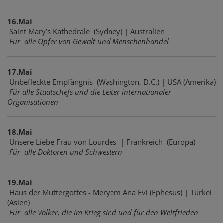
16.Mai
Saint Mary’s Kathedrale (Sydney) | Australien
Für alle Opfer von Gewalt und Menschenhandel
17.Mai
Unbefleckte Empfängnis (Washington, D.C.) | USA (Amerika)
Für alle Staatschefs und die Leiter internationaler
Organisationen
18.Mai
Unsere Liebe Frau von Lourdes | Frankreich (Europa)
Für alle Doktoren und Schwestern
19.Mai
Haus der Muttergottes - Meryem Ana Evi (Ephesus) | Türkei
(Asien)
Für alle Völker, die im Krieg sind und für den Weltfrieden