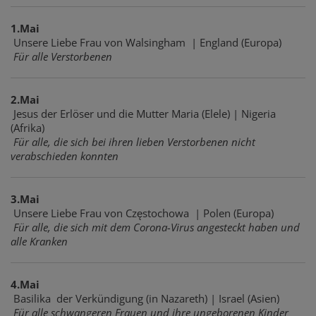
1.Mai
Unsere Liebe Frau von Walsingham | England (Europa)
Für alle Verstorbenen
2.Mai
Jesus der Erlöser und die Mutter Maria (Elele) | Nigeria
(Afrika)
Für alle, die sich bei ihren lieben Verstorbenen nicht
verabschieden konnten
3.Mai
Unsere Liebe Frau von Częstochowa | Polen (Europa)
Für alle, die sich mit dem Corona-Virus angesteckt haben und
alle Kranken
4.Mai
Basilika der Verkündigung (in Nazareth) | Israel (Asien)
Für alle schwangeren Frauen und ihre ungeborenen Kinder