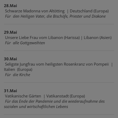
28.Mai
Schwarze Madonna von Altötting | Deutschland (Europa)
Für den Heiligen Vater, die Bischöfe, Priester und Diakone
29.Mai
Unsere Liebe Frau vom Libanon (Harissa) | Libanon (Asien)
Für alle Gottgeweihten
30.Mai
Seligste Jungfrau vom heiligsten Rosenkranz von Pompeii |
Italien (Europa)
Für die Kirche
31.Mai
Vatikanische Gärten | Vatikanstadt (Europa)
Für das Ende der Pandemie und die wiederaufnahme des
sozialen und wirtschaftlichen Lebens