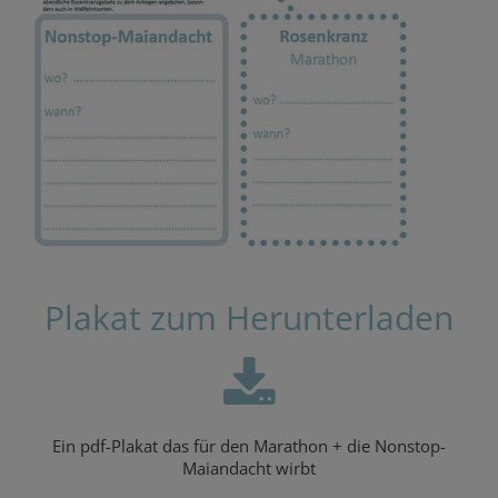
Plakat zum Herunterladen
Ein pdf-Plakat das für den Marathon + die Nonstop-
Maiandacht wirbt