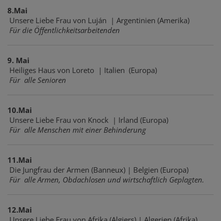
8.Mai
Unsere Liebe Frau von Luján | Argentinien (Amerika)
Für die Öffentlichkeitsarbeitenden
9. Mai
Heiliges Haus von Loreto | Italien (Europa)
Für alle Senioren
10.Mai
Unsere Liebe Frau von Knock | Irland (Europa)
Für alle Menschen mit einer Behinderung
11.Mai
Die Jungfrau der Armen (Banneux) | Belgien (Europa)
Für alle Armen, Obdachlosen und wirtschaftlich Geplagten.
12.Mai
Unsere Liebe Frau von Afrika (Algiers) | Algerien (Afrika)