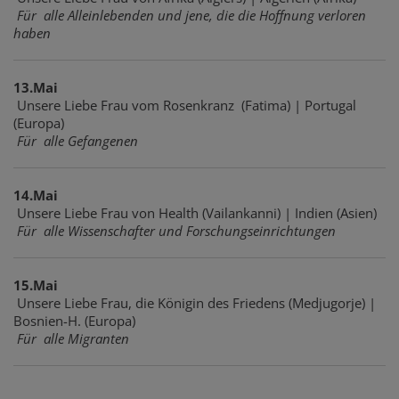
Für alle Alleinlebenden und jene, die die Hoffnung verloren
haben
13.Mai
Unsere Liebe Frau vom Rosenkranz (Fatima) | Portugal
(Europa)
Für alle Gefangenen
14.Mai
Unsere Liebe Frau von Health (Vailankanni) | Indien (Asien)
Für alle Wissenschafter und Forschungseinrichtungen
15.Mai
Unsere Liebe Frau, die Königin des Friedens (Medjugorje) |
Bosnien-H. (Europa)
Für alle Migranten