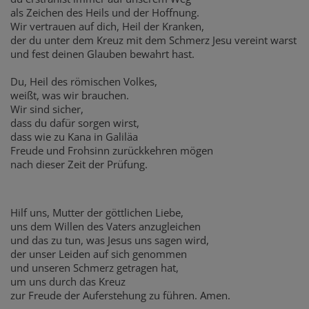
als Zeichen des Heils und der Hoffnung.
Wir vertrauen auf dich, Heil der Kranken,
der du unter dem Kreuz mit dem Schmerz Jesu vereint warst
und fest deinen Glauben bewahrt hast.
Du, Heil des römischen Volkes,
weißt, was wir brauchen.
Wir sind sicher,
dass du dafür sorgen wirst,
dass wie zu Kana in Galiläa
Freude und Frohsinn zurückkehren mögen
nach dieser Zeit der Prüfung.
Hilf uns, Mutter der göttlichen Liebe,
uns dem Willen des Vaters anzugleichen
und das zu tun, was Jesus uns sagen wird,
der unser Leiden auf sich genommen
und unseren Schmerz getragen hat,
um uns durch das Kreuz
zur Freude der Auferstehung zu führen. Amen.