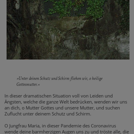
»Unter deinen Schutz und Schirm fliehen wir, o heilige
Gottesmutter.«
In dieser dramatischen Situation voll von Leiden und
Ängsten, welche die ganze Welt bedrücken, wenden wir uns
an dich, o Mutter Gottes und unsere Mutter, und suchen
Zuflucht unter deinem Schutz und Schirm.
O Jungfrau Maria, in dieser Pandemie des Coronavirus
wende deine barmherzigen Augen uns zu und tröste alle, die