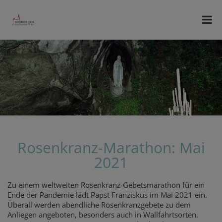
Rosenkranz-Marathon: Mai
2021
Zu einem weltweiten Rosenkranz-Gebetsmarathon für ein
Ende der Pandemie lädt Papst Franziskus im Mai 2021 ein.
Überall werden abendliche Rosenkranzgebete zu dem
Anliegen angeboten, besonders auch in Wallfahrtsorten.