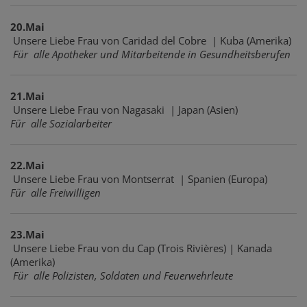
20.Mai
Unsere Liebe Frau von Caridad del Cobre | Kuba (Amerika)
Für alle Apotheker und Mitarbeitende in Gesundheitsberufen
21.Mai
Unsere Liebe Frau von Nagasaki | Japan (Asien)
Für alle Sozialarbeiter
22.Mai
Unsere Liebe Frau von Montserrat | Spanien (Europa)
Für alle Freiwilligen
23.Mai
Unsere Liebe Frau von du Cap (Trois Rivières) | Kanada
(Amerika)
Für alle Polizisten, Soldaten und Feuerwehrleute