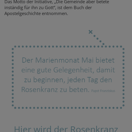
Das Motto der Initiative, „Die Gemeinde aber betete
inständig für ihn zu Gott“, ist dem Buch der
Apostelgeschichte entnommen.
Hier wird der Rosenkranz