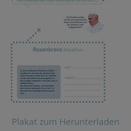
Plakat zum Herunterladen