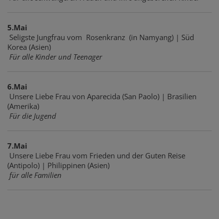
5.Mai
Seligste Jungfrau vom Rosenkranz (in Namyang) | Süd
Korea (Asien)
Für alle Kinder und Teenager
6.Mai
Unsere Liebe Frau von Aparecida (San Paolo) | Brasilien
(Amerika)
Für die Jugend
7.Mai
Unsere Liebe Frau vom Frieden und der Guten Reise
(Antipolo) | Philippinen (Asien)
für alle Familien