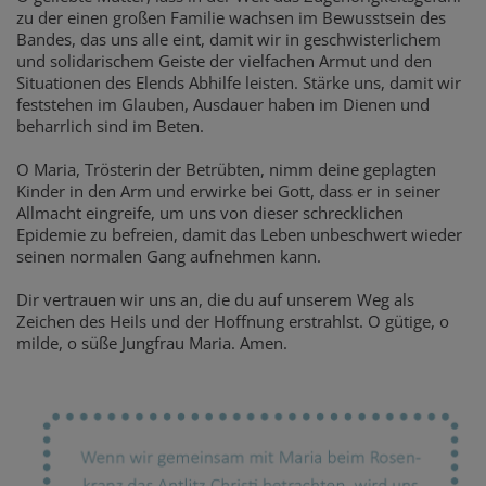
zu der einen großen Familie wachsen im Bewusstsein des
Bandes, das uns alle eint, damit wir in geschwisterlichem
und solidarischem Geiste der vielfachen Armut und den
Situationen des Elends Abhilfe leisten. Stärke uns, damit wir
feststehen im Glauben, Ausdauer haben im Dienen und
beharrlich sind im Beten.
O Maria, Trösterin der Betrübten, nimm deine geplagten
Kinder in den Arm und erwirke bei Gott, dass er in seiner
Allmacht eingreife, um uns von dieser schrecklichen
Epidemie zu befreien, damit das Leben unbeschwert wieder
seinen normalen Gang aufnehmen kann.
Dir vertrauen wir uns an, die du auf unserem Weg als
Zeichen des Heils und der Hoffnung erstrahlst. O gütige, o
milde, o süße Jungfrau Maria. Amen.