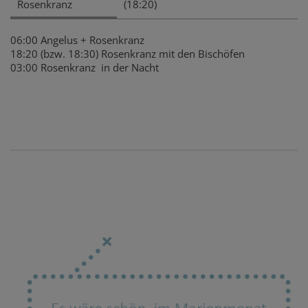
Rosenkranz
(18:20)
06:00 Angelus + Rosenkranz
18:20 (bzw. 18:30) Rosenkranz mit den Bischöfen
03:00 Rosenkranz in der Nacht