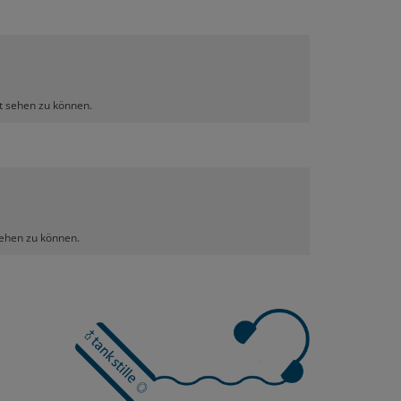
lt sehen zu können.
sehen zu können.