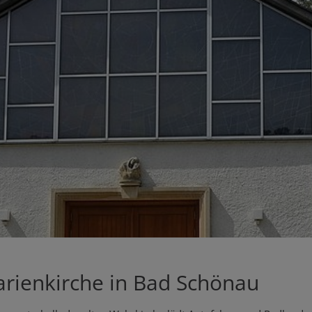
arienkirche in Bad Schönau