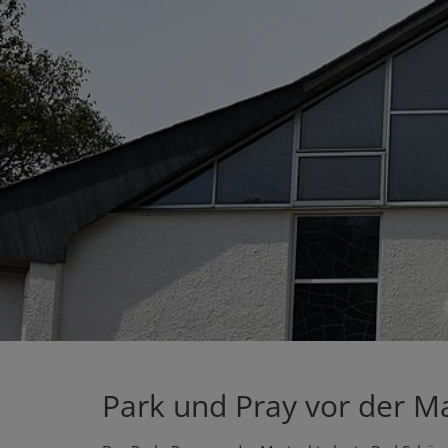
Park und Pray vor der M