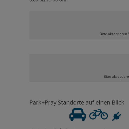
Bitte akzeptieren 
Bitte akzeptier
Park+Pray Standorte auf einen Blick