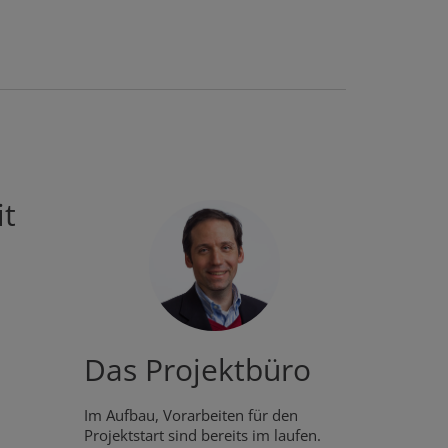
it
Das Projektbüro
Im Aufbau, Vorarbeiten für den
Projektstart sind bereits im laufen.