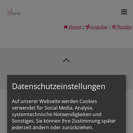
Home
|
Impulse
|
Routen
Datenschutzeinstellungen
Auf unserer Webseite werden Cookies
verwendet für Social Media, Analyse,
systemtechnische Notwendigkeiten und
Sonstiges. Sie können Ihre Zustimmung später
jederzeit ändern oder zurückziehen.