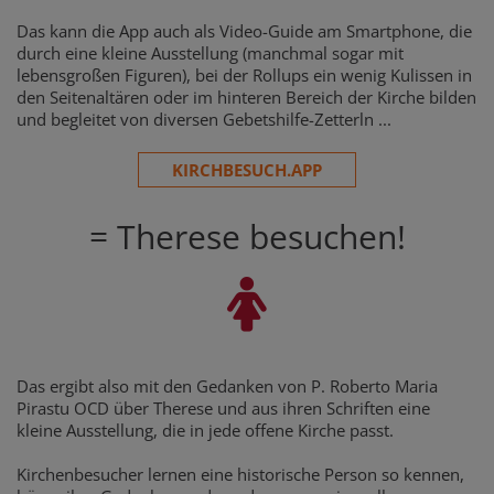
Das kann die App auch als Video-Guide am Smartphone, die
durch eine kleine Ausstellung (manchmal sogar mit
lebensgroßen Figuren), bei der Rollups ein wenig Kulissen in
den Seitenaltären oder im hinteren Bereich der Kirche bilden
und begleitet von diversen Gebetshilfe-Zetterln ...
KIRCHBESUCH.APP
= Therese besuchen!
Das ergibt also mit den Gedanken von P. Roberto Maria
Pirastu OCD über Therese und aus ihren Schriften eine
kleine Ausstellung, die in jede offene Kirche passt.
Kirchenbesucher lernen eine historische Person so kennen,