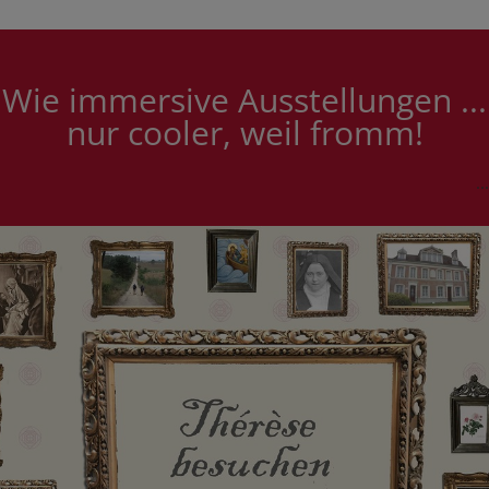
Wie immersive Ausstellungen ...
nur cooler, weil fromm!
...