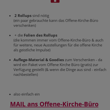
2 Rollups
sind nötig
(ein paar gebrauchte kann das Offene-Kirche-Büro
verschenken)
+ die
Folien des Rollups
(die kommen immer vom Offene-Kirche-Büro & auch
für weitere, neue Ausstellungen für die offene Kirche
als geistliche Impulse)
Auflege-Material & Goodies
zum Verschenken - da
wird ein Paket vom Offene Kirche Büro (gratis) zur
Verfügung gestellt (& wenn die Dinge aus sind - einfach
nachbestellen)
also einfach ein
MAIL ans Offene-Kirche-Büro