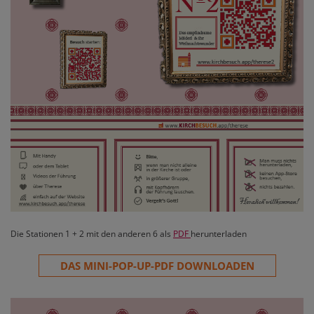
Die Stationen 1 + 2 mit den anderen 6 als
PDF
herunterladen
DAS MINI-POP-UP-PDF DOWNLOADEN