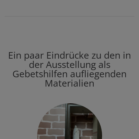
Ein paar Eindrücke zu den in
der Ausstellung als
Gebetshilfen aufliegenden
Materialien