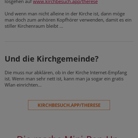
losgehen auf
www.kirchbesuch.app/therese
Und wenn man nicht alleine in der Kirche ist, dann möge
man doch zum anhören Kopfhörer verwenden, damit es ein
stiller Kirchenraum bleibt ...
Und die Kirchgemeinde?
Die muss nur abklären, ob in der Kirche Internet-Empfang
ist. Wenn man sehr nett ist, kann man ja sogar ein gratis
Wlan einrichten...
KIRCHBESUCH.APP/THERESE