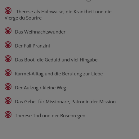
Therese als Halbwaise, die Krankheit und die
Vierge du Sourire
Das Weihnachtswunder
Der Fall Pranzini
Das Boot, die Geduld und viel Hingabe
Karmel-Alltag und die Berufung zur Liebe
Der Aufzug / kleine Weg
Das Gebet für Missionare, Patronin der Mission
Therese Tod und der Rosenregen