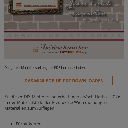
Die ganze Mini-Ausstellung als PDF herunter laden ...
DAS MINI-POP-UP-PDF DOWNLOADEN
Zu dieser DIY-Mini-Version erhält man ab/seit Herbst 2026
in der Materialstelle der Erzdiözese Wien die nötigen
Materialien zum Auflegen:
Fürbittkarten