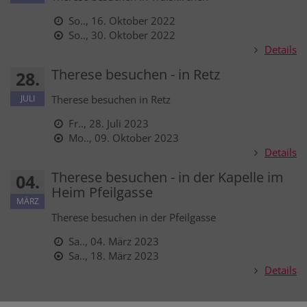
So.., 16. Oktober 2022
So.., 30. Oktober 2022
Details
Therese besuchen - in Retz
28.
JULI
Therese besuchen in Retz
Fr.., 28. Juli 2023
Mo.., 09. Oktober 2023
Details
Therese besuchen - in der Kapelle im
04.
Heim Pfeilgasse
MÄRZ
Therese besuchen in der Pfeilgasse
Sa.., 04. März 2023
Sa.., 18. März 2023
Details