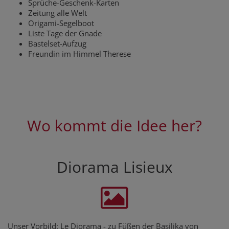
Sprüche-Geschenk-Karten
Zeitung alle Welt
Origami-Segelboot
Liste Tage der Gnade
Bastelset-Aufzug
Freundin im Himmel Therese
Wo kommt die Idee her?
Diorama Lisieux
Unser Vorbild: Le Diorama - zu Füßen der Basilika von