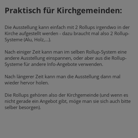
Praktisch für Kirchgemeinden:
Die Ausstellung kann einfach mit 2 Rollups irgendwo in der
Kirche aufgestellt werden - dazu braucht mal also 2 Rollup-
Systeme (Alu, Holz,...).
Nach einiger Zeit kann man im selben Rollup-System eine
andere Ausstellung einspannen, oder aber aus die Rollup-
Systeme für andere Info-Angebote verwenden.
Nach längerer Zeit kann man die Ausstellung dann mal
wieder hervor holen.
Die Rollups gehören also der Kirchgemeinde (und wenn es
nicht gerade ein Angebot gibt, möge man sie sich auch bitte
selber besorgen).