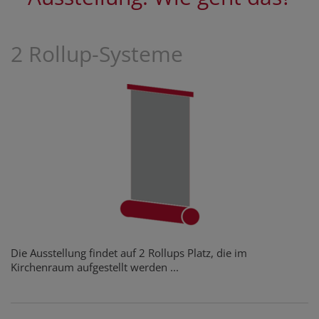
2 Rollup-Systeme
Die Ausstellung findet auf 2 Rollups Platz, die im
Kirchenraum aufgestellt werden ...