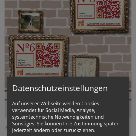
Datenschutzeinstellungen
Auf unserer Webseite werden Cookies
verwendet für Social Media, Analyse,
systemtechnische Notwendigkeiten und
Sonstiges. Sie können Ihre Zustimmung später
Die ganze Mini-Ausstellung als PDF herunter laden ...
jederzeit ändern oder zurückziehen.