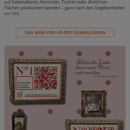
auf Seitenaltären, Konsolen, Tischen oder ähnlichen
Flächen positioniert werden – ganz nach den Gegebenheiten
vor Ort.
DAS MINI-POP-UP-PDF DOWNLOADEN