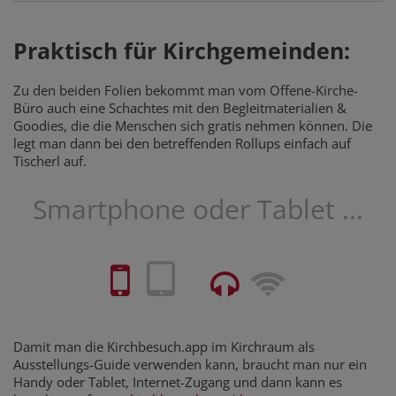
Praktisch für Kirchgemeinden:
Zu den beiden Folien bekommt man vom Offene-Kirche-
Büro auch eine Schachtes mit den Begleitmaterialien &
Goodies, die die Menschen sich gratis nehmen können. Die
legt man dann bei den betreffenden Rollups einfach auf
Tischerl auf.
Smartphone oder Tablet ...
Damit man die Kirchbesuch.app im Kirchraum als
Ausstellungs-Guide verwenden kann, braucht man nur ein
Handy oder Tablet, Internet-Zugang und dann kann es