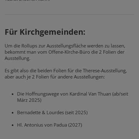
Für Kirchgemeinden:
Um die Rollups zur Ausstellungsfläche werden zu lassen,
bekommt man vom Offene-KIrche-Büro die 2 Folien der
Ausstellung.
Es gibt also die beiden Folien für die Therese-Ausstellung,
aber auch je 2 Folien für andere Ausstellungen:
Die Hoffnungswege von Kardinal Van Thuan (ab/seit
März 2025)
Bernadette & Lourdes (seit 2025)
Hl. Antonius von Padua (2027)