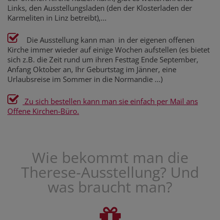
Links, den Ausstellungsladen (den der Klosterladen der
Karmeliten in Linz betreibt),...
Die Ausstellung kann man in der eigenen offenen
Kirche immer wieder auf einige Wochen aufstellen (es bietet
sich z.B. die Zeit rund um ihren Festtag Ende September,
Anfang Oktober an, Ihr Geburtstag im Jänner, eine
Urlaubsreise im Sommer in die Normandie ...)
Zu sich bestellen kann man sie einfach per Mail ans
Offene Kirchen-Büro.
Wie bekommt man die
Therese-Ausstellung? Und
was braucht man?