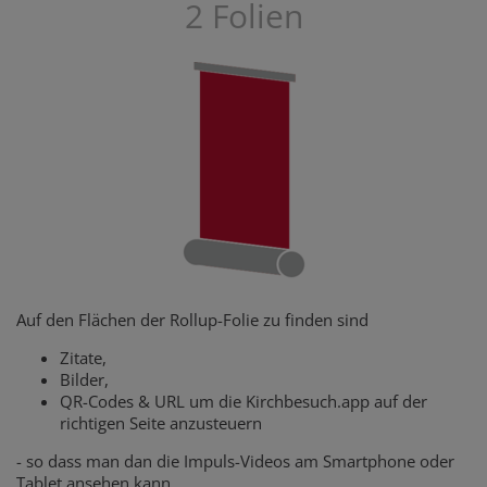
2 Folien
Auf den Flächen der Rollup-Folie zu finden sind
Zitate,
Bilder,
QR-Codes & URL um die Kirchbesuch.app auf der
richtigen Seite anzusteuern
- so dass man dan die Impuls-Videos am Smartphone oder
Tablet ansehen kann.