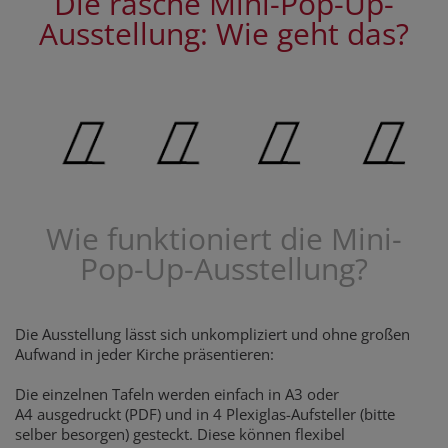
Die rasche Mini-Pop-Up-
Ausstellung: Wie geht das?
Wie funktioniert die Mini-
Pop-Up-Ausstellung?
Die Ausstellung lässt sich unkompliziert und ohne großen
Aufwand in jeder Kirche präsentieren:
Die einzelnen Tafeln werden einfach in A3 oder
A4 ausgedruckt (PDF) und in 4 Plexiglas-Aufsteller (bitte
selber besorgen) gesteckt. Diese können flexibel