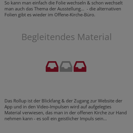
So kann man einfach die Folie wechseln & schon wechselt
man auch das Thema der Ausstellung... - die alternativen
Folien gibt es wieder im Offene-Kirche-Büro.
Begleitendes Material
Das Rollup ist der Blickfang & der Zugang zur Website der
App und in den Video-Impulsen wird auf aufgelegtes
Material verwiesen, das man in der offenen Kirche zur Hand
nehmen kann - es soll ein geistlicher Impuls sein...