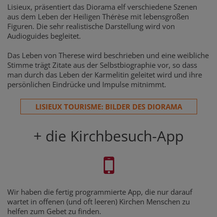
Lisieux, präsentiert das Diorama elf verschiedene Szenen
aus dem Leben der Heiligen Thérèse mit lebensgroßen
Figuren. Die sehr realistische Darstellung wird von
Audioguides begleitet.
Das Leben von Therese wird beschrieben und eine weibliche
Stimme trägt Zitate aus der Selbstbiographie vor, so dass
man durch das Leben der Karmelitin geleitet wird und ihre
persönlichen Eindrücke und Impulse mitnimmt.
LISIEUX TOURISME: BILDER DES DIORAMA
+ die Kirchbesuch-App
Wir haben die fertig programmierte App, die nur darauf
wartet in offenen (und oft leeren) Kirchen Menschen zu
helfen zum Gebet zu finden.