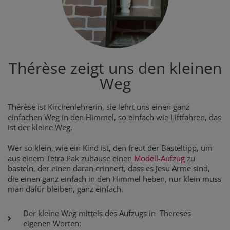
Thérèse zeigt uns den kleinen
Weg
Thérèse ist Kirchenlehrerin, sie lehrt uns einen ganz
einfachen Weg in den Himmel, so einfach wie Liftfahren, das
ist der kleine Weg.
Wer so klein, wie ein Kind ist, den freut der Basteltipp, um
aus einem Tetra Pak zuhause einen
Modell-Aufzug
zu
basteln, der einen daran erinnert, dass es Jesu Arme sind,
die einen ganz einfach in den Himmel heben, nur klein muss
man dafür bleiben, ganz einfach.
Der kleine Weg mittels des Aufzugs in Thereses
eigenen Worten: