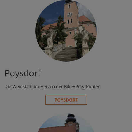
Poysdorf
Die Weinstadt im Herzen der Bike+Pray-Routen
POYSDORF