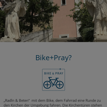
Bike+Pray?
„Radln & Beten“ mit dem Bike, dem Fahrrad eine Runde zu
den Kirchen der Umgebung fahren. Die Kirchentüren stehen