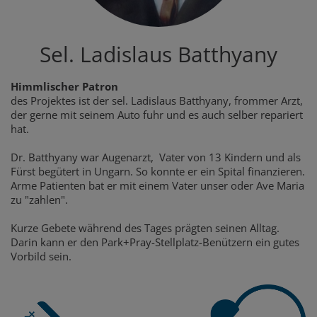
Sel. Ladislaus Batthyany
Himmlischer Patron
des Projektes ist der sel. Ladislaus Batthyany, frommer Arzt,
der gerne mit seinem Auto fuhr und es auch selber repariert
hat.
Dr. Batthyany war Augenarzt, Vater von 13 Kindern und als
Fürst begütert in Ungarn. So konnte er ein Spital finanzieren.
Arme Patienten bat er mit einem Vater unser oder Ave Maria
zu "zahlen".
Kurze Gebete während des Tages prägten seinen Alltag.
Darin kann er den Park+Pray-Stellplatz-Benützern ein gutes
Vorbild sein.