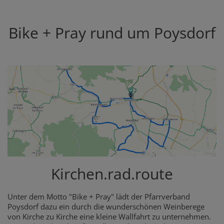
Bike + Pray rund um Poysdorf
Kirchen.rad.route
Unter dem Motto "Bike + Pray" lädt der Pfarrverband
Poysdorf dazu ein durch die wunderschönen Weinberege
von Kirche zu Kirche eine kleine Wallfahrt zu unternehmen.