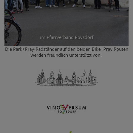
im Pfarrverband Poysdorf
Die Park+Pray-Radständer auf den beiden Bike+Pray Routen
werden freundlich unterstützt von: