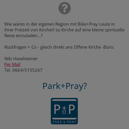
Wie wäres in der eigenen Region mit Bike+Pray Leute in
ihrer Freizeit von Kircherl zu Kirche auf eine kleine spirituelle
Reise einzuladen...?
Rückfragen + Co - gleich direkt ans Offene Kirche -Büro:
Niki Haselsteiner
Per Mail
Tel. 0664/5155267
Park+Pray?