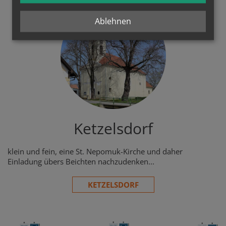
Ablehnen
Ketzelsdorf
klein und fein, eine St. Nepomuk-Kirche und daher
Einladung übers Beichten nachzudenken...
KETZELSDORF