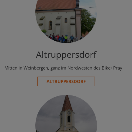
Altruppersdorf
Mitten in Weinbergen, ganz im Nordwesten des Bike+Pray
ALTRUPPERSDORF