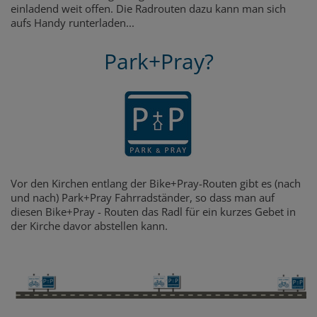
einladend weit offen. Die Radrouten dazu kann man sich
aufs Handy runterladen...
Park+Pray?
Vor den Kirchen entlang der Bike+Pray-Routen gibt es (nach
und nach) Park+Pray Fahrradständer, so dass man auf
diesen Bike+Pray - Routen das Radl für ein kurzes Gebet in
der Kirche davor abstellen kann.