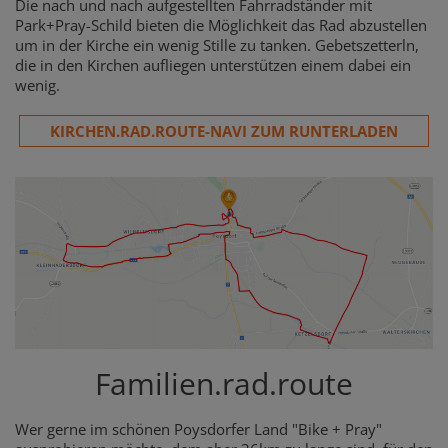
Die nach und nach aufgestellten Fahrradständer mit
Park+Pray-Schild bieten die Möglichkeit das Rad abzustellen
um in der Kirche ein wenig Stille zu tanken. Gebetszetterln,
die in den Kirchen aufliegen unterstützen einem dabei ein
wenig.
KIRCHEN.RAD.ROUTE-NAVI ZUM RUNTERLADEN
Familien.rad.route
Wer gerne im schönen Poysdorfer Land "Bike + Pray"