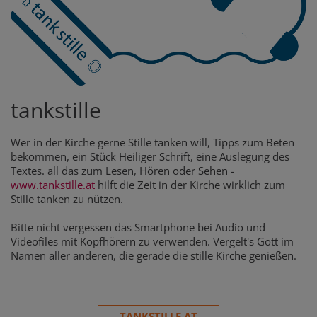
tankstille
Wer in der Kirche gerne Stille tanken will, Tipps zum Beten
bekommen, ein Stück Heiliger Schrift, eine Auslegung des
Textes. all das zum Lesen, Hören oder Sehen -
www.tankstille.at
hilft die Zeit in der Kirche wirklich zum
Stille tanken zu nützen.
Bitte nicht vergessen das Smartphone bei Audio und
Videofiles mit Kopfhörern zu verwenden. Vergelt's Gott im
Namen aller anderen, die gerade die stille Kirche genießen.
TANKSTILLE.AT