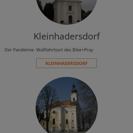
Kleinhadersdorf
Der Pandemie- Wallfahrtsort des Bike+Pray
KLEINHADERSDORF