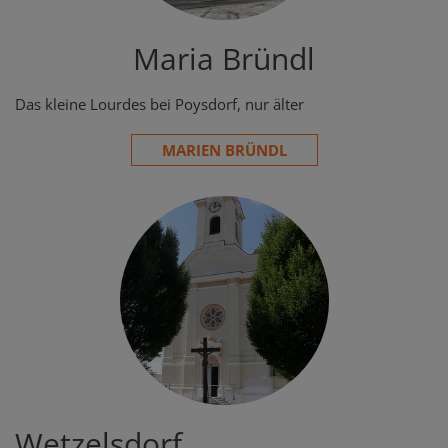
Maria Bründl
Das kleine Lourdes bei Poysdorf, nur älter
MARIEN BRÜNDL
Wetzelsdorf