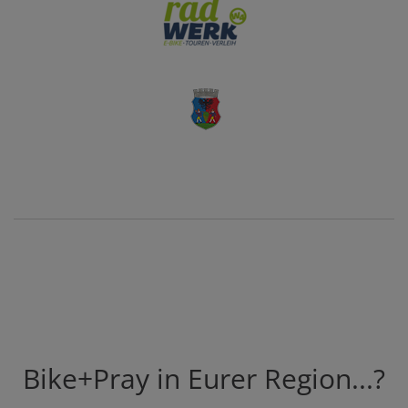
Bike+Pray in Eurer Region...?