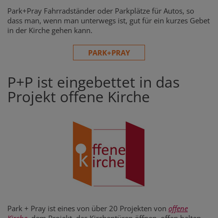
Park+Pray Fahrradständer oder Parkplätze für Autos, so
dass man, wenn man unterwegs ist, gut für ein kurzes Gebet
in der Kirche gehen kann.
PARK+PRAY
P+P ist eingebettet in das
Projekt offene Kirche
Park + Pray ist eines von über 20 Projekten von
offene