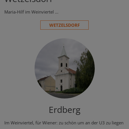
Maria-Hilf im Weinviertel ...
WETZELSDORF
Erdberg
Im Weinviertel, für Wiener: zu schön um an der U3 zu liegen