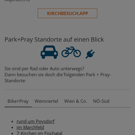
KIRCHBESUCH.APP
Park+Pray Standorte auf einen Blick
Sie sind per Rad oder Auto unterwegs?
Dann besuchen sie doch die´folgenden Park + Pray-
Standorte:
Bike+Pray
Weinviertel
Wien & Co.
NÖ-Süd
rund um Poysdorf
im Marchfeld
7-Kirchen im Fischatal