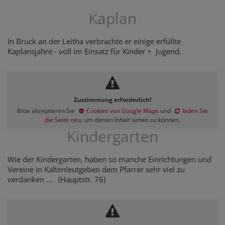
Kaplan
In Bruck an der Leitha verbrachte er einige erfüllte
Kaplansjahre - voll im Einsatz für Kinder + Jugend.
Zustimmung erforderlich!
Bitte akzeptieren Sie
Cookies von Google Maps
und
laden Sie
die Seite neu
, um diesen Inhalt sehen zu können.
Kindergarten
Wie der Kindergarten, haben so manche Einrichtungen und
Vereine in Kaltenleutgeben dem Pfarrer sehr viel zu
verdanken ... (Hauptstr. 76)