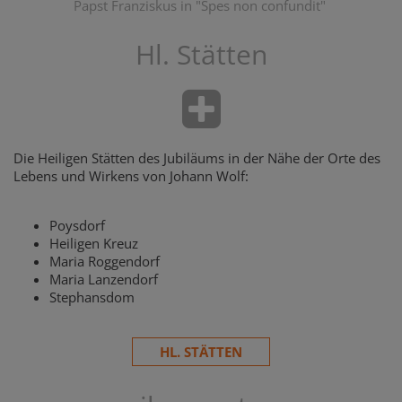
Papst Franziskus in "Spes non confundit"
Hl. Stätten
Die Heiligen Stätten des Jubiläums in der Nähe der Orte des
Lebens und Wirkens von Johann Wolf:
Poysdorf
Heiligen Kreuz
Maria Roggendorf
Maria Lanzendorf
Stephansdom
HL. STÄTTEN