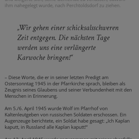
ihm nahegelegt wurde, nach Perchtoldsdorf zu ziehen.
„Wir gehen einer schicksalsschweren
Zeit entgegen. Die nächsten Tage
werden uns eine verlängerte
Karwoche bringen!“
– Diese Worte, die er in seiner letzten Predigt am
Ostersonntag 1945 in der Pfarrkirche sprach, bleiben als
Zeugnis seines Glaubens und seiner Verbundenheit mit den
Menschen in Erinnerung.
Am 5./6. April 1945 wurde Wolf im Pfarrhof von
Kaltenleutgeben von russischen Soldaten erschossen. Ein
Augenzeuge berichtete, ein Soldat habe gesagt: „Ich Kaplan
kaputt, in Russland alle Kaplan kaputt!“