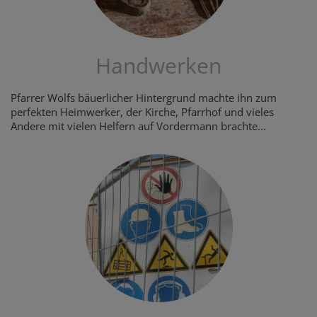
Handwerken
Pfarrer Wolfs bäuerlicher Hintergrund machte ihn zum
perfekten Heimwerker, der Kirche, Pfarrhof und vieles
Andere mit vielen Helfern auf Vordermann brachte...