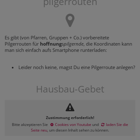
pilgerrouten
Es gibt (von Pfarren, Gruppen + Co.) vorbereitete
Pilgerrouten für
hoffnung
s
pilgernde
, die Koordinaten kann
man sich einfach aufs Smartphone runterladen:
Leider noch keine, magst Du eine Pilgerroute anlegen?
Hausbau-Gebet
Zustimmung erforderlich!
Bitte akzeptieren Sie
Cookies von Youtube
und
laden Sie die
Seite neu
, um diesen Inhalt sehen zu können.