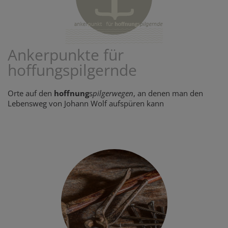
Ankerpunkte für
hoffungspilgernde
Orte auf den
hoffnung
s
pilgerwegen
, an denen man den
Lebensweg von Johann Wolf aufspüren kann