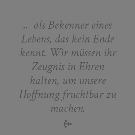
.. als Bekenner eines
Lebens, das kein Ende
kennt. Wir müssen ihr
Zeugnis in Ehren
halten, um unsere
Hoffnung fruchtbar zu
machen.