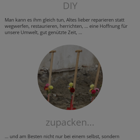
DIY
Man kann es ihm gleich tun, Altes lieber reparieren statt
wegwerfen, restaurieren, herrichten, ... eine Hoffnung für
unsere Umwelt, gut genützte Zeit, ...
zupacken...
... und am Besten nicht nur bei einem selbst, sondern