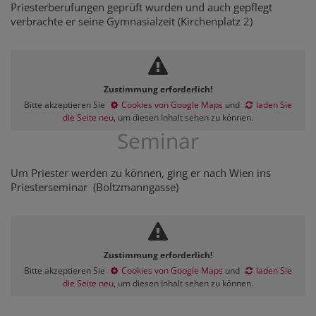
Priesterberufungen geprüft wurden und auch gepflegt
verbrachte er seine Gymnasialzeit (Kirchenplatz 2)
Zustimmung erforderlich!
Bitte akzeptieren Sie
Cookies von Google Maps
und
laden Sie
die Seite neu
, um diesen Inhalt sehen zu können.
Seminar
Um Priester werden zu können, ging er nach Wien ins
Priesterseminar (Boltzmanngasse)
Zustimmung erforderlich!
Bitte akzeptieren Sie
Cookies von Google Maps
und
laden Sie
die Seite neu
, um diesen Inhalt sehen zu können.