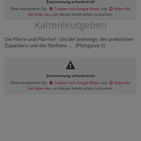
Zustimmung erforderlich!
Bitte akzeptieren Sie
Cookies von Google Maps
und
laden Sie
die Seite neu
, um diesen Inhalt sehen zu können.
Kaltenleutgeben
Die Pfarre und Pfarrhof - Ort der Seelsorge, des praktischen
Zupackens und des Sterbens ... (Pfarrgasse 5)
Zustimmung erforderlich!
Bitte akzeptieren Sie
Cookies von Google Maps
und
laden Sie
die Seite neu
, um diesen Inhalt sehen zu können.