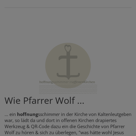
Wie Pfarrer Wolf ...
... ein
hoffnung
s
schimmer
in der Kirche von Kaltenleutgeben
war, so lädt da und dort in offenen Kirchen drapiertes
Werkzeug & QR-Code dazu ein die Geschichte von Pfarrer
Wolf zu hören & sich zu überlegen, "was hätte wohl Jesus