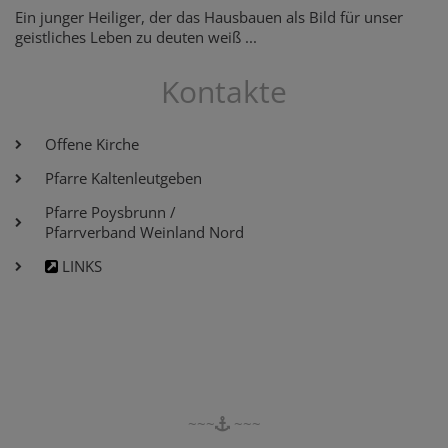
Ein junger Heiliger, der das Hausbauen als Bild für unser
geistliches Leben zu deuten weiß ...
Kontakte
Offene Kirche
Pfarre Kaltenleutgeben
Pfarre Poysbrunn /
Pfarrverband Weinland Nord
LINKS
~~~
~~~