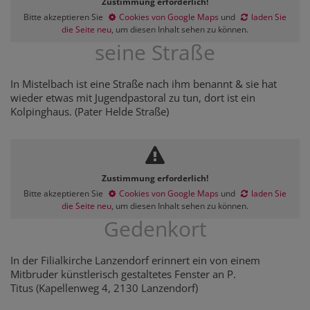
Zustimmung erforderlich!
Bitte akzeptieren Sie
Cookies von Google Maps
und
laden Sie
die Seite neu
, um diesen Inhalt sehen zu können.
seine Straße
In Mistelbach ist eine Straße nach ihm benannt & sie hat
wieder etwas mit Jugendpastoral zu tun, dort ist ein
Kolpinghaus. (Pater Helde Straße)
Zustimmung erforderlich!
Bitte akzeptieren Sie
Cookies von Google Maps
und
laden Sie
die Seite neu
, um diesen Inhalt sehen zu können.
Gedenkort
In der Filialkirche Lanzendorf erinnert ein von einem
Mitbruder künstlerisch gestaltetes Fenster an P.
Titus (Kapellenweg 4, 2130 Lanzendorf)