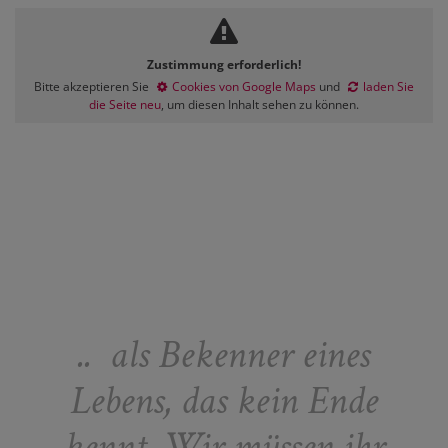
Zustimmung erforderlich!
Bitte akzeptieren Sie
Cookies von Google Maps
und
laden Sie
die Seite neu
, um diesen Inhalt sehen zu können.
.. als Bekenner eines
Lebens, das kein Ende
kennt. Wir müssen ihr