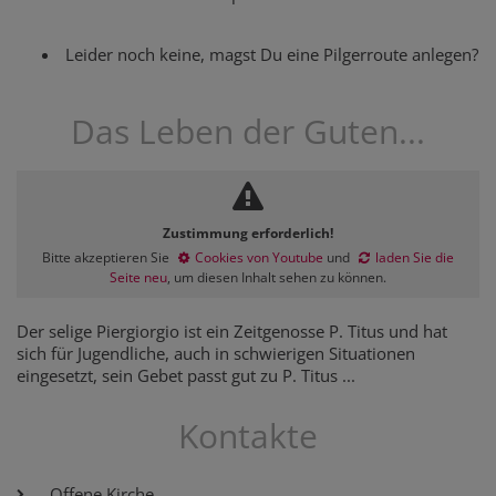
Leider noch keine, magst Du eine Pilgerroute anlegen?
Das Leben der Guten...
Zustimmung erforderlich!
Bitte akzeptieren Sie
Cookies von Youtube
und
laden Sie die
Seite neu
, um diesen Inhalt sehen zu können.
Der selige Piergiorgio ist ein Zeitgenosse P. Titus und hat
sich für Jugendliche, auch in schwierigen Situationen
eingesetzt, sein Gebet passt gut zu P. Titus ...
Kontakte
Offene Kirche