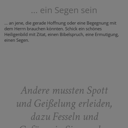
... ein Segen sein
... an jene, die gerade Hoffnung oder eine Begegnung mit
dem Herrn brauchen könnten. Schick ein schönes
Heiligenbild mit Zitat, einen Bibelspruch, eine Ermutigung,
einen Segen.
Andere mussten Spott
und Geißelung erleiden,
dazu Fesseln und