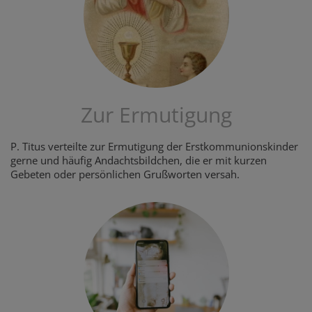
Zur Ermutigung
P. Titus verteilte zur Ermutigung der Erstkommunionskinder
gerne und häufig Andachtsbildchen, die er mit kurzen
Gebeten oder persönlichen Grußworten versah.