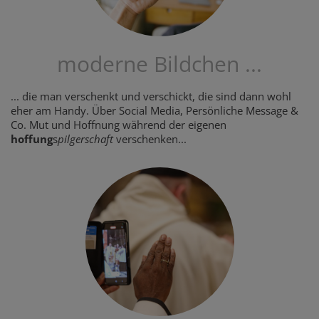
moderne Bildchen ...
... die man verschenkt und verschickt, die sind dann wohl
eher am Handy. Über Social Media, Persönliche Message &
Co. Mut und Hoffnung während der eigenen
hoffung
s
pilgerschaft
verschenken...