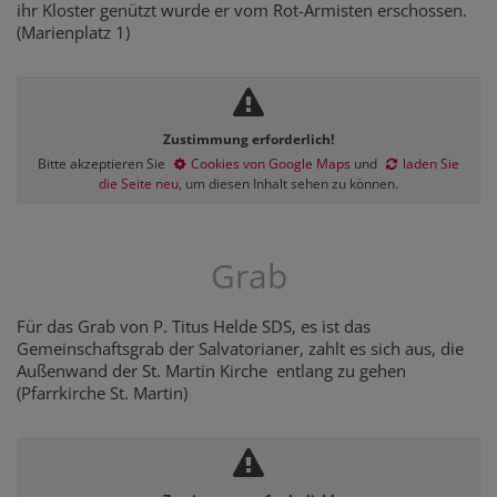
ihr Kloster genützt wurde er vom Rot-Armisten erschossen.
(Marienplatz 1)
Zustimmung erforderlich!
Bitte akzeptieren Sie
Cookies von Google Maps
und
laden Sie
die Seite neu
, um diesen Inhalt sehen zu können.
Grab
Für das Grab von P. Titus Helde SDS, es ist das
Gemeinschaftsgrab der Salvatorianer, zahlt es sich aus, die
Außenwand der St. Martin Kirche entlang zu gehen
(Pfarrkirche St. Martin)