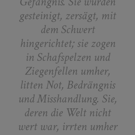
Gefängnis. Sie wurden
gesteinigt, zersägt, mit
dem Schwert
hingerichtet; sie zogen
in Schafspelzen und
Ziegenfellen umher,
litten Not, Bedrängnis
und Misshandlung. Sie,
deren die Welt nicht
wert war, irrten umher