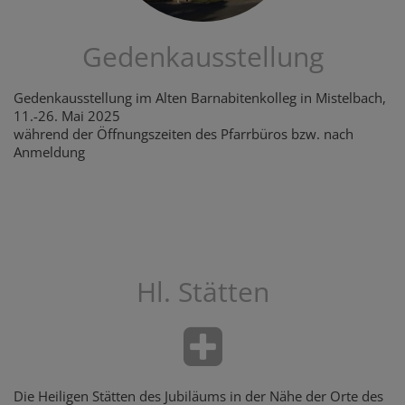
Gedenkausstellung
Gedenkausstellung im Alten Barnabitenkolleg in Mistelbach,
11.-26. Mai 2025
während der Öffnungszeiten des Pfarrbüros bzw. nach
Anmeldung
Hl. Stätten
Die Heiligen Stätten des Jubiläums in der Nähe der Orte des