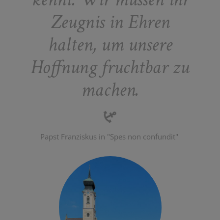
Zeugnis in Ehren
halten, um unsere
Hoffnung fruchtbar zu
machen.
Papst Franziskus in "Spes non confundit"