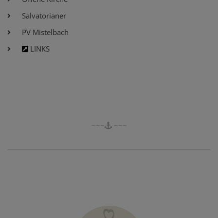
Salvatorianer
PV Mistelbach
LINKS
~~~
~~~