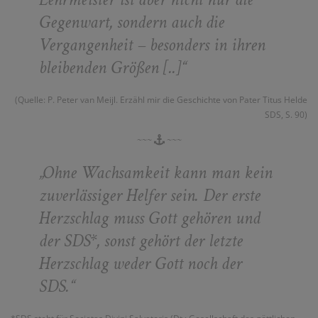
Gegenwart, sondern auch die
Vergangenheit – besonders in ihren
bleibenden Größen [..]“
(Quelle: P. Peter van Meijl. Erzähl mir die Geschichte von Pater Titus Helde
SDS, S. 90)
~~~
~~~
„Ohne Wachsamkeit kann man kein
zuverlässiger Helfer sein. Der erste
Herzschlag muss Gott gehören und
der SDS*, sonst gehört der letzte
Herzschlag weder Gott noch der
SDS.“