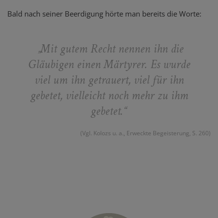
Bald nach seiner Beerdigung hörte man bereits die Worte:
„Mit gutem Recht nennen ihn die
Gläubigen einen Märtyrer. Es wurde
viel um ihn getrauert, viel für ihn
gebetet, vielleicht noch mehr zu ihm
gebetet.“
(Vgl. Kolozs u. a., Erweckte Begeisterung, S. 260)