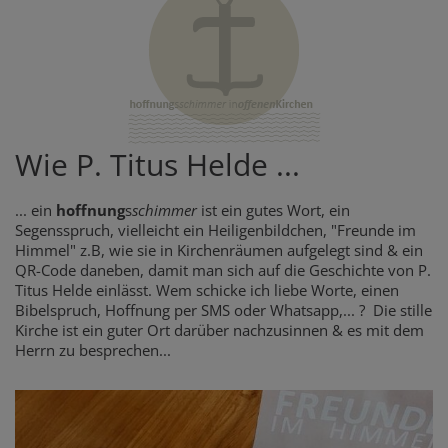
Wie P. Titus Helde ...
... ein
hoffnung
s
schimmer
ist ein gutes Wort, ein
Segensspruch, vielleicht ein Heiligenbildchen, "Freunde im
Himmel" z.B, wie sie in Kirchenräumen aufgelegt sind & ein
QR-Code daneben, damit man sich auf die Geschichte von P.
Titus Helde einlässt. Wem schicke ich liebe Worte, einen
Bibelspruch, Hoffnung per SMS oder Whatsapp,... ? Die stille
Kirche ist ein guter Ort darüber nachzusinnen & es mit dem
Herrn zu besprechen...