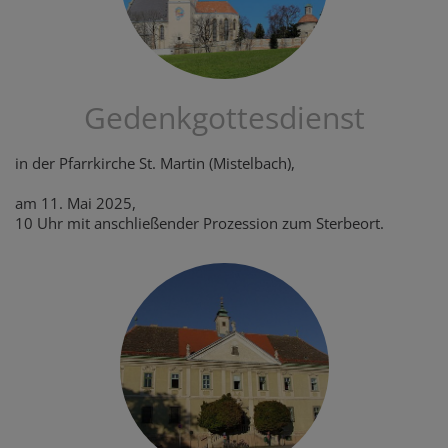
Gedenkgottesdienst
in der Pfarrkirche St. Martin (Mistelbach),
am 11. Mai 2025,
10 Uhr mit anschließender Prozession zum Sterbeort.