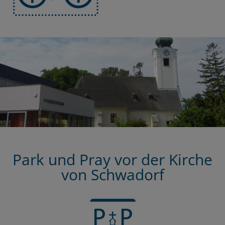
Park und Pray vor der Kirche
von Schwadorf