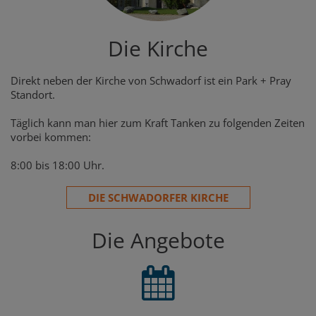
Die Kirche
Direkt neben der Kirche von Schwadorf ist ein Park + Pray
Standort.
Täglich kann man hier zum Kraft Tanken zu folgenden Zeiten
vorbei kommen:
8:00 bis 18:00 Uhr.
DIE SCHWADORFER KIRCHE
Die Angebote