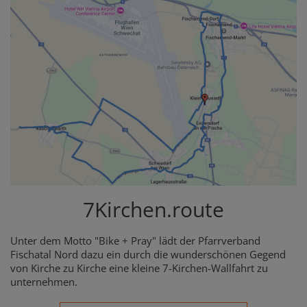
7Kirchen.route
Unter dem Motto "Bike + Pray" lädt der Pfarrverband
Fischatal Nord dazu ein durch die wunderschönen Gegend
von Kirche zu Kirche eine kleine 7-Kirchen-Wallfahrt zu
unternehmen.