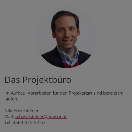
Das Projektbüro
Im Aufbau, Vorarbeiten für den Projektstart sind bereits im
laufen.
Niki Haselsteiner
Mail:
n.haselsteiner@edw.or.at
Tel. 0664-515 52 67