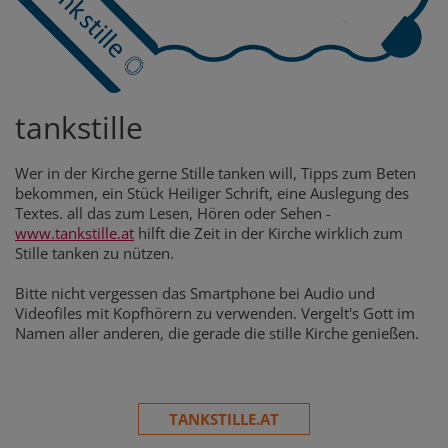
tankstille
Wer in der Kirche gerne Stille tanken will, Tipps zum Beten
bekommen, ein Stück Heiliger Schrift, eine Auslegung des
Textes. all das zum Lesen, Hören oder Sehen -
www.tankstille.at
hilft die Zeit in der Kirche wirklich zum
Stille tanken zu nützen.
Bitte nicht vergessen das Smartphone bei Audio und
Videofiles mit Kopfhörern zu verwenden. Vergelt's Gott im
Namen aller anderen, die gerade die stille Kirche genießen.
TANKSTILLE.AT