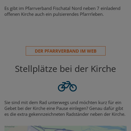
Es gibt im Pfarrverband Fischatal Nord neben 7 einladend
offenen Kirche auch ein pulsierendes Pfarrrleben.
DER PFARRVERBAND IM WEB
Stellplätze bei der Kirche
Sie sind mit dem Rad unterwegs und möchten kurz für ein
Gebet bei der Kirche eine Pause einlegen? Genau dafür gibt
es die extra gekennzeichneten Radständer neben der Kirche.