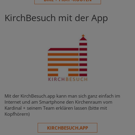
KirchBesuch mit der App
Mit der KirchBesuch.app kann man sich ganz einfach im
Internet und am Smartphone den Kirchenraum vom
Kardinal + seinem Team erklären lassen (bitte mit
Kopfhörern)
KIRCHBESUCH.APP