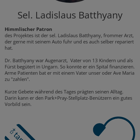
Sel. Ladislaus Batthyany
Himmlischer Patron
des Projektes ist der sel. Ladislaus Batthyany, frommer Arzt,
der gerne mit seinem Auto fuhr und es auch selber repariert
hat.
Dr. Batthyany war Augenarzt, Vater von 13 Kindern und als
Fürst begütert in Ungarn. So konnte er ein Spital finanzieren.
Arme Patienten bat er mit einem Vater unser oder Ave Maria
zu "zahlen".
Kurze Gebete während des Tages prägten seinen Alltag.
Darin kann er den Park+Pray-Stellplatz-Benützern ein gutes
Vorbild sein.