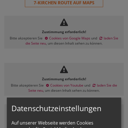
7-KIRCHEN ROUTE AUF MAPS
Zustimmung erforderlich!
Bitte akzeptieren Sie
Cookies von Google Maps
und
laden Sie
die Seite neu
, um diesen Inhalt sehen zu können.
Zustimmung erforderlich!
Bitte akzeptieren Sie
Cookies von Youtube
und
laden Sie die
Seite neu
, um diesen Inhalt sehen zu können.
Datenschutzeinstellungen
Zustimmung erforderlich!
Auf unserer Webseite werden Cookies
Bitte akzeptieren Sie
Cookies von Youtube
und
laden Sie die