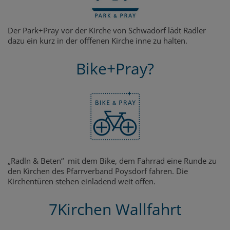
Der Park+Pray vor der Kirche von Schwadorf lädt Radler
dazu ein kurz in der offfenen Kirche inne zu halten.
Bike+Pray?
„Radln & Beten“ mit dem Bike, dem Fahrrad eine Runde zu
den Kirchen des Pfarrverband Poysdorf fahren. Die
Kirchentüren stehen einladend weit offen.
7Kirchen Wallfahrt