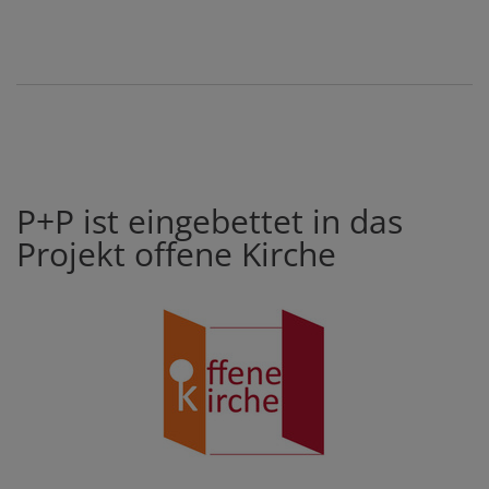
P+P ist eingebettet in das
Projekt offene Kirche