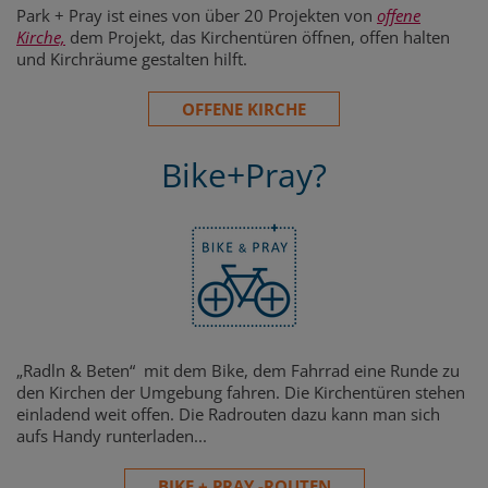
Park + Pray ist eines von über 20 Projekten von
offene
Kirche,
dem Projekt, das Kirchentüren öffnen, offen halten
und Kirchräume gestalten hilft.
OFFENE KIRCHE
Bike+Pray?
„Radln & Beten“ mit dem Bike, dem Fahrrad eine Runde zu
den Kirchen der Umgebung fahren. Die Kirchentüren stehen
einladend weit offen. Die Radrouten dazu kann man sich
aufs Handy runterladen...
BIKE + PRAY -ROUTEN