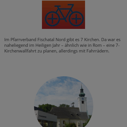
Im Pfarrverband Fischatal Nord gibt es 7 Kirchen. Da war es
naheliegend im Heiligen Jahr – ähnlich wie in Rom – eine 7-
Kirchenwallfahrt zu planen, allerdings mit Fahrrädern.