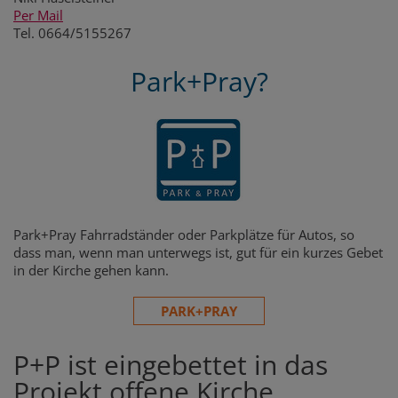
Per Mail
Tel. 0664/5155267
Park+Pray?
Park+Pray Fahrradständer oder Parkplätze für Autos, so
dass man, wenn man unterwegs ist, gut für ein kurzes Gebet
in der Kirche gehen kann.
PARK+PRAY
P+P ist eingebettet in das
Projekt offene Kirche