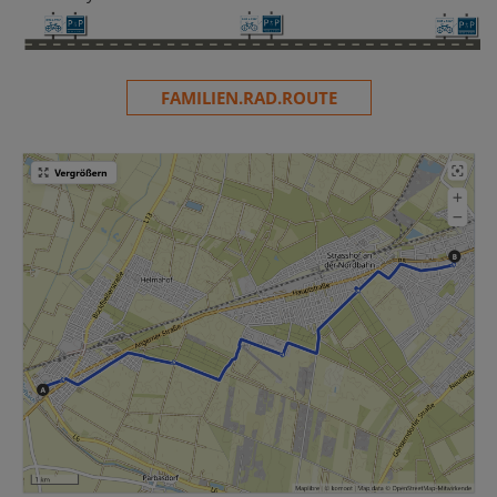
FAMILIEN.RAD.ROUTE