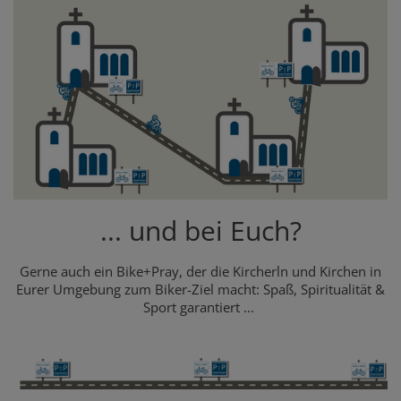
... und bei Euch?
Gerne auch ein Bike+Pray, der die Kircherln und Kirchen in
Eurer Umgebung zum Biker-Ziel macht: Spaß, Spiritualität &
Sport garantiert ...