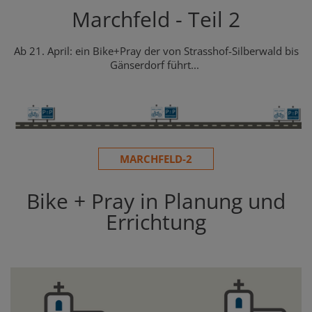
Marchfeld - Teil 2
Ab 21. April: ein Bike+Pray der von Strasshof-Silberwald bis
Gänserdorf führt...
MARCHFELD-2
Bike + Pray in Planung und
Errichtung