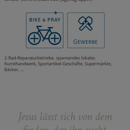
2-Rad-Reparaturbetriebe, spannendes lokales
Kunsthandwerk, Sportartikel-Geschäfte, Supermärkte,
Bäcker, ...
Jesus lässt sich von dem
finden, der ihn sucht,