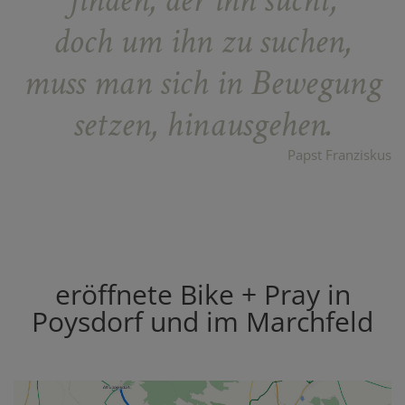
doch um ihn zu suchen,
muss man sich in Bewegung
setzen, hinausgehen.
Papst Franziskus
eröffnete Bike + Pray in
Poysdorf und im Marchfeld