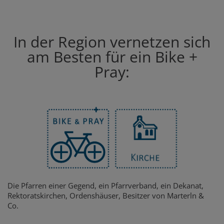
In der Region vernetzen sich
am Besten für ein Bike +
Pray:
Die Pfarren einer Gegend, ein Pfarrverband, ein Dekanat,
Rektoratskirchen, Ordenshäuser, Besitzer von Marterln &
Co.