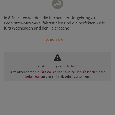
In 8 Schritten werden die Kirchen der Umgebung zu
Pedalritter-Micro-Wallfahrtszielen und die perfekten Ziele
fürs Wochenden und den Feierabend...
WAS TUN ...?
Zustimmung erforderlich!
Bitte akzeptieren Sie
Cookies von Youtube
und
laden Sie die
Seite neu
, um diesen Inhalt sehen zu können.