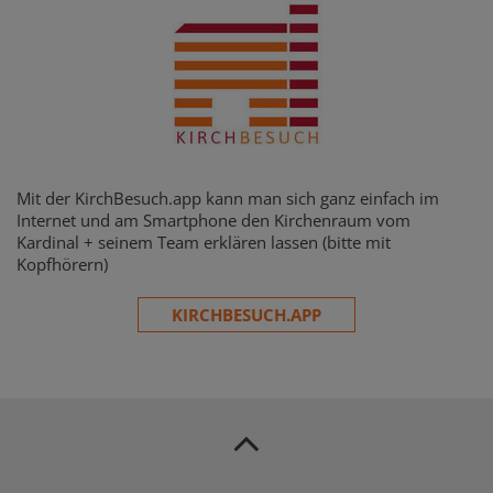
Mit der KirchBesuch.app kann man sich ganz einfach im
Internet und am Smartphone den Kirchenraum vom
Kardinal + seinem Team erklären lassen (bitte mit
Kopfhörern)
KIRCHBESUCH.APP