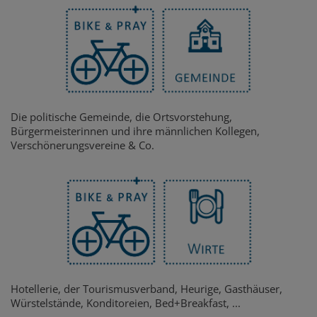
Die politische Gemeinde, die Ortsvorstehung,
Bürgermeisterinnen und ihre männlichen Kollegen,
Verschönerungsvereine & Co.
Hotellerie, der Tourismusverband, Heurige, Gasthäuser,
Würstelstände, Konditoreien, Bed+Breakfast, ...