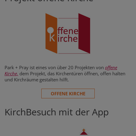
Park + Pray ist eines von über 20 Projekten von
offene
Kirche,
dem Projekt, das Kirchentüren öffnen, offen halten
und Kirchräume gestalten hilft.
OFFENE KIRCHE
KirchBesuch mit der App