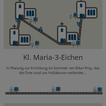
Kl. Maria-3-Eichen
In Planung zur Errichtung im Sommer: ein Bike+Pray, das
die Orte rund um Hollabrunn verbindet...