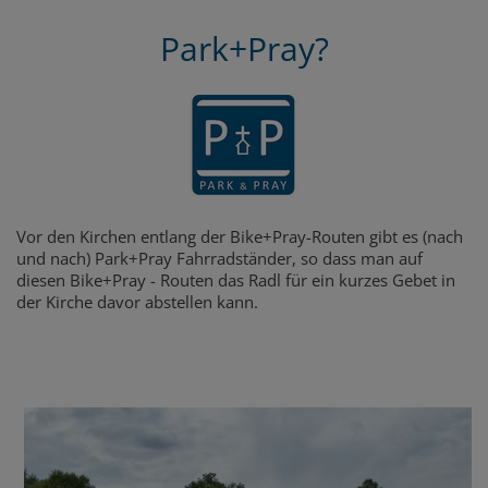
Park+Pray?
Vor den Kirchen entlang der Bike+Pray-Routen gibt es (nach
und nach) Park+Pray Fahrradständer, so dass man auf
diesen Bike+Pray - Routen das Radl für ein kurzes Gebet in
der Kirche davor abstellen kann.