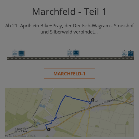
Marchfeld - Teil 1
Ab 21. April: ein Bike+Pray, der Deutsch-Wagram - Strasshof
und Silberwald verbindet...
MARCHFELD-1