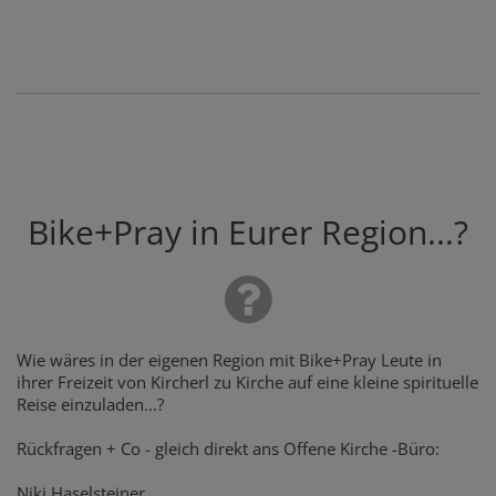
Bike+Pray in Eurer Region...?
Wie wäres in der eigenen Region mit Bike+Pray Leute in
ihrer Freizeit von Kircherl zu Kirche auf eine kleine spirituelle
Reise einzuladen...?
Rückfragen + Co - gleich direkt ans Offene Kirche -Büro:
Niki Haselsteiner