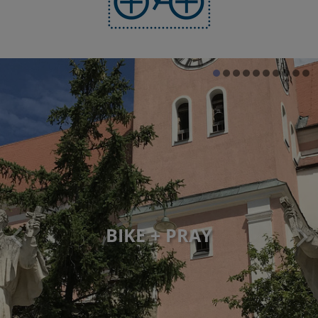
BIKE + PRAY