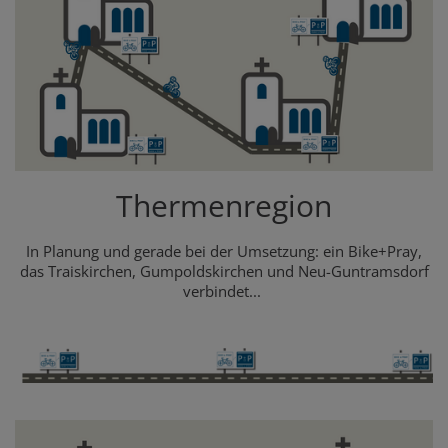
Thermenregion
In Planung und gerade bei der Umsetzung: ein Bike+Pray,
das Traiskirchen, Gumpoldskirchen und Neu-Guntramsdorf
verbindet...