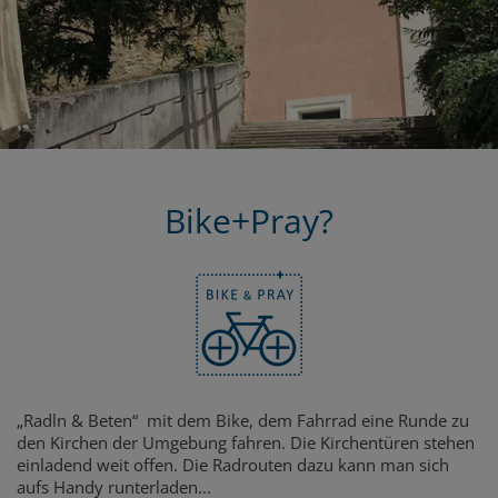
Bike+Pray?
„Radln & Beten“ mit dem Bike, dem Fahrrad eine Runde zu
den Kirchen der Umgebung fahren. Die Kirchentüren stehen
einladend weit offen. Die Radrouten dazu kann man sich
aufs Handy runterladen...