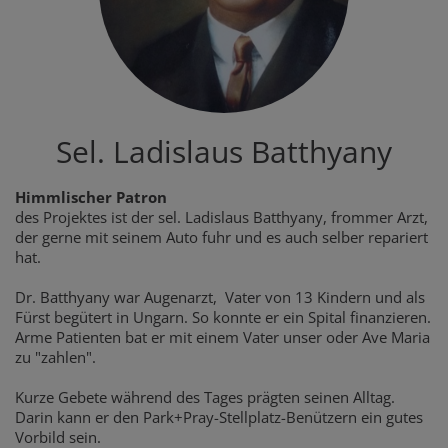
Sel. Ladislaus Batthyany
Himmlischer Patron
des Projektes ist der sel. Ladislaus Batthyany, frommer Arzt,
der gerne mit seinem Auto fuhr und es auch selber repariert
hat.
Dr. Batthyany war Augenarzt, Vater von 13 Kindern und als
Fürst begütert in Ungarn. So konnte er ein Spital finanzieren.
Arme Patienten bat er mit einem Vater unser oder Ave Maria
zu "zahlen".
Kurze Gebete während des Tages prägten seinen Alltag.
Darin kann er den Park+Pray-Stellplatz-Benützern ein gutes
Vorbild sein.