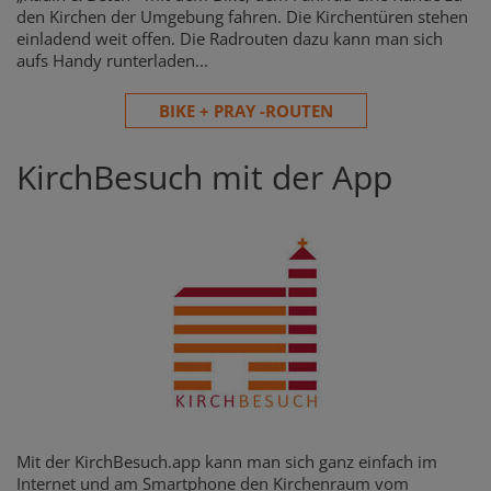
den Kirchen der Umgebung fahren. Die Kirchentüren stehen
einladend weit offen. Die Radrouten dazu kann man sich
aufs Handy runterladen...
BIKE + PRAY -ROUTEN
KirchBesuch mit der App
Mit der KirchBesuch.app kann man sich ganz einfach im
Internet und am Smartphone den Kirchenraum vom