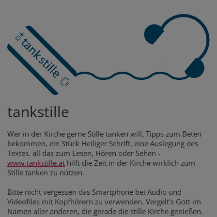
tankstille
Wer in der Kirche gerne Stille tanken will, Tipps zum Beten
bekommen, ein Stück Heiliger Schrift, eine Auslegung des
Textes. all das zum Lesen, Hören oder Sehen -
www.tankstille.at
hilft die Zeit in der Kirche wirklich zum
Stille tanken zu nützen.
Bitte nicht vergessen das Smartphone bei Audio und
Videofiles mit Kopfhörern zu verwenden. Vergelt's Gott im
Namen aller anderen, die gerade die stille Kirche genießen.