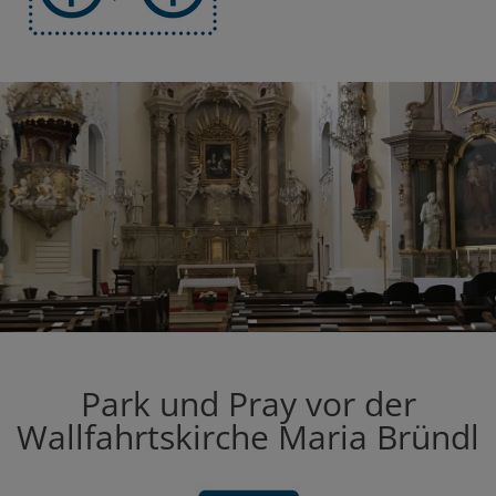
Park und Pray vor der
Wallfahrtskirche Maria Bründl