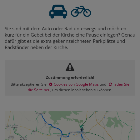
Sie sind mit dem Auto oder Rad unterwegs und möchten
kurz für ein Gebet bei der Kirche eine Pause einlegen? Genau
dafür gibt es die extra gekennzeichneten Parkplätze und
Radständer neben der Kirche.
Zustimmung erforderlich!
Bitte akzeptieren Sie
Cookies von Google Maps
und
laden Sie
die Seite neu
, um diesen Inhalt sehen zu können.