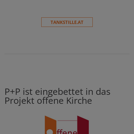
TANKSTILLE.AT
P+P ist eingebettet in das
Projekt offene Kirche