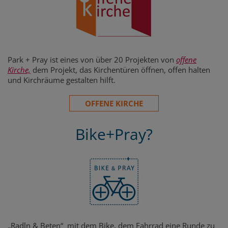
Park + Pray ist eines von über 20 Projekten von
offene
Kirche,
dem Projekt, das Kirchentüren öffnen, offen halten
und Kirchräume gestalten hilft.
OFFENE KIRCHE
Bike+Pray?
„Radln & Beten“ mit dem Bike, dem Fahrrad eine Runde zu