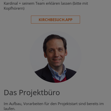
Kardinal + seinem Team erklären lassen (bitte mit
Kopfhörern)
KIRCHBESUCH.APP
Das Projektbüro
Im Aufbau, Vorarbeiten für den Projektstart sind bereits im
laufen.