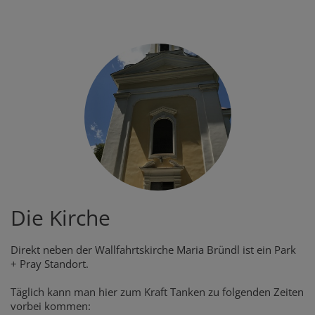
Die Kirche
Direkt neben der Wallfahrtskirche Maria Bründl ist ein Park
+ Pray Standort.
Täglich kann man hier zum Kraft Tanken zu folgenden Zeiten
vorbei kommen: