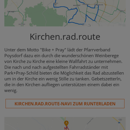
Kirchen.rad.route
Unter dem Motto "Bike + Pray" lädt der Pfarrverband
Poysdorf dazu ein durch die wunderschönen Weinberege
von Kirche zu Kirche eine kleine Wallfahrt zu unternehmen.
Die nach und nach aufgestellten Fahrradständer mit
Park+Pray-Schild bieten die Möglichkeit das Rad abzustellen
um in der Kirche ein wenig Stille zu tanken. Gebetszetterln,
die in den Kirchen aufliegen unterstützen einem dabei ein
wenig.
KIRCHEN.RAD.ROUTE-NAVI ZUM RUNTERLADEN