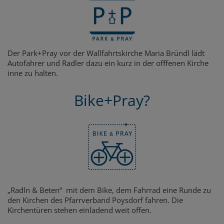
Der Park+Pray vor der Wallfahrtskirche Maria Bründl lädt
Autofahrer und Radler dazu ein kurz in der offfenen Kirche
inne zu halten.
Bike+Pray?
„Radln & Beten“ mit dem Bike, dem Fahrrad eine Runde zu
den Kirchen des Pfarrverband Poysdorf fahren. Die
Kirchentüren stehen einladend weit offen.