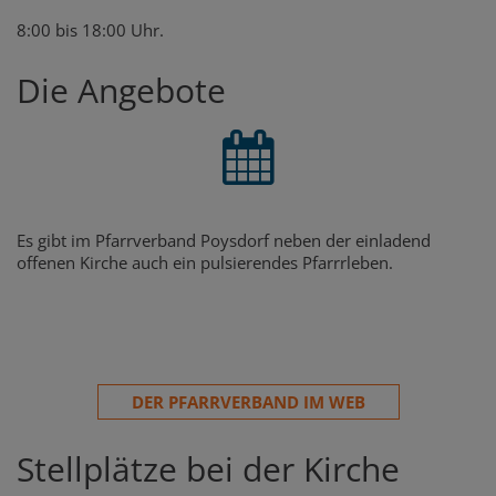
8:00 bis 18:00 Uhr.
Die Angebote
Es gibt im Pfarrverband Poysdorf neben der einladend
offenen Kirche auch ein pulsierendes Pfarrrleben.
DER PFARRVERBAND IM WEB
Stellplätze bei der Kirche