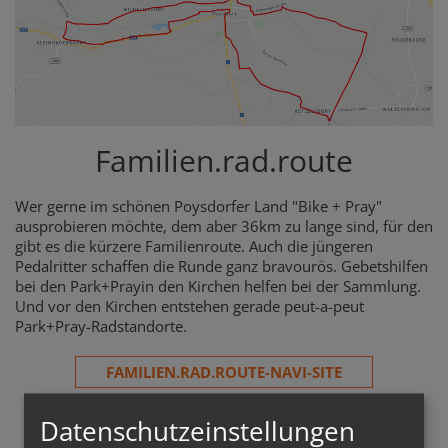
Familien.rad.route
Wer gerne im schönen Poysdorfer Land "Bike + Pray"
ausprobieren möchte, dem aber 36km zu lange sind, für den
gibt es die kürzere Familienroute. Auch die jüngeren
Pedalritter schaffen die Runde ganz bravourös. Gebetshilfen
bei den Park+Prayin den Kirchen helfen bei der Sammlung.
Und vor den Kirchen entstehen gerade peut-a-peut
Park+Pray-Radstandorte.
FAMILIEN.RAD.ROUTE-NAVI-SITE
Datenschutzeinstellungen