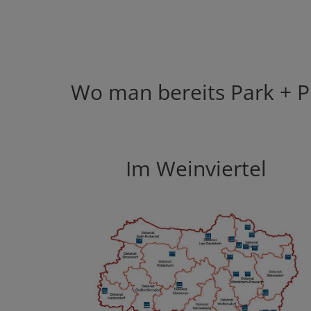
Wo man bereits Park + Pr
Im Weinviertel