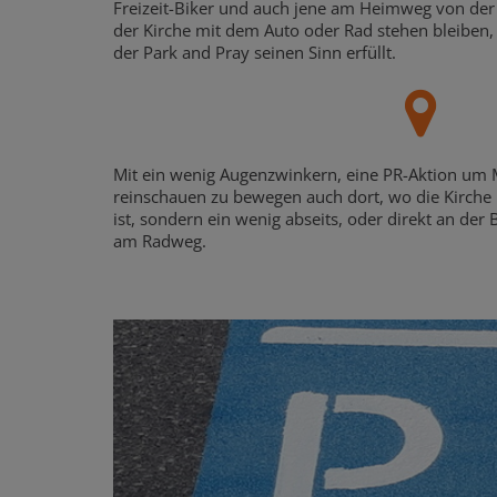
Freizeit-Biker und auch jene am Heimweg von der 
der Kirche mit dem Auto oder Rad stehen bleiben,
der Park and Pray seinen Sinn erfüllt.
Mit ein wenig Augenzwinkern, eine PR-Aktion um 
reinschauen zu bewegen auch dort, wo die Kirche
ist, sondern ein wenig abseits, oder direkt an de
am Radweg.