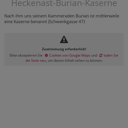
Heckenast-Burian-Kaserne
Nach ihm uns seinem Kammeraden Burian ist mittlerweile
eine Kaserne benannt (Schwenkgasse 47)
Zustimmung erforderlich!
Bitte akzeptieren Sie
Cookies von Google Maps
und
laden Sie
die Seite neu
, um diesen Inhalt sehen zu können.