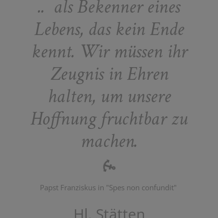
.. als Bekenner eines
Lebens, das kein Ende
kennt. Wir müssen ihr
Zeugnis in Ehren
halten, um unsere
Hoffnung fruchtbar zu
machen.
Papst Franziskus in "Spes non confundit"
Hl. Stätten