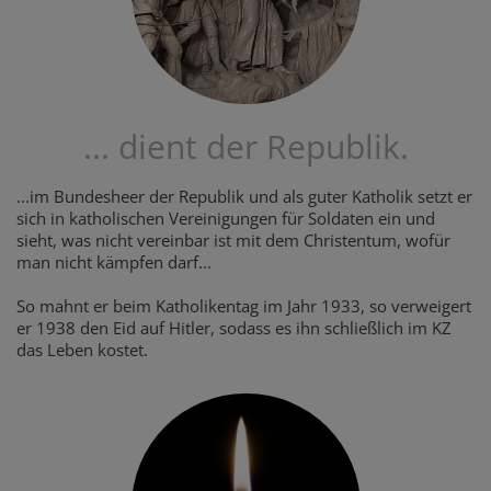
... dient der Republik.
...im Bundesheer der Republik und als guter Katholik setzt er
sich in katholischen Vereinigungen für Soldaten ein und
sieht, was nicht vereinbar ist mit dem Christentum, wofür
man nicht kämpfen darf...
So mahnt er beim Katholikentag im Jahr 1933, so verweigert
er 1938 den Eid auf Hitler, sodass es ihn schließlich im KZ
das Leben kostet.