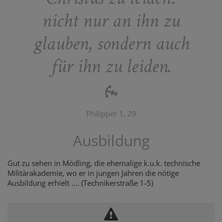
nicht nur an ihn zu
glauben, sondern auch
für ihn zu leiden.
Philipper 1, 29
Ausbildung
Gut zu sehen in Mödling, die ehemalige k.u.k. technische
Militärakademie, wo er in jungen Jahren die nötige
Ausbildung erhielt .... (Technikerstraße 1-5)