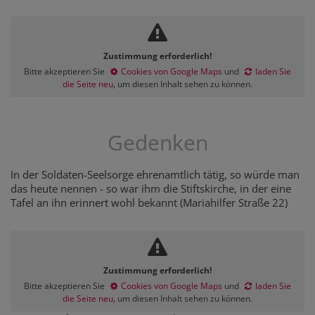
Zustimmung erforderlich!
Bitte akzeptieren Sie
Cookies von Google Maps
und
laden Sie
die Seite neu
, um diesen Inhalt sehen zu können.
Gedenken
In der Soldaten-Seelsorge ehrenamtlich tätig, so würde man
das heute nennen - so war ihm die Stiftskirche, in der eine
Tafel an ihn erinnert wohl bekannt (Mariahilfer Straße 22)
Zustimmung erforderlich!
Bitte akzeptieren Sie
Cookies von Google Maps
und
laden Sie
die Seite neu
, um diesen Inhalt sehen zu können.