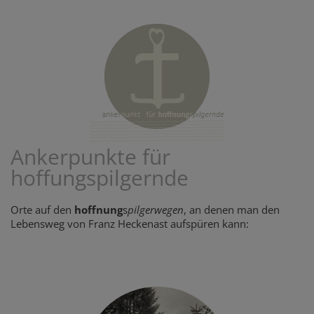
Ankerpunkte für
hoffungspilgernde
Orte auf den
hoffnung
s
pilgerwegen
, an denen man den
Lebensweg von Franz Heckenast aufspüren kann: