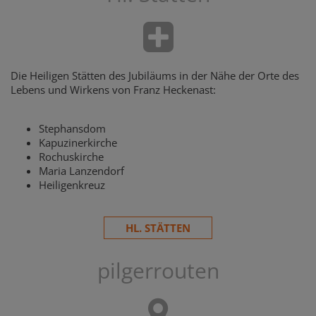
Die Heiligen Stätten des Jubiläums in der Nähe der Orte des
Lebens und Wirkens von Franz Heckenast:
Stephansdom
Kapuzinerkirche
Rochuskirche
Maria Lanzendorf
Heiligenkreuz
HL. STÄTTEN
pilgerrouten