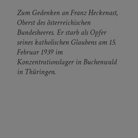
Zum Gedenken an Franz Heckenast,
Oberst des österreichischen
Bundesheeres. Er starb als Opfer
seines katholischen Glaubens am 15.
Februar 1939 im
Konzentrationslager in Buchenwald
in Thüringen.