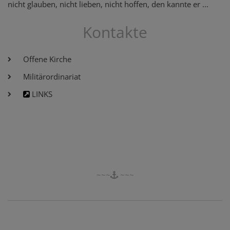
nicht glauben, nicht lieben, nicht hoffen, den kannte er ...
Kontakte
Offene Kirche
Militärordinariat
LINKS
~~~
~~~