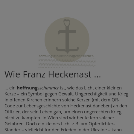
Wie Franz Heckenast ...
... ein
hoffnung
s
schimmer
ist, wie das Licht einer kleinen
Kerze – ein Symbol gegen Gewalt, Ungerechtigkeit und Krieg.
In offenen Kirchen erinnern solche Kerzen (mit dem QR-
Code zur Lebensgeschichte von Heckenast daneben) an den
Offizier, der sein Leben gab, um einen ungerechten Krieg
nicht zu kämpfen. In Wien sind wir heute fern solcher
Gefahren. Doch ein kleines Licht z.B. am Opferlichter-
Ständer – vielleicht für den Frieden in der Ukraine – kann