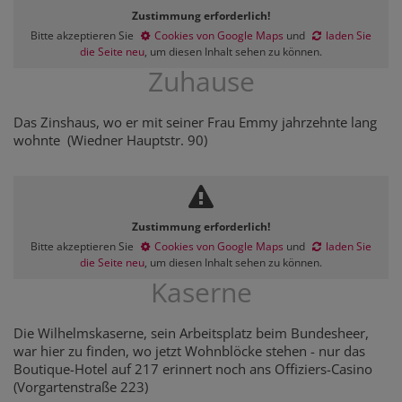
Zustimmung erforderlich!
Bitte akzeptieren Sie
Cookies von Google Maps
und
laden Sie
die Seite neu
, um diesen Inhalt sehen zu können.
Zuhause
Das Zinshaus, wo er mit seiner Frau Emmy jahrzehnte lang
wohnte (Wiedner Hauptstr. 90)
Zustimmung erforderlich!
Bitte akzeptieren Sie
Cookies von Google Maps
und
laden Sie
die Seite neu
, um diesen Inhalt sehen zu können.
Kaserne
Die Wilhelmskaserne, sein Arbeitsplatz beim Bundesheer,
war hier zu finden, wo jetzt Wohnblöcke stehen - nur das
Boutique-Hotel auf 217 erinnert noch ans Offiziers-Casino
(Vorgartenstraße 223)