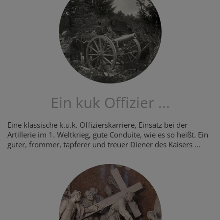
Ein kuk Offizier ...
Eine klassische k.u.k. Offizierskarriere, Einsatz bei der
Artillerie im 1. Weltkrieg, gute Conduite, wie es so heißt. Ein
guter, frommer, tapferer und treuer Diener des Kaisers ...