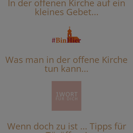
In der offenen Kirche auf ein
kleines Gebet...
Was man in der offene Kirche
tun kann...
Wenn doch zu ist ... Tipps für