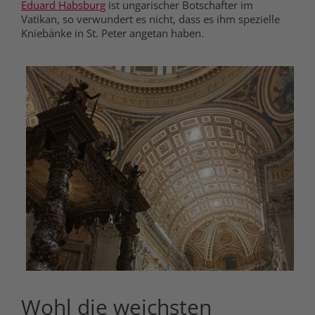
Eduard Habsburg
ist ungarischer Botschafter im
Vatikan, so verwundert es nicht, dass es ihm spezielle
Kniebänke in St. Peter angetan haben.
Wohl die weichsten