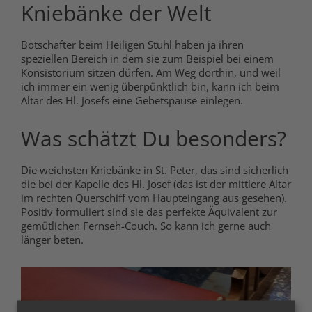
Kniebänke der Welt
Botschafter beim Heiligen Stuhl haben ja ihren
speziellen Bereich in dem sie zum Beispiel bei einem
Konsistorium sitzen dürfen. Am Weg dorthin, und weil
ich immer ein wenig überpünktlich bin, kann ich beim
Altar des Hl. Josefs eine Gebetspause einlegen.
Was schätzt Du besonders?
Die weichsten Kniebänke in St. Peter, das sind sicherlich
die bei der Kapelle des Hl. Josef (das ist der mittlere Altar
im rechten Querschiff vom Haupteingang aus gesehen).
Positiv formuliert sind sie das perfekte Äquivalent zur
gemütlichen Fernseh-Couch. So kann ich gerne auch
länger beten.