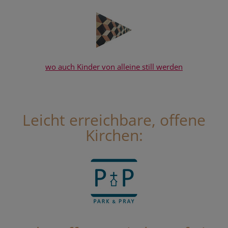
wo auch Kinder von alleine still werden
Leicht erreichbare, offene
Kirchen: