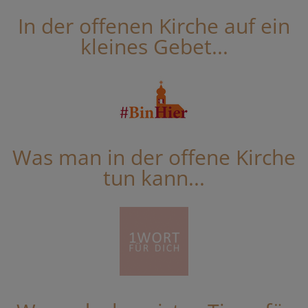
In der offenen Kirche auf ein
kleines Gebet...
Was man in der offene Kirche
tun kann...