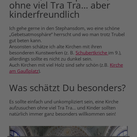
ohne viel Tra Tra… aber
kinderfreundlich
Ich gehe gerne in den Stephansdom, wo eine schöne
„Gebetsatmosphäre“ herrscht und wo man trotz Trubel
gut beten kann.
Ansonsten schätze ich alte Kirchen mit ihren
besonderen Kunstwerken (z. B.
Schubertkriche
im 9.),
allerdings sollte es nicht zu dunkel sein.
Auch Kirchen mit viel Holz sind sehr schön (z.B.
Kirche
am Gaußplatz
).
Was schätzt Du besonders?
Es sollte einfach und unkompliziert sein, eine Kirche
aufzusuchen ohne viel Tra Tra… und Kinder sollten
natürlich immer ganz besonders willkommen sein!