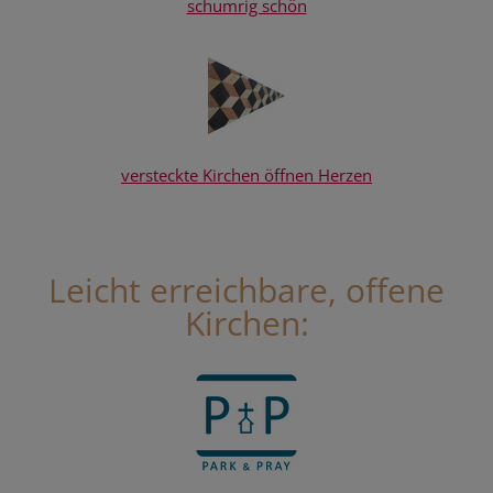
schumrig schön
versteckte Kirchen öffnen Herzen
Leicht erreichbare, offene
Kirchen: