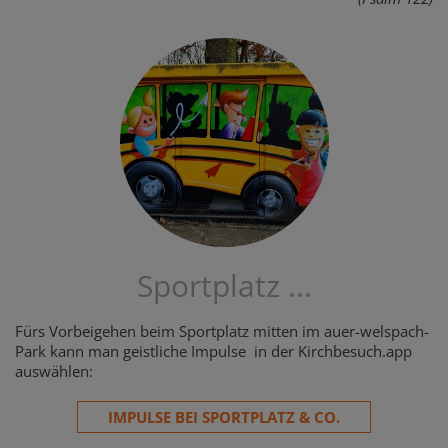
Sportplatz ...
Fürs Vorbeigehen beim Sportplatz mitten im auer-welspach-
Park kann man geistliche Impulse in der Kirchbesuch.app
auswählen:
IMPULSE BEI SPORTPLATZ & CO.