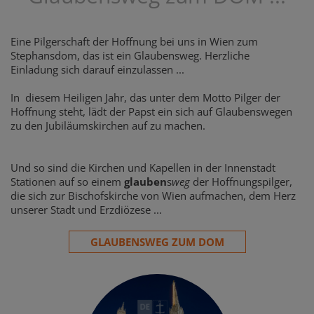
Eine Pilgerschaft der Hoffnung bei uns in Wien zum
Stephansdom, das ist ein Glaubensweg. Herzliche
Einladung sich darauf einzulassen ...
In diesem Heiligen Jahr, das unter dem Motto Pilger der
Hoffnung steht, lädt der Papst ein sich auf Glaubenswegen
zu den Jubiläumskirchen auf zu machen.
Und so sind die Kirchen und Kapellen in der Innenstadt
Stationen auf so einem
glauben
s
weg
der Hoffnungspilger,
die sich zur Bischofskirche von Wien aufmachen, dem Herz
unserer Stadt und Erzdiözese ...
GLAUBENSWEG ZUM DOM