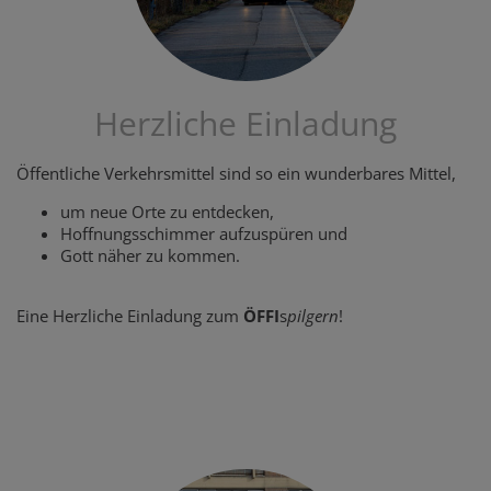
Herzliche Einladung
Öffentliche Verkehrsmittel sind so ein wunderbares Mittel,
um neue Orte zu entdecken,
Hoffnungsschimmer aufzuspüren und
Gott näher zu kommen.
Eine Herzliche Einladung zum
ÖFFI
s
pilgern
!