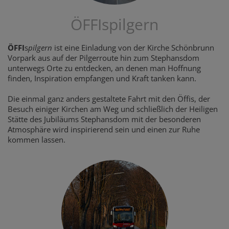
ÖFFIspilgern
ÖFFI
s
pilgern
ist eine Einladung von der Kirche Schönbrunn
Vorpark aus auf der Pilgerroute hin zum Stephansdom
unterwegs Orte zu entdecken, an denen man Hoffnung
finden, Inspiration empfangen und Kraft tanken kann.
Die einmal ganz anders gestaltete Fahrt mit den Öffis, der
Besuch einiger Kirchen am Weg und schließlich der Heiligen
Stätte des Jubiläums Stephansdom mit der besonderen
Atmosphäre wird inspirierend sein und einen zur Ruhe
kommen lassen.