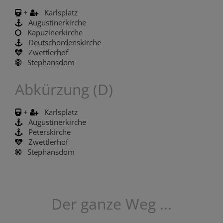
+
Karlsplatz
Augustinerkirche
Kapuzinerkirche
Deutschordenskirche
Zwettlerhof
Stephansdom
Abkürzung (D)
+
Karlsplatz
Augustinerkirche
Peterskirche
Zwettlerhof
Stephansdom
Der ganze Weg ...