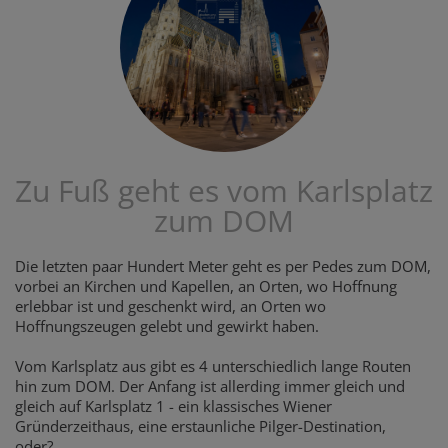
Zu Fuß geht es vom Karlsplatz
zum DOM
Die letzten paar Hundert Meter geht es per Pedes zum DOM,
vorbei an Kirchen und Kapellen, an Orten, wo Hoffnung
erlebbar ist und geschenkt wird, an Orten wo
Hoffnungszeugen gelebt und gewirkt haben.
Vom Karlsplatz aus gibt es 4 unterschiedlich lange Routen
hin zum DOM. Der Anfang ist allerding immer gleich und
gleich auf Karlsplatz 1 - ein klassisches Wiener
Gründerzeithaus, eine erstaunliche Pilger-Destination,
oder? ...