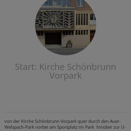
Start: Kirche Schönbrunn
Vorpark
von der Kirche Schönbrunn Vorpark quer durch den Auer-
Welspach-Park vorbei am Sportplatz im Park hinüber zur U-