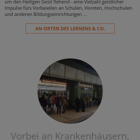
um den Heiligen Gesit flehend - eine Vielzahl geistlicher
Impulse fürs Vorbeieilen an Schulen, Horeten, Hochschulen
und anderen Bildungseinrichtungen ...
AN ORTEN DES LERNENS & CO.
Vorbei an Krankenhäusern,