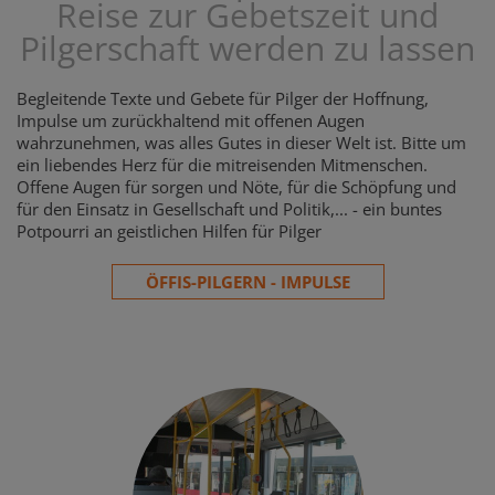
Reise zur Gebetszeit und
Pilgerschaft werden zu lassen
Begleitende Texte und Gebete für Pilger der Hoffnung,
Impulse um zurückhaltend mit offenen Augen
wahrzunehmen, was alles Gutes in dieser Welt ist. Bitte um
ein liebendes Herz für die mitreisenden Mitmenschen.
Offene Augen für sorgen und Nöte, für die Schöpfung und
für den Einsatz in Gesellschaft und Politik,... - ein buntes
Potpourri an geistlichen Hilfen für Pilger
ÖFFIS-PILGERN - IMPULSE