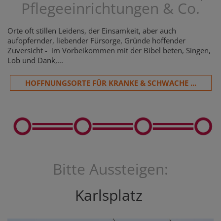
Pflegeeinrichtungen & Co.
Orte oft stillen Leidens, der Einsamkeit, aber auch
aufopfernder, liebender Fürsorge, Gründe hoffender
Zuversicht - im Vorbeikommen mit der Bibel beten, Singen,
Lob und Dank,...
HOFFNUNGSORTE FÜR KRANKE & SCHWACHE ...
Bitte Aussteigen:
Karlsplatz