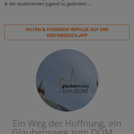
& der studierenden Jugend zu gedenken ...
HILFEN & PASSENDE IMPULSE AUF DER
KIRCHBESUCH.APP
Ein Weg der Hoffnung, ein
Glaubensweg zum DOM ...