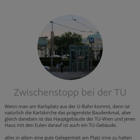
Zwischenstopp bei der TU
Wenn man am Karlsplatz aus der U-Bahn kommt, dann ist
natürlich die Karlskirche das prägendste Baudenkmal, aber
gleich daneben ist das Hauptgebäude der TU-Wien und jenes
Haus mit den Eulen darauf ist auch ein TU-Gebäude.
alles in allem eine gute Gelegenheit am Platz inne zu halten