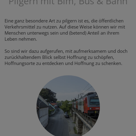
Pilgern mit Bim, Bus & Bahn
Eine ganz besondere Art zu pilgern ist es, die öffentlichen
Verkehrsmittel zu nutzen. Auf diese Weise können wir mit
Menschen unterwegs sein und (betend) Anteil an ihrem
Leben nehmen.
So sind wir dazu aufgerufen, mit aufmerksamem und doch
zurückhaltendem Blick selbst Hoffnung zu schöpfen,
Hoffnungsorte zu entdecken und Hoffnung zu schenken.