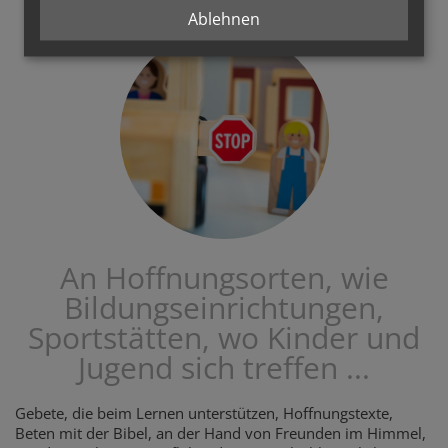
Ablehnen
An Hoffnungsorten, wie
Bildungseinrichtungen,
Sportstätten, wo Kinder und
Jugend sich treffen ...
Gebete, die beim Lernen unterstützen, Hoffnungstexte,
Beten mit der Bibel, an der Hand von Freunden im Himmel,