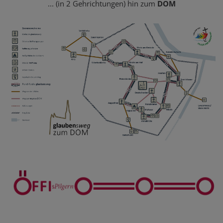
... (in 2 Gehrichtungen) hin zum
DOM