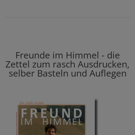
Freunde im Himmel - die
Zettel zum rasch Ausdrucken,
selber Basteln und Auflegen