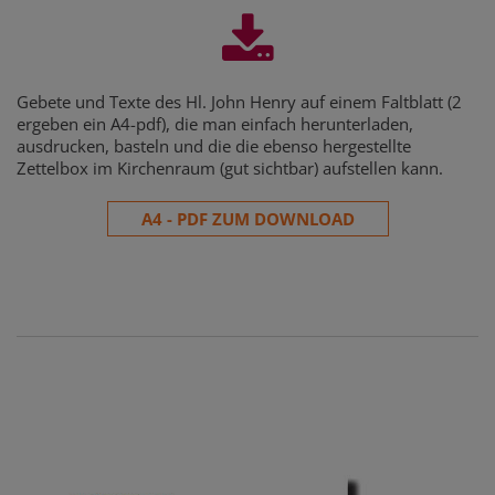
Gebete und Texte des Hl. John Henry auf einem Faltblatt (2
ergeben ein A4-pdf), die man einfach herunterladen,
ausdrucken, basteln und die die ebenso hergestellte
Zettelbox im Kirchenraum (gut sichtbar) aufstellen kann.
A4 - PDF ZUM DOWNLOAD