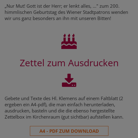
„Nur Mut! Gott ist der Herr; er lenkt alles, ..." zum 200.
himmlischen Geburtstag des Wiener Stadtpatrons wenden
wir uns ganz besonders an ihn mit unseren Bitten!
Zettel zum Ausdrucken
Gebete und Texte des Hl. Klemens auf einem Faltblatt (2
ergeben ein A4-pdf), die man einfach herunterladen,
ausdrucken, basteln und die die ebenso hergestellte
Zettelbox im Kirchenraum (gut sichtbar) aufstellen kann.
A4 - PDF ZUM DOWNLOAD