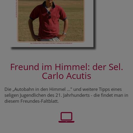
Freund im Himmel: der Sel.
Carlo Acutis
Die „Autobahn in den Himmel ..." und weitere Tipps eines
seligen Jugendlichen des 21. Jahrhunderts - die findet man in
diesem Freundes-Faltblatt.