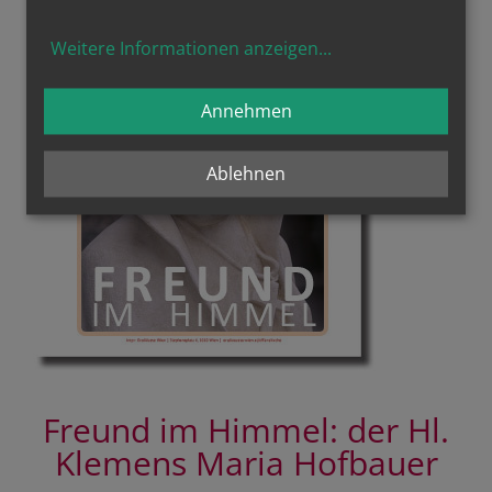
Weitere Informationen anzeigen
...
Annehmen
Ablehnen
Freund im Himmel: der Hl.
Klemens Maria Hofbauer