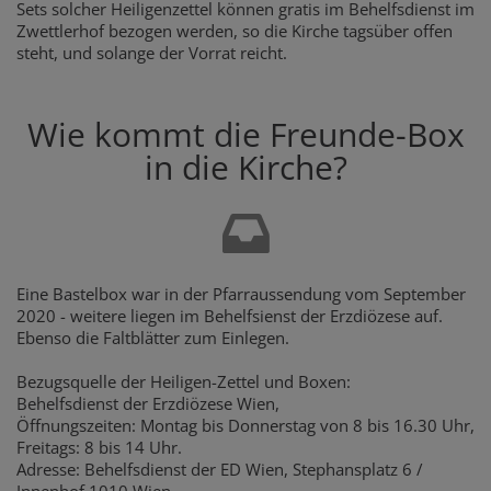
Sets solcher Heiligenzettel können gratis im Behelfsdienst im
Zwettlerhof bezogen werden, so die Kirche tagsüber offen
steht, und solange der Vorrat reicht.
Wie kommt die Freunde-Box
in die Kirche?
Eine Bastelbox war in der Pfarraussendung vom September
2020 - weitere liegen im Behelfsienst der Erzdiözese auf.
Ebenso die Faltblätter zum Einlegen.
Bezugsquelle der Heiligen-Zettel und Boxen:
Behelfsdienst der Erzdiözese Wien,
Öffnungszeiten: Montag bis Donnerstag von 8 bis 16.30 Uhr,
Freitags: 8 bis 14 Uhr.
Adresse: Behelfsdienst der ED Wien, Stephansplatz 6 /