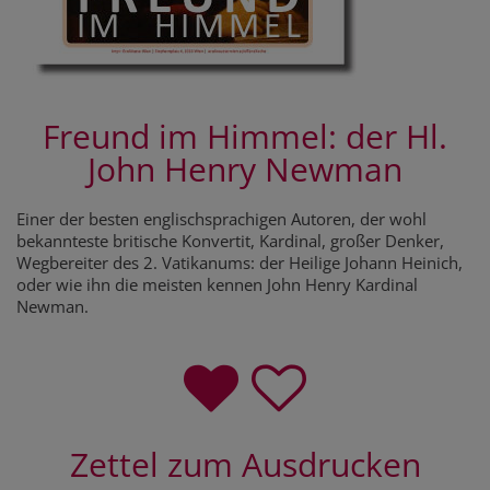
Freund im Himmel: der Hl.
John Henry Newman
Einer der besten englischsprachigen Autoren, der wohl
bekannteste britische Konvertit, Kardinal, großer Denker,
Wegbereiter des 2. Vatikanums: der Heilige Johann Heinich,
oder wie ihn die meisten kennen John Henry Kardinal
Newman.
Zettel zum Ausdrucken