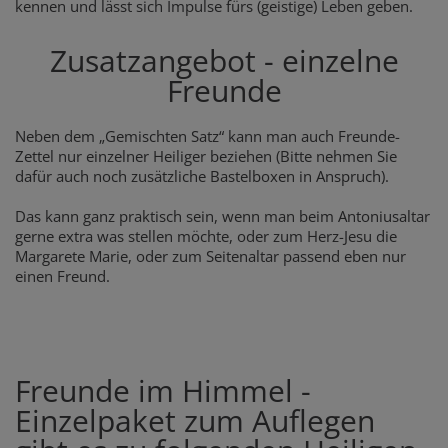
kennen und lässt sich Impulse fürs (geistige) Leben geben.
Zusatzangebot - einzelne
Freunde
Neben dem „Gemischten Satz“ kann man auch Freunde-
Zettel nur einzelner Heiliger beziehen (Bitte nehmen Sie
dafür auch noch zusätzliche Bastelboxen in Anspruch).
Das kann ganz praktisch sein, wenn man beim Antoniusaltar
gerne extra was stellen möchte, oder zum Herz-Jesu die
Margarete Marie, oder zum Seitenaltar passend eben nur
einen Freund.
Freunde im Himmel -
Einzelpaket zum Auflegen