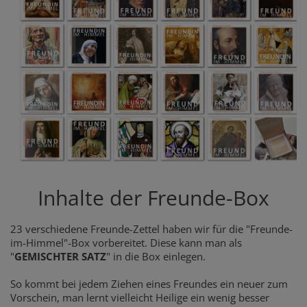
Inhalte der Freunde-Box
23 verschiedene Freunde-Zettel haben wir für die "Freunde-
im-Himmel"-Box vorbereitet. Diese kann man als
"
GEMISCHTER SATZ
" in die Box einlegen.
So kommt bei jedem Ziehen eines Freundes ein neuer zum
Vorschein, man lernt vielleicht Heilige ein wenig besser