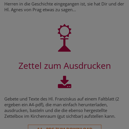
Herren in die Geschichte eingegangen ist, sie hat Dir und der
Hl. Agnes von Prag etwas zu sagen...
Zettel zum Ausdrucken
Gebete und Texte des Hl. Franziskus auf einem Faltblatt (2
ergeben ein A4-pdf), die man einfach herunterladen,
ausdrucken, basteln und die die ebenso hergestellte
Zettelbox im Kirchenraum (gut sichtbar) aufstellen kann.