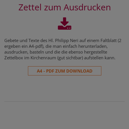
Zettel zum Ausdrucken
Gebete und Texte des Hl. Philipp Neri auf einem Faltblatt (2
ergeben ein A4-pdf), die man einfach herunterladen,
ausdrucken, basteln und die die ebenso hergestellte
Zettelbox im Kirchenraum (gut sichtbar) aufstellen kann.
A4 - PDF ZUM DOWNLOAD