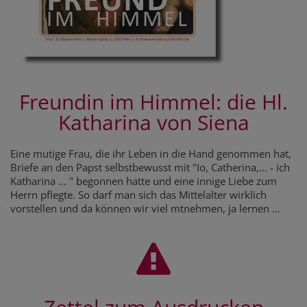
Freundin im Himmel: die Hl.
Katharina von Siena
Eine mutige Frau, die ihr Leben in die Hand genommen hat,
Briefe an den Papst selbstbewusst mit "Io, Catherina,... - ich
Katharina ... " begonnen hatte und eine innige Liebe zum
Herrn pflegte. So darf man sich das Mittelalter wirklich
vorstellen und da können wir viel mtnehmen, ja lernen ...