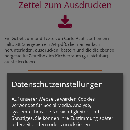
Zettel zum Ausdrucken
Ein Gebet zum und Texte von Carlo Acutis auf einem
Faltblatt (2 ergeben ein A4-pdf), die man einfach
herunterladen, ausdrucken, basteln und die die ebenso
hergestellte Zettelbox im Kirchenraum (gut sichtbar)
aufstellen kann.
A4 - PDF ZUM DOWNLOAD
Datenschutzeinstellungen
Auf unserer Webseite werden Cookies
verwendet für Social Media, Analyse,
systemtechnische Notwendigkeiten und
Sonstiges. Sie können Ihre Zustimmung später
jederzeit ändern oder zurückziehen.