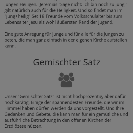
jungen Heiligen. Jeremias "Sage nicht: Ich bin noch zu jung!"
gilt natürlich auch für die Heiligkeit. Und so findet man im
"jung+heilig" Set 18 Freunde vom Volksschulalter bis zum
Lebensalter Jesu als wohl äußersten Rand der Jugend.
Eine gute Anregung für Junge und für alle für die Jungen zu
beten, die man ganz einfach in der eigenen Kirche aufstellen
kann.
Gemischter Satz
Unser "Gemischter Satz" ist nicht hochprozentig, aber dafür
hochkarätig. Einige der spannendesten Freunde, die wir im
Himmel haben dürfen werden da uns vorgestellt. Und Ihre
Gedanken und Gebete, die kann man für ein gemütliche und
ausführliche Betrachtung in den offenen Kirchen der
Erzdiözese nützen.