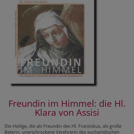
Freundin im Himmel: die Hl.
Klara von Assisi
Die Heilige, die als Freundin des Hl. Franziskus, als große
Beterin, unerschrockene Verehrerin des eucharistischen