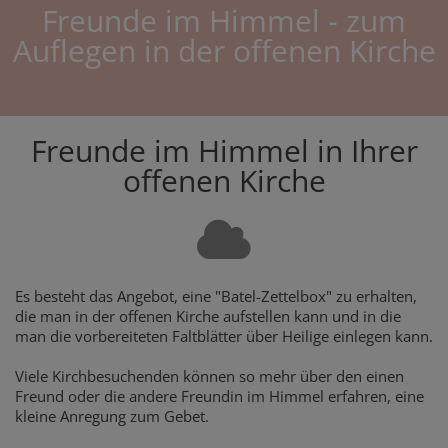
Freunde im Himmel - zum
Auflegen in der offenen Kirche
Freunde im Himmel in Ihrer
offenen Kirche
Es besteht das Angebot, eine "Batel-Zettelbox" zu erhalten,
die man in der offenen Kirche aufstellen kann und in die
man die vorbereiteten Faltblätter über Heilige einlegen kann.
Viele Kirchbesuchenden können so mehr über den einen
Freund oder die andere Freundin im Himmel erfahren, eine
kleine Anregung zum Gebet.