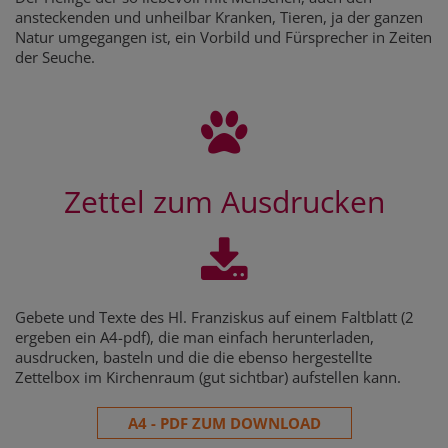
ansteckenden und unheilbar Kranken, Tieren, ja der ganzen
Natur umgegangen ist, ein Vorbild und Fürsprecher in Zeiten
der Seuche.
Zettel zum Ausdrucken
Gebete und Texte des Hl. Franziskus auf einem Faltblatt (2
ergeben ein A4-pdf), die man einfach herunterladen,
ausdrucken, basteln und die die ebenso hergestellte
Zettelbox im Kirchenraum (gut sichtbar) aufstellen kann.
A4 - PDF ZUM DOWNLOAD