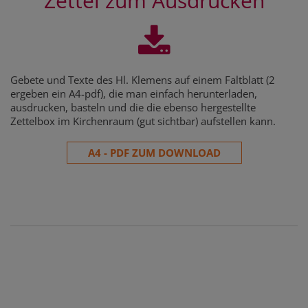
Zettel zum Ausdrucken
Gebete und Texte des Hl. Klemens auf einem Faltblatt (2
ergeben ein A4-pdf), die man einfach herunterladen,
ausdrucken, basteln und die die ebenso hergestellte
Zettelbox im Kirchenraum (gut sichtbar) aufstellen kann.
A4 - PDF ZUM DOWNLOAD