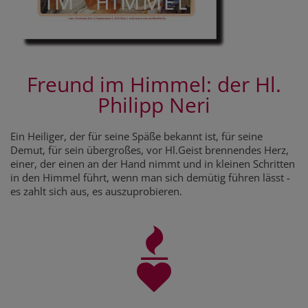
Freund im Himmel: der Hl.
Philipp Neri
Ein Heiliger, der für seine Späße bekannt ist, für seine
Demut, für sein übergroßes, vor Hl.Geist brennendes Herz,
einer, der einen an der Hand nimmt und in kleinen Schritten
in den Himmel führt, wenn man sich demütig führen lässt -
es zahlt sich aus, es auszuprobieren.