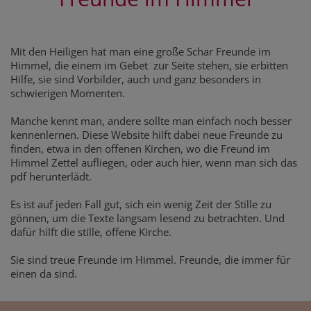
Mit den Heiligen hat man eine große Schar Freunde im
Himmel, die einem im Gebet zur Seite stehen, sie erbitten
Hilfe, sie sind Vorbilder, auch und ganz besonders in
schwierigen Momenten.
Manche kennt man, andere sollte man einfach noch besser
kennenlernen. Diese Website hilft dabei neue Freunde zu
finden, etwa in den offenen Kirchen, wo die Freund im
Himmel Zettel aufliegen, oder auch hier, wenn man sich das
pdf herunterlädt.
Es ist auf jeden Fall gut, sich ein wenig Zeit der Stille zu
gönnen, um die Texte langsam lesend zu betrachten. Und
dafür hilft die stille, offene Kirche.
Sie sind treue Freunde im Himmel. Freunde, die immer für
einen da sind.