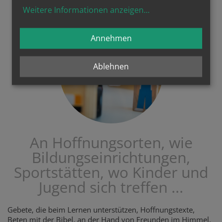
Weitere Informationen anzeigen
...
Annehmen
Ablehnen
An Hoffnungsorten, wie
Bildungseinrichtungen,
Sportstätten, wo Kinder und
Jugend sich treffen ...
Gebete, die beim Lernen unterstützen, Hoffnungstexte,
Beten mit der Bibel, an der Hand von Freunden im Himmel,