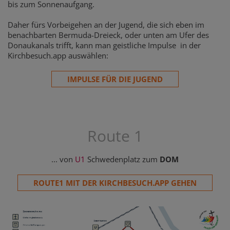
bis zum Sonnenaufgang.
Daher fürs Vorbeigehen an der Jugend, die sich eben im
benachbarten Bermuda-Dreieck, oder unten am Ufer des
Donaukanals trifft, kann man geistliche Impulse in der
Kirchbesuch.app auswählen:
IMPULSE FÜR DIE JUGEND
Route 1
... von
U1
Schwedenplatz zum
DOM
ROUTE1 MIT DER KIRCHBESUCH.APP GEHEN