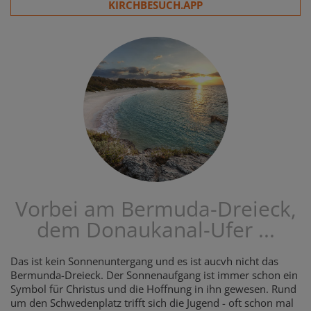
KIRCHBESUCH.APP
Vorbei am Bermuda-Dreieck,
dem Donaukanal-Ufer ...
Das ist kein Sonnenuntergang und es ist aucvh nicht das
Bermunda-Dreieck. Der Sonnenaufgang ist immer schon ein
Symbol für Christus und die Hoffnung in ihn gewesen. Rund
um den Schwedenplatz trifft sich die Jugend - oft schon mal