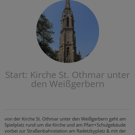
Start: Kirche St. Othmar unter
den Weißgerbern
von der Kirche St. Othmar unter den Weißgerbern geht am
Spielplatz rund um die Kirche und am Pfarr+Schulgebäude
vorbei zur Straßenbahnstation am Radetzkyplatz & mit der