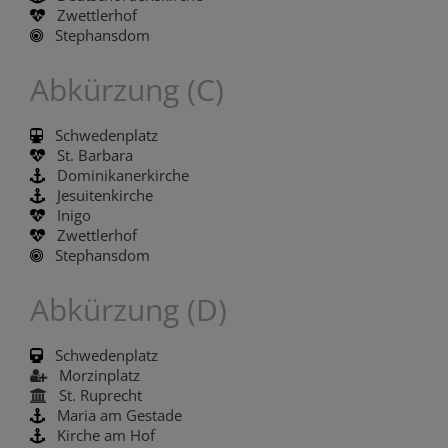
Zwettlerhof
Stephansdom
Abkürzung (C)
Schwedenplatz
St. Barbara
Dominikanerkirche
Jesuitenkirche
Inigo
Zwettlerhof
Stephansdom
Abkürzung (D)
Schwedenplatz
Morzinplatz
St. Ruprecht
Maria am Gestade
Kirche am Hof