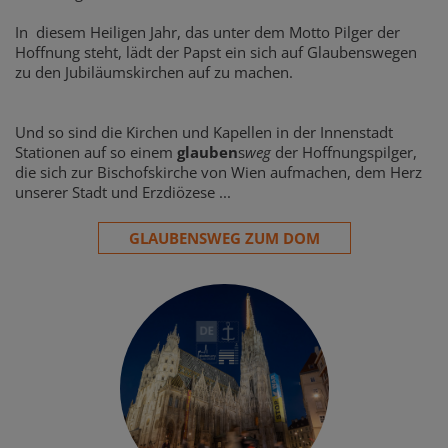
In diesem Heiligen Jahr, das unter dem Motto Pilger der
Hoffnung steht, lädt der Papst ein sich auf Glaubenswegen
zu den Jubiläumskirchen auf zu machen.
Und so sind die Kirchen und Kapellen in der Innenstadt
Stationen auf so einem
glauben
s
weg
der Hoffnungspilger,
die sich zur Bischofskirche von Wien aufmachen, dem Herz
unserer Stadt und Erzdiözese ...
GLAUBENSWEG ZUM DOM