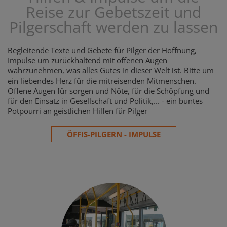
Reise zur Gebetszeit und
Pilgerschaft werden zu lassen
Begleitende Texte und Gebete für Pilger der Hoffnung,
Impulse um zurückhaltend mit offenen Augen
wahrzunehmen, was alles Gutes in dieser Welt ist. Bitte um
ein liebendes Herz für die mitreisenden Mitmenschen.
Offene Augen für sorgen und Nöte, für die Schöpfung und
für den Einsatz in Gesellschaft und Politik,... - ein buntes
Potpourri an geistlichen Hilfen für Pilger
ÖFFIS-PILGERN - IMPULSE