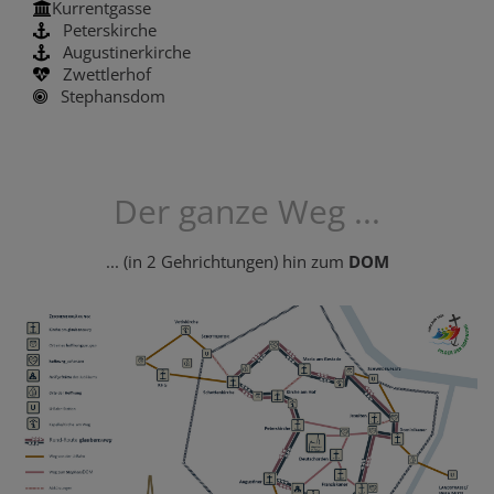
Kurrentgasse
Peterskirche
Augustinerkirche
Zwettlerhof
Stephansdom
Der ganze Weg ...
... (in 2 Gehrichtungen) hin zum
DOM