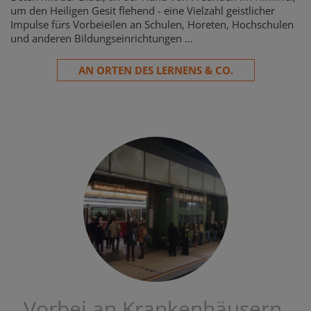
um den Heiligen Gesit flehend - eine Vielzahl geistlicher
Impulse fürs Vorbeieilen an Schulen, Horeten, Hochschulen
und anderen Bildungseinrichtungen ...
AN ORTEN DES LERNENS & CO.
Vorbei an Krankenhäusern,