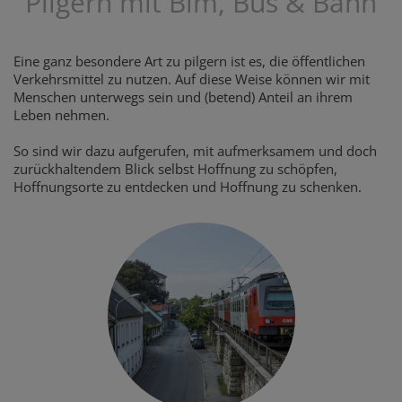
Pilgern mit Bim, Bus & Bahn
Eine ganz besondere Art zu pilgern ist es, die öffentlichen
Verkehrsmittel zu nutzen. Auf diese Weise können wir mit
Menschen unterwegs sein und (betend) Anteil an ihrem
Leben nehmen.
So sind wir dazu aufgerufen, mit aufmerksamem und doch
zurückhaltendem Blick selbst Hoffnung zu schöpfen,
Hoffnungsorte zu entdecken und Hoffnung zu schenken.