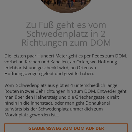
Zu Fuß geht es vom
Schwedenplatz in 2
Richtungen zum DOM
Die letzten paar Hundert Meter geht es per Pedes zum DOM,
vorbei an Kirchen und Kapellen, an Orten, wo Hoffnung
erlebbar ist und geschenkt wird, an Orten wo
Hoffnungszeugen gelebt und gewirkt haben.
Vom Schwedenplatz aus gibt es 4 unterschiedlich lange
Routen in zwei Gehrichtungen hin zum DOM. Entweder geht
man über den Hafnersteig und die Griechengasse direkt
hinein in die Innenstadt, oder man geht Donaukanal
aufwärts bis der Schwedenplatz unmerklich zum
Morzinplatz geworden ist...
GLAUBENSWEG ZUM DOM AUF DER