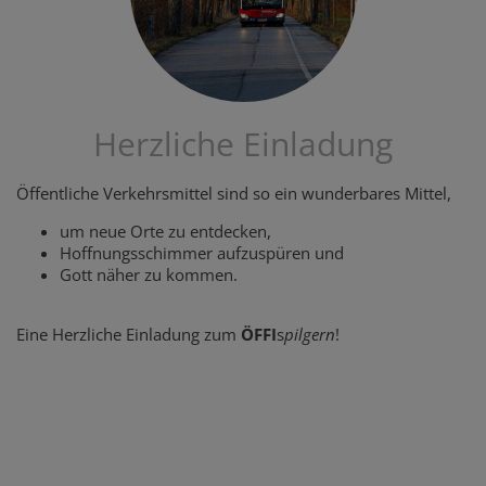
Herzliche Einladung
Öffentliche Verkehrsmittel sind so ein wunderbares Mittel,
um neue Orte zu entdecken,
Hoffnungsschimmer aufzuspüren und
Gott näher zu kommen.
Eine Herzliche Einladung zum
ÖFFI
s
pilgern
!