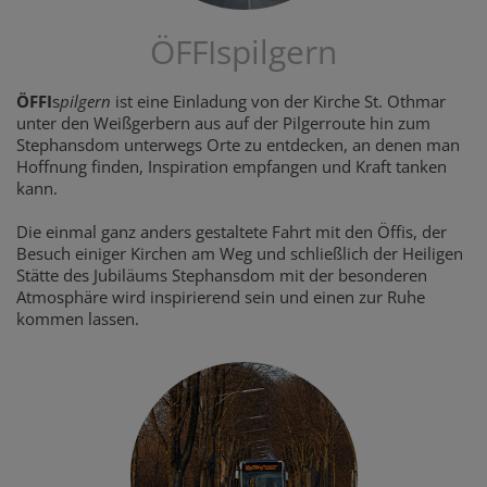
ÖFFIspilgern
ÖFFI
s
pilgern
ist eine Einladung von der Kirche St. Othmar
unter den Weißgerbern aus auf der Pilgerroute hin zum
Stephansdom unterwegs Orte zu entdecken, an denen man
Hoffnung finden, Inspiration empfangen und Kraft tanken
kann.
Die einmal ganz anders gestaltete Fahrt mit den Öffis, der
Besuch einiger Kirchen am Weg und schließlich der Heiligen
Stätte des Jubiläums Stephansdom mit der besonderen
Atmosphäre wird inspirierend sein und einen zur Ruhe
kommen lassen.