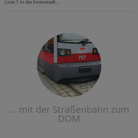
Linie 1 in die Innenstadt ...
... mit der Straßenbahn zum
DOM