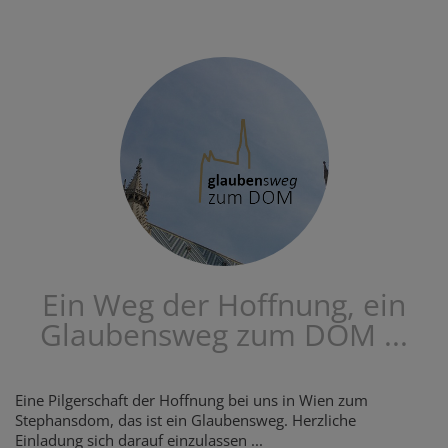
Ein Weg der Hoffnung, ein
Glaubensweg zum DOM ...
Eine Pilgerschaft der Hoffnung bei uns in Wien zum
Stephansdom, das ist ein Glaubensweg. Herzliche
Einladung sich darauf einzulassen ...