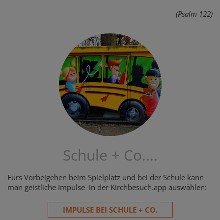
(Psalm 122)
Schule + Co....
Fürs Vorbeigehen beim Spielplatz und bei der Schule kann
man geistliche Impulse in der Kirchbesuch.app auswählen:
IMPULSE BEI SCHULE + CO.