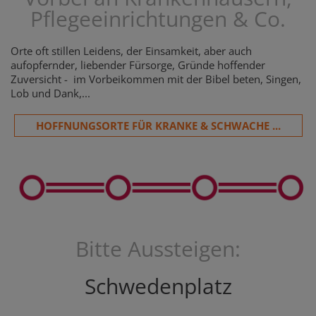
Pflegeeinrichtungen & Co.
Orte oft stillen Leidens, der Einsamkeit, aber auch
aufopfernder, liebender Fürsorge, Gründe hoffender
Zuversicht - im Vorbeikommen mit der Bibel beten, Singen,
Lob und Dank,...
HOFFNUNGSORTE FÜR KRANKE & SCHWACHE ...
Bitte Aussteigen:
Schwedenplatz