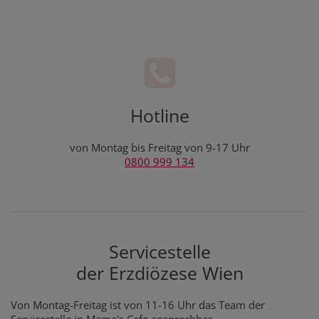
Hotline
von Montag bis Freitag von 9-17 Uhr
0800 999 134
Servicestelle
der Erzdiözese Wien
Von Montag-Freitag ist von 11-16 Uhr das Team der