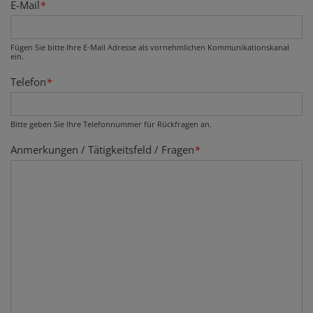
E-Mail
*
Fügen Sie bitte Ihre E-Mail Adresse als vornehmlichen Kommunikationskanal
ein.
Telefon
*
Bitte geben Sie Ihre Telefonnummer für Rückfragen an.
Anmerkungen / Tätigkeitsfeld / Fragen
*