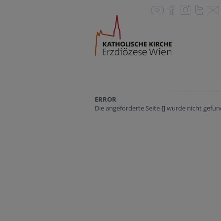
ERROR
Die angeforderte Seite
[]
wurde nicht gefun