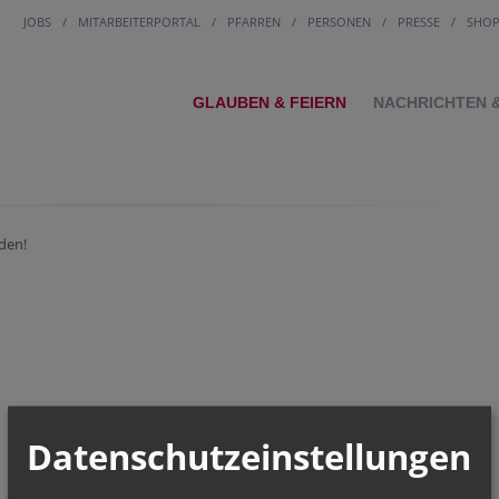
JOBS
MITARBEITERPORTAL
PFARREN
PERSONEN
PRESSE
SHO
GLAUBEN & FEIERN
NACHRICHTEN 
den!
Datenschutzeinstellungen