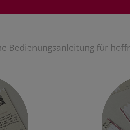
ine Bedienungsanleitung für hoff