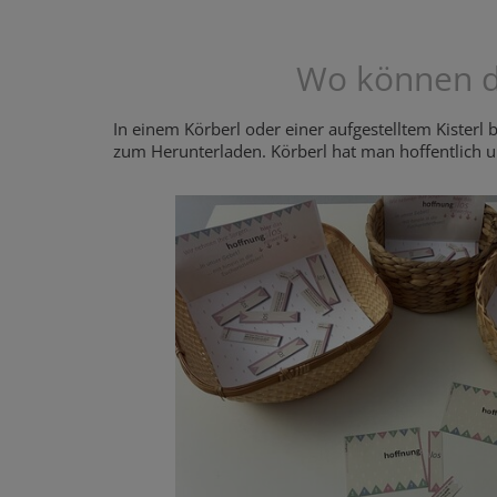
Wo können di
In einem Körberl oder einer aufgestelltem Kisterl b
zum Herunterladen. Körberl hat man hoffentlich 