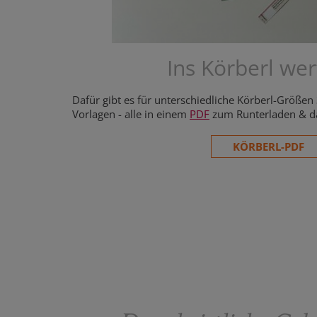
Ins Körberl werf
Dafür gibt es für unterschiedliche Körberl-Größen
Vorlagen - alle in einem
PDF
zum Runterladen & d
KÖRBERL-PDF