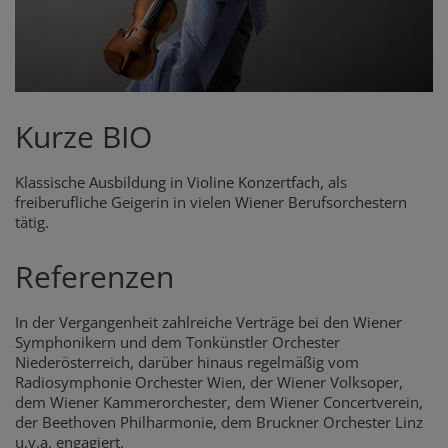
Kurze BIO
Klassische Ausbildung in Violine Konzertfach, als
freiberufliche Geigerin in vielen Wiener Berufsorchestern
tätig.
Referenzen
In der Vergangenheit zahlreiche Verträge bei den Wiener
Symphonikern und dem Tonkünstler Orchester
Niederösterreich, darüber hinaus regelmäßig vom
Radiosymphonie Orchester Wien, der Wiener Volksoper,
dem Wiener Kammerorchester, dem Wiener Concertverein,
der Beethoven Philharmonie, dem Bruckner Orchester Linz
u.v.a. engagiert.