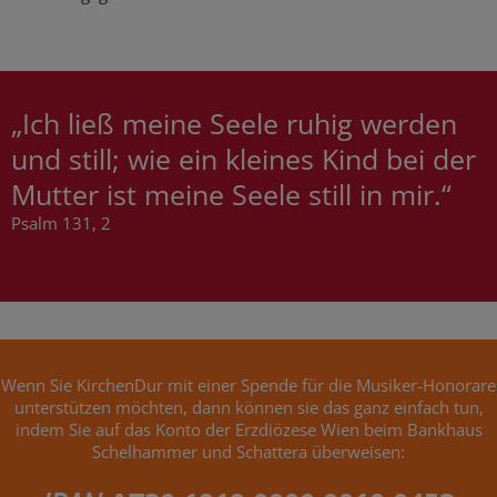
„Ich ließ meine Seele ruhig werden
und still; wie ein kleines Kind bei der
Mutter ist meine Seele still in mir.“
Psalm 131, 2
Wenn Sie KirchenDur mit einer Spende für die Musiker-Honorare
unterstützen möchten, dann können sie das ganz einfach tun,
indem Sie auf das Konto der Erzdiözese Wien beim Bankhaus
Schelhammer und Schattera überweisen: