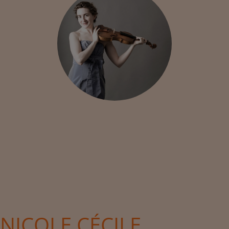
NICOLE CÉCILE