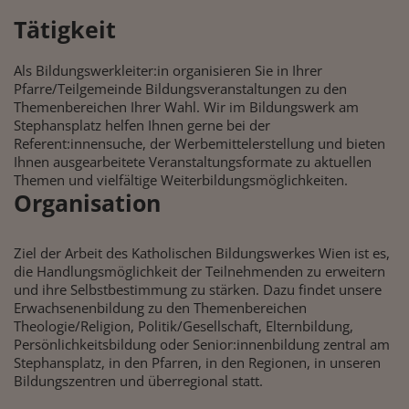
Tätigkeit
Als Bildungswerkleiter:in organisieren Sie in Ihrer
Pfarre/Teilgemeinde Bildungsveranstaltungen zu den
Themenbereichen Ihrer Wahl. Wir im Bildungswerk am
Stephansplatz helfen Ihnen gerne bei der
Referent:innensuche, der Werbemittelerstellung und bieten
Ihnen ausgearbeitete Veranstaltungsformate zu aktuellen
Themen und vielfältige Weiterbildungsmöglichkeiten.
Organisation
Ziel der Arbeit des Katholischen Bildungswerkes Wien ist es,
die Handlungsmöglichkeit der Teilnehmenden zu erweitern
und ihre Selbstbestimmung zu stärken. Dazu findet unsere
Erwachsenenbildung zu den Themenbereichen
Theologie/Religion, Politik/Gesellschaft, Elternbildung,
Persönlichkeitsbildung oder Senior:innenbildung zentral am
Stephansplatz, in den Pfarren, in den Regionen, in unseren
Bildungszentren und überregional statt.