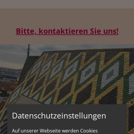
Bitte, kontaktieren Sie uns!
Datenschutzeinstellungen
Auf unserer Webseite werden Cookies