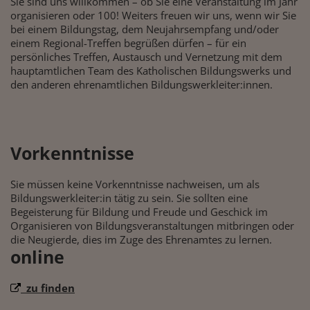
Sie sind uns willkommen – ob Sie eine Veranstaltung im Jahr
organisieren oder 100! Weiters freuen wir uns, wenn wir Sie
bei einem Bildungstag, dem Neujahrsempfang und/oder
einem Regional-Treffen begrüßen dürfen – für ein
persönliches Treffen, Austausch und Vernetzung mit dem
hauptamtlichen Team des Katholischen Bildungswerks und
den anderen ehrenamtlichen Bildungswerkleiter:innen.
Vorkenntnisse
Sie müssen keine Vorkenntnisse nachweisen, um als
Bildungswerkleiter:in tätig zu sein. Sie sollten eine
Begeisterung für Bildung und Freude und Geschick im
Organisieren von Bildungsveranstaltungen mitbringen oder
die Neugierde, dies im Zuge des Ehrenamtes zu lernen.
online
zu finden