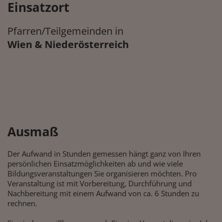
Einsatzort
Pfarren/Teilgemeinden in
Wien & Niederösterreich
Ausmaß
Der Aufwand in Stunden gemessen hängt ganz von Ihren
persönlichen Einsatzmöglichkeiten ab und wie viele
Bildungsveranstaltungen Sie organisieren möchten. Pro
Veranstaltung ist mit Vorbereitung, Durchführung und
Nachbereitung mit einem Aufwand von ca. 6 Stunden zu
rechnen.