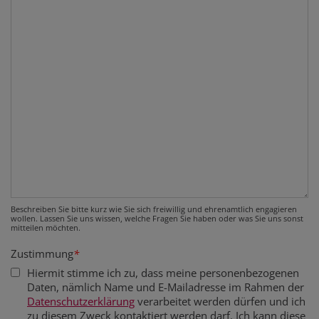
Beschreiben Sie bitte kurz wie Sie sich freiwillig und ehrenamtlich engagieren
wollen. Lassen Sie uns wissen, welche Fragen Sie haben oder was Sie uns sonst
mitteilen möchten.
Zustimmung
*
Hiermit stimme ich zu, dass meine personenbezogenen
Daten, nämlich Name und E-Mailadresse im Rahmen der
Datenschutzerklärung
verarbeitet werden dürfen und ich
zu diesem Zweck kontaktiert werden darf. Ich kann diese