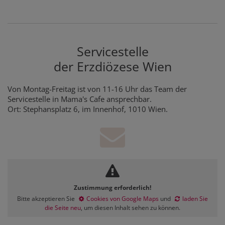
Servicestelle
der Erzdiözese Wien
Von Montag-Freitag ist von 11-16 Uhr das Team der
Servicestelle in Mama's Cafe ansprechbar.
Ort: Stephansplatz 6, im Innenhof, 1010 Wien.
Zustimmung erforderlich!
Bitte akzeptieren Sie
Cookies von Google Maps
und
laden Sie
die Seite neu
, um diesen Inhalt sehen zu können.