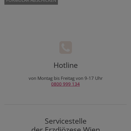
Hotline
von Montag bis Freitag von 9-17 Uhr
0800 999 134
Servicestelle
der Erzdiözese Wien