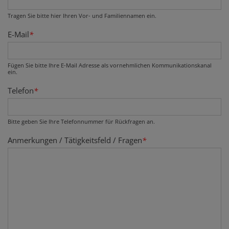
Tragen Sie bitte hier Ihren Vor- und Familiennamen ein.
E-Mail
*
Fügen Sie bitte Ihre E-Mail Adresse als vornehmlichen Kommunikationskanal
ein.
Telefon
*
Bitte geben Sie Ihre Telefonnummer für Rückfragen an.
Anmerkungen / Tätigkeitsfeld / Fragen
*