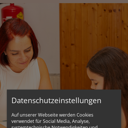
Datenschutzeinstellungen
Auf unserer Webseite werden Cookies
verwendet für Social Media, Analyse,
systemtechnische Notwendigkeiten und