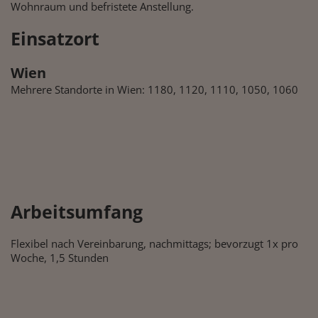
Wohnraum und befristete Anstellung.
Einsatzort
Wien
Mehrere Standorte in Wien: 1180, 1120, 1110, 1050, 1060
Arbeitsumfang
Flexibel nach Vereinbarung, nachmittags; bevorzugt 1x pro
Woche, 1,5 Stunden