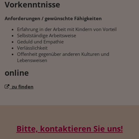
Vorkenntnisse
Anforderungen / gewünschte Fähigkeiten
Erfahrung in der Arbeit mit Kindern von Vorteil
Selbstständige Arbeitsweise
Geduld und Empathie
Verlässlichkeit
Offenheit gegenüber anderen Kulturen und
Lebensweisen
online
zu finden
Bitte, kontaktieren Sie uns!