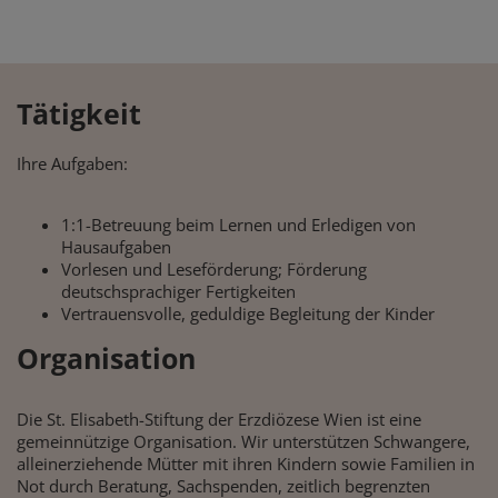
Tätigkeit
Ihre Aufgaben:
1:1-Betreuung beim Lernen und Erledigen von
Hausaufgaben
Vorlesen und Leseförderung; Förderung
deutschsprachiger Fertigkeiten
Vertrauensvolle, geduldige Begleitung der Kinder
Organisation
Die St. Elisabeth-Stiftung der Erzdiözese Wien ist eine
gemeinnützige Organisation. Wir unterstützen Schwangere,
alleinerziehende Mütter mit ihren Kindern sowie Familien in
Not durch Beratung, Sachspenden, zeitlich begrenzten