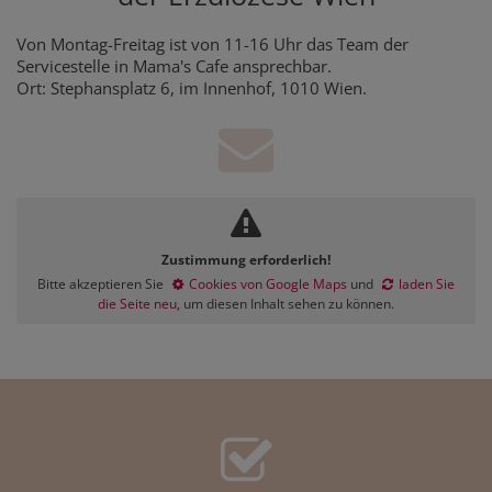
Von Montag-Freitag ist von 11-16 Uhr das Team der
Servicestelle in Mama's Cafe ansprechbar.
Ort: Stephansplatz 6, im Innenhof, 1010 Wien.
Zustimmung erforderlich!
Bitte akzeptieren Sie
Cookies von Google Maps
und
laden Sie
die Seite neu
, um diesen Inhalt sehen zu können.