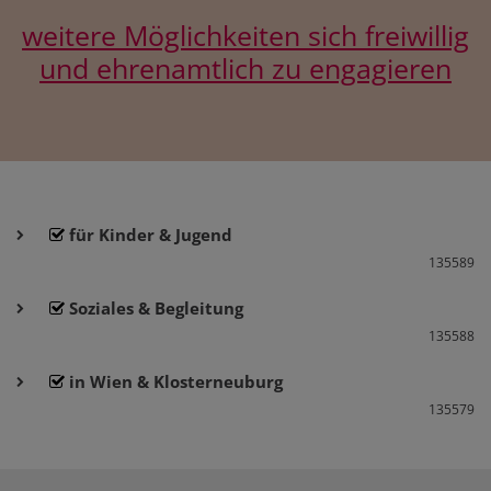
weitere Möglichkeiten sich freiwillig
und ehrenamtlich zu engagieren
für Kinder & Jugend
135589
Soziales & Begleitung
135588
in Wien & Klosterneuburg
135579