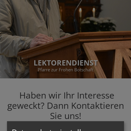
LEKTORENDIENST
Pfarre zur Frohen Botschaft
Haben wir Ihr Interesse
geweckt? Dann Kontaktieren
Sie uns!