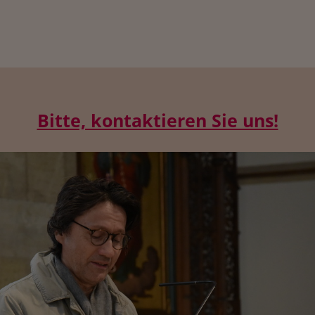
Bitte, kontaktieren Sie uns!