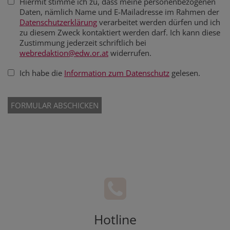
Hiermit stimme ich zu, dass meine personenbezogenen
Daten, nämlich Name und E-Mailadresse im Rahmen der
Datenschutzerklärung
verarbeitet werden dürfen und ich
zu diesem Zweck kontaktiert werden darf. Ich kann diese
Zustimmung jederzeit schriftlich bei
webredaktion@edw.or.at
widerrufen.
Ich habe die
Information zum Datenschutz
gelesen.
Hotline