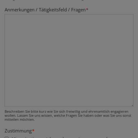
Anmerkungen / Tätigkeitsfeld / Fragen
*
Beschreiben Sie bitte kurz wie Sie sich freiwillig und ehrenamtlich engagieren
wollen. Lassen Sie uns wissen, welche Fragen Sie haben oder was Sie uns sonst
mitteilen möchten.
Zustimmung
*