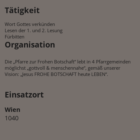
Tätigkeit
Wort Gottes verkünden
Lesen der 1. und 2. Lesung
Fürbitten
Organisation
Die „Pfarre zur Frohen Botschaft“ lebt in 4 Pfarrgemeinden
möglichst „gottvoll & menschennahe“, gemäß unserer
Vision: „Jesus FROHE BOTSCHAFT heute LEBEN“.
Einsatzort
Wien
1040