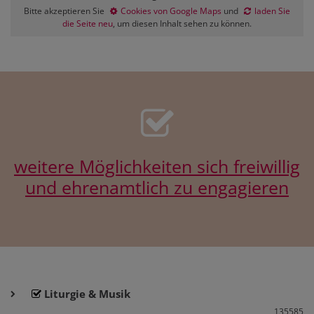
Bitte akzeptieren Sie
Cookies von Google Maps
und
laden Sie
die Seite neu
, um diesen Inhalt sehen zu können.
weitere Möglichkeiten sich freiwillig
und ehrenamtlich zu engagieren
Liturgie & Musik
135585