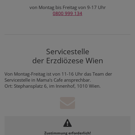
von Montag bis Freitag von 9-17 Uhr
0800 999 134
Servicestelle
der Erzdiözese Wien
Von Montag-Freitag ist von 11-16 Uhr das Team der
Servicestelle in Mama's Cafe ansprechbar.
Ort: Stephansplatz 6, im Innenhof, 1010 Wien.
Zustimmung erforderlich!